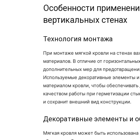
Особенности применени
вертикальных стенах
Технология монтажа
При монтаже мягкой кровли на стенах в
материалов. В отличие от горизонтальны
дополнительных мер для предотвращения
Используемые декоративные элементы и
материалом кровли, чтобы обеспечивать 
качеством работы при герметизации стык
и сохранит внешний вид конструкции.
Декоративные элементы и о
Мягкая кровля может быть использована н