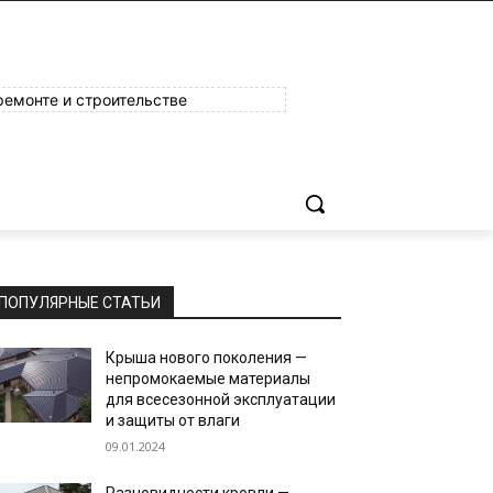
ремонте и строительстве
ПОПУЛЯРНЫЕ СТАТЬИ
Крыша нового поколения —
непромокаемые материалы
для всесезонной эксплуатации
и защиты от влаги
09.01.2024