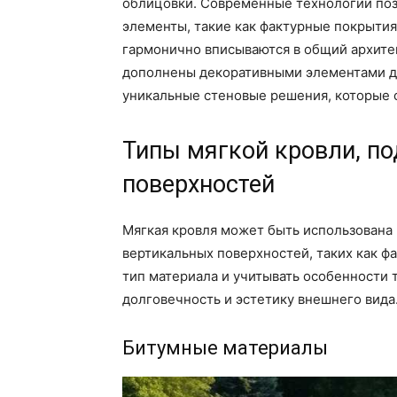
облицовки. Современные технологии поз
элементы, такие как фактурные покрытия
гармонично вписываются в общий архите
дополнены декоративными элементами дл
уникальные стеновые решения, которые 
Типы мягкой кровли, п
поверхностей
Мягкая кровля может быть использована 
вертикальных поверхностей, таких как ф
тип материала и учитывать особенности 
долговечность и эстетику внешнего вида
Битумные материалы