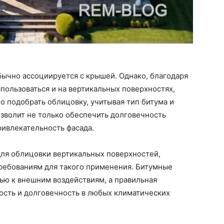
обычно ассоциируется с крышей. Однако, благодаря
ользоваться и на вертикальных поверхностях,
о подобрать облицовку, учитывая тип битума и
зволит не только обеспечить долговечность
ривлекательность фасада.
для облицовки вертикальных поверхностей,
требованиям для такого применения. Битумные
ью к внешним воздействиям, а правильная
ость и долговечность в любых климатических