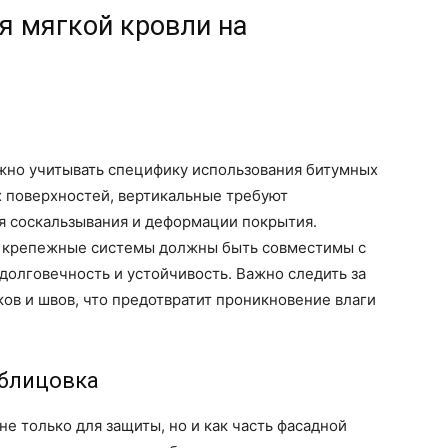
я мягкой кровли на
ажно учитывать специфику использования битумных
х поверхностей, вертикальные требуют
 соскальзывания и деформации покрытия.
 крепежные системы должны быть совместимы с
долговечность и устойчивость. Важно следить за
ов и швов, что предотвратит проникновение влаги
блицовка
е только для защиты, но и как часть фасадной