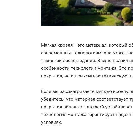
Мягкая кровля – это материал, который 
современным технологиям, она может исп
таких как фасады зданий. Важно правильн
особенности технологии монтажа. Это по
покрытия, но и повысить эстетическую п
Если вы рассматриваете мягкую кровлю 
убедитесь, что материал соответствует 
покрытия обладают высокой устойчивост
технология монтажа гарантирует надежн
условиях.