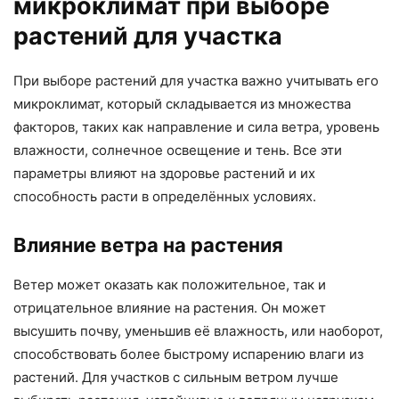
микроклимат при выборе
растений для участка
При выборе растений для участка важно учитывать его
микроклимат, который складывается из множества
факторов, таких как направление и сила ветра, уровень
влажности, солнечное освещение и тень. Все эти
параметры влияют на здоровье растений и их
способность расти в определённых условиях.
Влияние ветра на растения
Ветер может оказать как положительное, так и
отрицательное влияние на растения. Он может
высушить почву, уменьшив её влажность, или наоборот,
способствовать более быстрому испарению влаги из
растений. Для участков с сильным ветром лучше