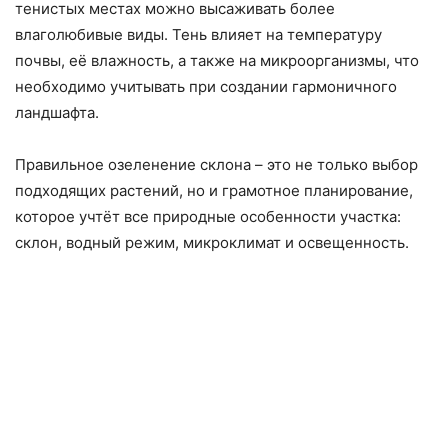
тенистых местах можно высаживать более
влаголюбивые виды. Тень влияет на температуру
почвы, её влажность, а также на микроорганизмы, что
необходимо учитывать при создании гармоничного
ландшафта.
Правильное озеленение склона – это не только выбор
подходящих растений, но и грамотное планирование,
которое учтёт все природные особенности участка:
склон, водный режим, микроклимат и освещенность.