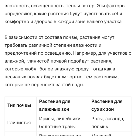
влажность, освещенность, тень и ветер. Эти факторы
определяют, какие растения будут чувствовать себя
комфортно и здорово в каждой зоне вашего участка.
В зависимости от состава почвы, растения могут
требовать различной степени влажности и
предпочтений по освещению. Например, для участков с
влажной, глинистой почвой подойдут растения,
которые любят более влажную среду, тогда как в
песчаных почвах будет комфортно тем растениям,
которые не переносят застой воды.
Растения для
Растения для
Тип почвы
влажных зон
сухих зон
Ирисы, лилейники,
Розы, лаванда,
Глинистая
болотные травы
полынь
Водяные растения,
Молочай,