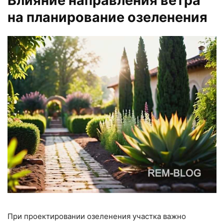
Влияние направления ветра
на планирование озеленения
При проектировании озеленения участка важно