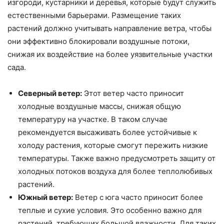
изгороди, кустарники и деревья, которые будут служить
естественными барьерами. Размещение таких
растений должно учитывать направление ветра, чтобы
они эффективно блокировали воздушные потоки,
снижая их воздействие на более уязвительные участки
сада.
Северный ветер:
Этот ветер часто приносит
холодные воздушные массы, снижая общую
температуру на участке. В таком случае
рекомендуется высаживать более устойчивые к
холоду растения, которые смогут пережить низкие
температуры. Также важно предусмотреть защиту от
холодных потоков воздуха для более теплолюбивых
растений.
Южный ветер:
Ветер с юга часто приносит более
теплые и сухие условия. Это особенно важно для
растений, требующих большой влажности. Для таких