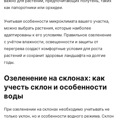
важно для растений, предпочитающих полутень, таких
как папоротники или орхидеи.
Учитывая особенности микроклимата вашего участка,
можно выбрать растения, которые наиболее
адаптированы к его условиям. Правильное озеленение
с учётом влажности, освещенности и защиты от
перегрева создаст комфортные условия для роста
растений и сохранит здоровье ландшафта на долгие
годы.
Озеленение на склонах: как
учесть склон и особенности
воды
При озеленении на склонах необходимо учитывать не
только уклон, но и особенности водного режима. Склон