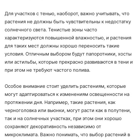
Для участков с тенью, наоборот, важно учитывать, что
растения не должны быть чувствительны к недостатку
солнечного света. Тенистые зоны часто
характеризуются повышенной влажностью, и растения
для таких мест должны хорошо переносить такие
условия. Отличным выбором будут папоротники, хосты
или астильбы, которые прекрасно развиваются в тени и
при этом не требуют частого полива.
Особое внимание стоит уделить растениям, которые
могут адаптироваться к изменениям освещенности на
протяжении дня. Например, такие растения, как
черноголовка или вьюнки, могут расти как в полутени,
так и на солнечных участках, при этом они хорошо
сохраняют декоративность независимо от
микроклимата. Важно понимать, что выбор растений в