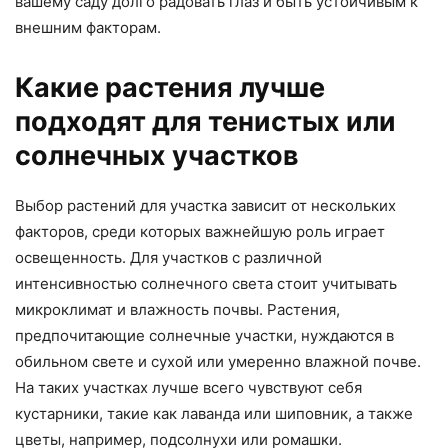
вашему саду долго радовать глаз и быть устойчивым к
внешним факторам.
Какие растения лучше
подходят для тенистых или
солнечных участков
Выбор растений для участка зависит от нескольких
факторов, среди которых важнейшую роль играет
освещенность. Для участков с различной
интенсивностью солнечного света стоит учитывать
микроклимат и влажность почвы. Растения,
предпочитающие солнечные участки, нуждаются в
обильном свете и сухой или умеренно влажной почве.
На таких участках лучше всего чувствуют себя
кустарники, такие как лаванда или шиповник, а также
цветы, например, подсолнухи или ромашки.