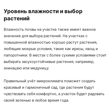
Уровень влажности и выбор
растений
Влажность почвы на участке также имеет важное
значение для выбора растений. На участках с
повышенной влажностью хорошо растут растения,
любящие мокрые условия, такие как ирисы, хвощ и
папоротники. В местах с более сухими условиями стоит
выбирать засухоустойчивые растения, например,
эхинацею или медуницу.
Правильный учёт микроклимата поможет создать
красивый и гармоничный сад, где растения будут
чувствовать себя комфортно, а участок будет радовать
своей зеленью в любое время года.