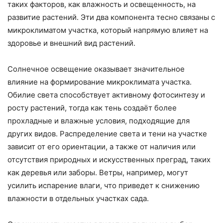
таких факторов, как влажность и освещенность, на
развитие растений. Эти два компонента тесно связаны с
микроклиматом участка, который напрямую влияет на
здоровье и внешний вид растений.
Солнечное освещение оказывает значительное
влияние на формирование микроклимата участка.
Обилие света способствует активному фотосинтезу и
росту растений, тогда как тень создаёт более
прохладные и влажные условия, подходящие для
других видов. Распределение света и тени на участке
зависит от его ориентации, а также от наличия или
отсутствия природных и искусственных преград, таких
как деревья или заборы. Ветры, например, могут
усилить испарение влаги, что приведет к снижению
влажности в отдельных участках сада.