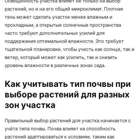
Освещенность участка влияет не только на выбор
растений, но и на его общий микроклимат. Плотная
тень может сделать участок менее влажным и
прохладным, а открытые солнечные пространства
часто требуют дополнительных усилий для
поддержания оптимальной влажности. Это требует
тщательной планировки, чтобы учесть как солнце, так и
ветер, который может как усилить, так и снизить
уровень влажности в различных зонах сада.
Как учитывать тип почвы при
выборе растений для разных
зон участка
Правильный выбор растений для участка начинается с
учёта типа почвы. Почва влияет на способность
растений адаптироваться к условиям, таким как