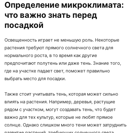
Определение микроклимата:
что важно знать перед
посадкой
Освещенность играет не меньшую роль. Некоторые
растения требуют прямого солнечного света для
нормального роста, в то время как другие
предпочитают полутень или даже тень. Знание того,
где на участке падает свет, поможет правильно
выбрать место для посадки.
Также стоит учитывать тень, которая может сильно
влиять на растения. Например, деревья, растущие
рядом с участком, могут создавать тень, что будет
важно для тех культур, которые не любят прямое
солнце. Однако слишком много тени может затруднить
развитие растений, требующих солнечного света.