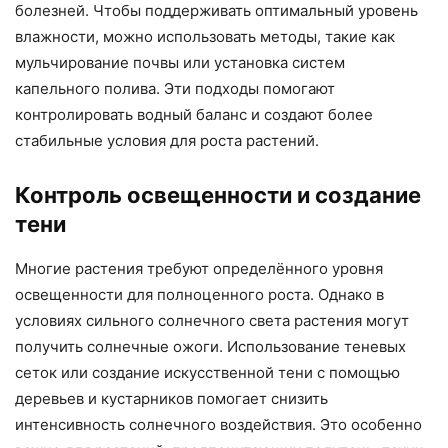
болезней. Чтобы поддерживать оптимальный уровень
влажности, можно использовать методы, такие как
мульчирование почвы или установка систем
капельного полива. Эти подходы помогают
контролировать водный баланс и создают более
стабильные условия для роста растений.
Контроль освещенности и создание
тени
Многие растения требуют определённого уровня
освещенности для полноценного роста. Однако в
условиях сильного солнечного света растения могут
получить солнечные ожоги. Использование теневых
сеток или создание искусственной тени с помощью
деревьев и кустарников помогает снизить
интенсивность солнечного воздействия. Это особенно