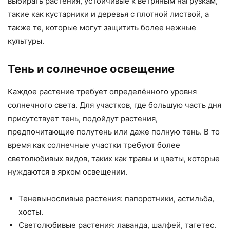
выбирать растения, устойчивые к ветряным нагрузкам,
такие как кустарники и деревья с плотной листвой, а
также те, которые могут защитить более нежные
культуры.
Тень и солнечное освещение
Каждое растение требует определённого уровня
солнечного света. Для участков, где большую часть дня
присутствует тень, подойдут растения,
предпочитающие полутень или даже полную тень. В то
время как солнечные участки требуют более
светолюбивых видов, таких как травы и цветы, которые
нуждаются в ярком освещении.
Теневыносливые растения: папоротники, астильба,
хосты.
Светолюбивые растения: лаванда, шалфей, тагетес.