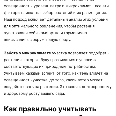
освещенность, уровень ветра и микроклимат – все эти
факторы влияют на выбор растений и их размещение.
Наш подход включает детальный анализ этих условий
для оптимального озеленения, чтобы растения
чувствовали себя комфортно и гармонично
вписывались в окружающую среду.
Забота о микроклимате
участка позволяет подобрать
растения, которые будут развиваться в условиях,
соответствующих их природным потребностям.
Учитываем каждый аспект: от того, как тень влияет на
освещенность участка, до того, какой ветер может
воздействовать на растения. Это ключ к долгосрочному
и здоровому росту вашего сада.
Как правильно учитывать