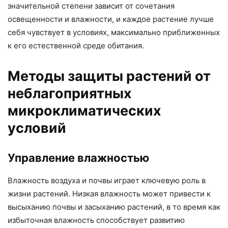
значительной степени зависит от сочетания
освещенности и влажности, и каждое растение лучше
себя чувствует в условиях, максимально приближенных
к его естественной среде обитания.
Методы защиты растений от
неблагоприятных
микроклиматических
условий
Управление влажностью
Влажность воздуха и почвы играет ключевую роль в
жизни растений. Низкая влажность может привести к
высыханию почвы и засыханию растений, в то время как
избыточная влажность способствует развитию