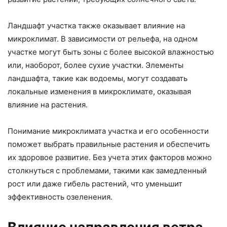
Ландшафт участка также оказывает влияние на
микроклимат. В зависимости от рельефа, на одном
участке могут быть зоны с более высокой влажностью
или, наоборот, более сухие участки. Элементы
ландшафта, такие как водоемы, могут создавать
локальные изменения в микроклимате, оказывая
влияние на растения.
Понимание микроклимата участка и его особенности
поможет выбрать правильные растения и обеспечить
их здоровое развитие. Без учета этих факторов можно
столкнуться с проблемами, такими как замедленный
рост или даже гибель растений, что уменьшит
эффективность озеленения.