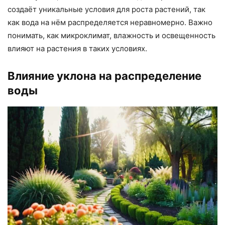
создаёт уникальные условия для роста растений, так
как вода на нём распределяется неравномерно. Важно
понимать, как микроклимат, влажность и освещенность
влияют на растения в таких условиях.
Влияние уклона на распределение
воды