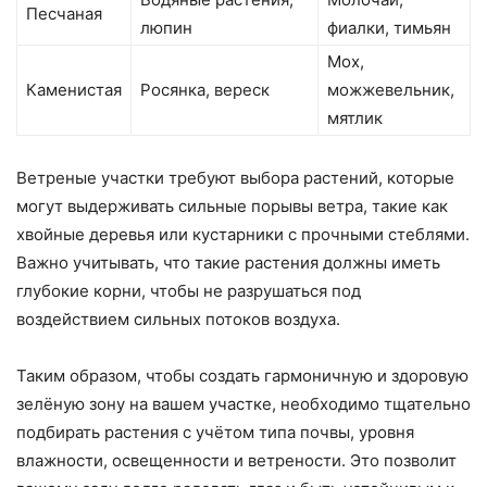
Песчаная
люпин
фиалки, тимьян
Мох,
Каменистая
Росянка, вереск
можжевельник,
мятлик
Ветреные участки требуют выбора растений, которые
могут выдерживать сильные порывы ветра, такие как
хвойные деревья или кустарники с прочными стеблями.
Важно учитывать, что такие растения должны иметь
глубокие корни, чтобы не разрушаться под
воздействием сильных потоков воздуха.
Таким образом, чтобы создать гармоничную и здоровую
зелёную зону на вашем участке, необходимо тщательно
подбирать растения с учётом типа почвы, уровня
влажности, освещенности и ветрености. Это позволит