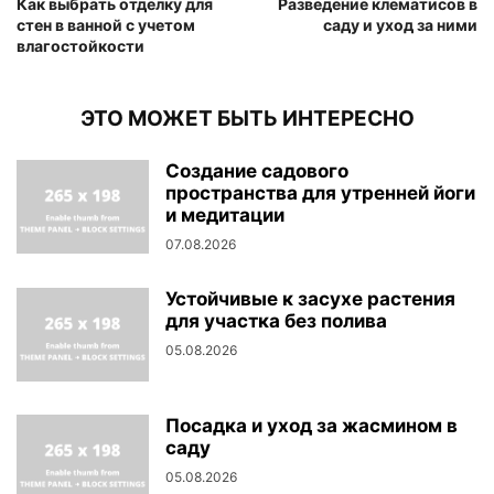
Как выбрать отделку для
Разведение клематисов в
стен в ванной с учетом
саду и уход за ними
влагостойкости
ЭТО МОЖЕТ БЫТЬ ИНТЕРЕСНО
Создание садового
пространства для утренней йоги
и медитации
07.08.2026
Устойчивые к засухе растения
для участка без полива
05.08.2026
Посадка и уход за жасмином в
саду
05.08.2026