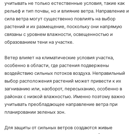
учитывать не только естественные условия, такие как
рельеф и тип почвы, но и влияние ветра. Направление и
сила ветра могут существенно повлиять на выбор
растений и их размещение, поскольку они напрямую
связаны с уровнем влажности, освещенностью и
образованием тени на участке.
Ветер влияет на климатические условия участка,
особенно в области, где растения подвержены
воздействию сильных потоков воздуха. Неправильный
выбор расположения растений может привести к их
загниванию или, наоборот, пересыханию, особенно в
районах с низкой влажностью. Именно поэтому важно
учитывать преобладающее направление ветра при
планировании зеленых зон.
Для защиты от сильных ветров создаются живые