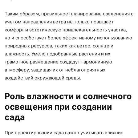
Таким образом, правильное планирование озеленения с
учетом направления ветра не только повышает
комфорт и эстетическую привлекательность участка,
но и способствует более эффективному использованию
природных ресурсов, таких как ветер, солнце и
влажность. Умело подобранные растения и их
грамотное размещение создадут гармоничную
атмосферу, защищая их от неблагоприятных
воздействий окружающей среды.
Роль влажности и солнечного
освещения при создании
сада
При проектировании сада важно учитывать влияние