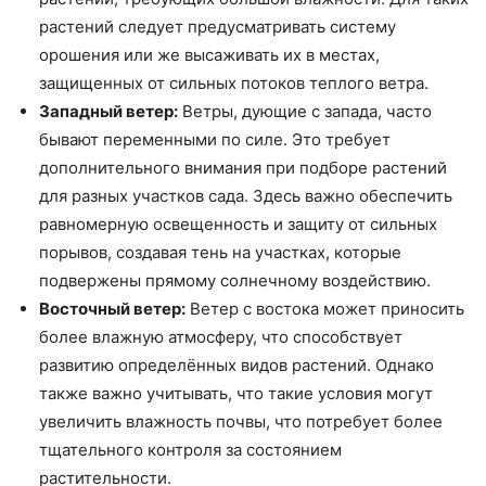
растений следует предусматривать систему
орошения или же высаживать их в местах,
защищенных от сильных потоков теплого ветра.
Западный ветер:
Ветры, дующие с запада, часто
бывают переменными по силе. Это требует
дополнительного внимания при подборе растений
для разных участков сада. Здесь важно обеспечить
равномерную освещенность и защиту от сильных
порывов, создавая тень на участках, которые
подвержены прямому солнечному воздействию.
Восточный ветер:
Ветер с востока может приносить
более влажную атмосферу, что способствует
развитию определённых видов растений. Однако
также важно учитывать, что такие условия могут
увеличить влажность почвы, что потребует более
тщательного контроля за состоянием
растительности.