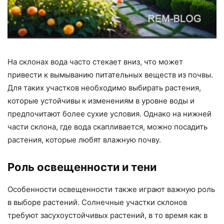
На склонах вода часто стекает вниз, что может
привести к вымыванию питательных веществ из почвы.
Для таких участков необходимо выбирать растения,
которые устойчивы к изменениям в уровне воды и
предпочитают более сухие условия. Однако на нижней
части склона, где вода скапливается, можно посадить
растения, которые любят влажную почву.
Роль освещенности и тени
Особенности освещенности также играют важную роль
в выборе растений. Солнечные участки склонов
требуют засухоустойчивых растений, в то время как в