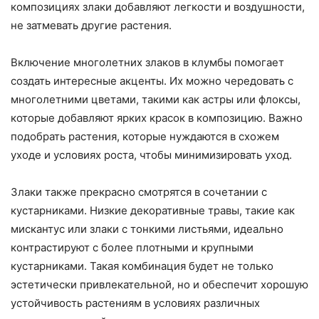
композициях злаки добавляют легкости и воздушности,
не затмевать другие растения.
Включение многолетних злаков в клумбы помогает
создать интересные акценты. Их можно чередовать с
многолетними цветами, такими как астры или флоксы,
которые добавляют ярких красок в композицию. Важно
подобрать растения, которые нуждаются в схожем
уходе и условиях роста, чтобы минимизировать уход.
Злаки также прекрасно смотрятся в сочетании с
кустарниками. Низкие декоративные травы, такие как
мискантус или злаки с тонкими листьями, идеально
контрастируют с более плотными и крупными
кустарниками. Такая комбинация будет не только
эстетически привлекательной, но и обеспечит хорошую
устойчивость растениям в условиях различных