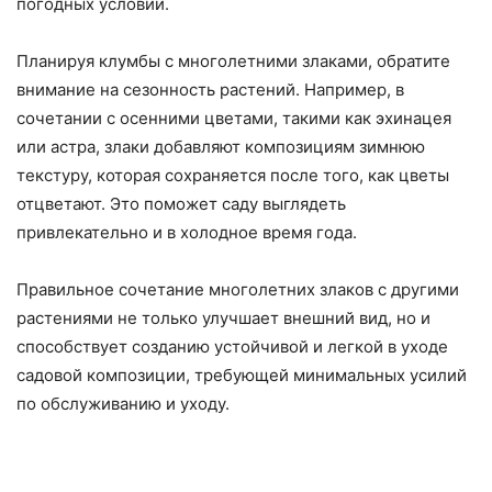
погодных условий.
Планируя клумбы с многолетними злаками, обратите
внимание на сезонность растений. Например, в
сочетании с осенними цветами, такими как эхинацея
или астра, злаки добавляют композициям зимнюю
текстуру, которая сохраняется после того, как цветы
отцветают. Это поможет саду выглядеть
привлекательно и в холодное время года.
Правильное сочетание многолетних злаков с другими
растениями не только улучшает внешний вид, но и
способствует созданию устойчивой и легкой в уходе
садовой композиции, требующей минимальных усилий
по обслуживанию и уходу.