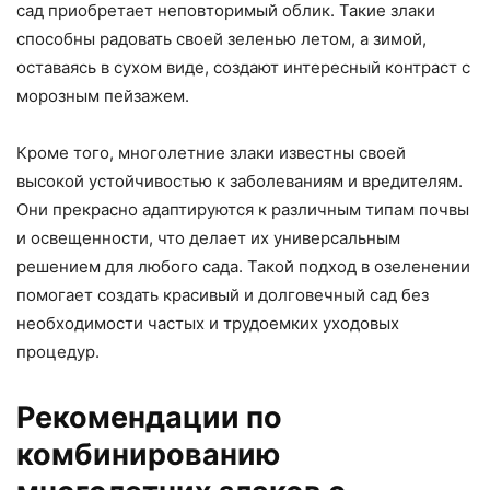
сад приобретает неповторимый облик. Такие злаки
способны радовать своей зеленью летом, а зимой,
оставаясь в сухом виде, создают интересный контраст с
морозным пейзажем.
Кроме того, многолетние злаки известны своей
высокой устойчивостью к заболеваниям и вредителям.
Они прекрасно адаптируются к различным типам почвы
и освещенности, что делает их универсальным
решением для любого сада. Такой подход в озеленении
помогает создать красивый и долговечный сад без
необходимости частых и трудоемких уходовых
процедур.
Рекомендации по
комбинированию