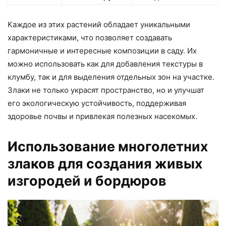
Каждое из этих растений обладает уникальными
характеристиками, что позволяет создавать
гармоничные и интересные композиции в саду. Их
можно использовать как для добавления текстуры в
клумбу, так и для выделения отдельных зон на участке.
Злаки не только украсят пространство, но и улучшат
его экологическую устойчивость, поддерживая
здоровье почвы и привлекая полезных насекомых.
Использование многолетних
злаков для создания живых
изгородей и бордюров