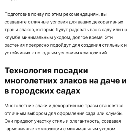
Подготовив почву по этим рекомендациям, вы
создадите отличные условия для ваших декоративных
трав и злаков, которые будут радовать вас в саду или на
клумбе минимальным уходом, долгое время. Эти
растения прекрасно подойдут для создания стильных и
устойчивых к погодным условиям композиций.
Технология посадки
многолетних злаков на даче и
в городских садах
Многолетние злаки и декоративные травы становятся
отличным выбором для оформления сада или клумбы.
Они придают участку стиль и элегантность, создавая
гармоничные композиции с минимальным уходом.