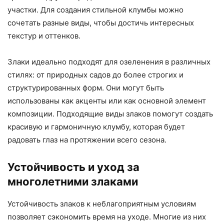
участки. Для создания стильной клумбы можно
сочетать разные виды, чтобы достичь интересных
текстур и оттенков.
Злаки идеально подходят для озеленения в различных
стилях: от природных садов до более строгих и
структурированных форм. Они могут быть
использованы как акценты или как основной элемент
композиции. Подходящие виды злаков помогут создать
красивую и гармоничную клумбу, которая будет
радовать глаз на протяжении всего сезона.
Устойчивость и уход за
многолетними злаками
Устойчивость злаков к неблагоприятным условиям
позволяет сэкономить время на уходе. Многие из них