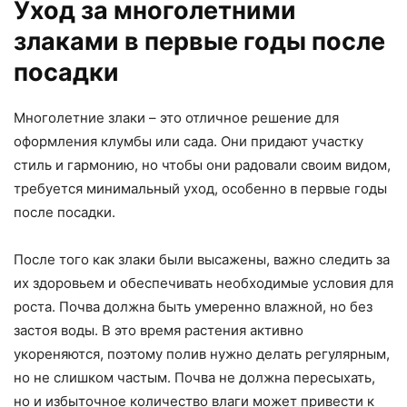
Уход за многолетними
злаками в первые годы после
посадки
Многолетние злаки – это отличное решение для
оформления клумбы или сада. Они придают участку
стиль и гармонию, но чтобы они радовали своим видом,
требуется минимальный уход, особенно в первые годы
после посадки.
После того как злаки были высажены, важно следить за
их здоровьем и обеспечивать необходимые условия для
роста. Почва должна быть умеренно влажной, но без
застоя воды. В это время растения активно
укореняются, поэтому полив нужно делать регулярным,
но не слишком частым. Почва не должна пересыхать,
но и избыточное количество влаги может привести к