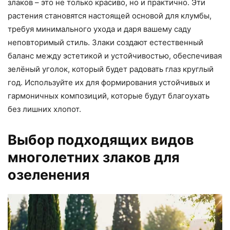
злаков – это не только красиво, но и практично. Эти
растения становятся настоящей основой для клумбы,
требуя минимального ухода и даря вашему саду
неповторимый стиль. Злаки создают естественный
баланс между эстетикой и устойчивостью, обеспечивая
зелёный уголок, который будет радовать глаз круглый
год. Используйте их для формирования устойчивых и
гармоничных композиций, которые будут благоухать
без лишних хлопот.
Выбор подходящих видов
многолетних злаков для
озеленения