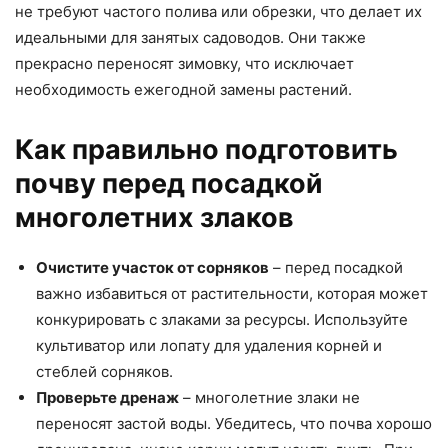
не требуют частого полива или обрезки, что делает их
идеальными для занятых садоводов. Они также
прекрасно переносят зимовку, что исключает
необходимость ежегодной замены растений.
Как правильно подготовить
почву перед посадкой
многолетних злаков
Очистите участок от сорняков
– перед посадкой
важно избавиться от растительности, которая может
конкурировать с злаками за ресурсы. Используйте
культиватор или лопату для удаления корней и
стеблей сорняков.
Проверьте дренаж
– многолетние злаки не
переносят застой воды. Убедитесь, что почва хорошо