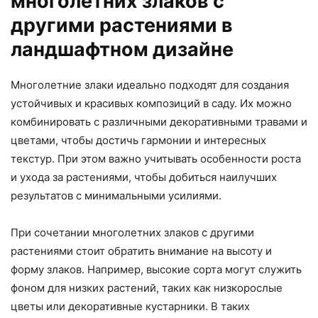
многолетних злаков с
другими растениями в
ландшафтном дизайне
Многолетние злаки идеально подходят для создания
устойчивых и красивых композиций в саду. Их можно
комбинировать с различными декоративными травами и
цветами, чтобы достичь гармонии и интересных
текстур. При этом важно учитывать особенности роста
и ухода за растениями, чтобы добиться наилучших
результатов с минимальными усилиями.
При сочетании многолетних злаков с другими
растениями стоит обратить внимание на высоту и
форму злаков. Например, высокие сорта могут служить
фоном для низких растений, таких как низкорослые
цветы или декоративные кустарники. В таких