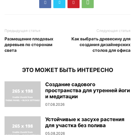
Предыдущая статья
Следующая статья
Размещение плодовых
Как выбрать древесину для
деревьев по сторонам
создания дизайнерских
света
столов для офиса
ЭТО МОЖЕТ БЫТЬ ИНТЕРЕСНО
Создание садового
пространства для утренней йоги
и медитации
07.08.2026
Устойчивые к засухе растения
для участка без полива
05.08.2026