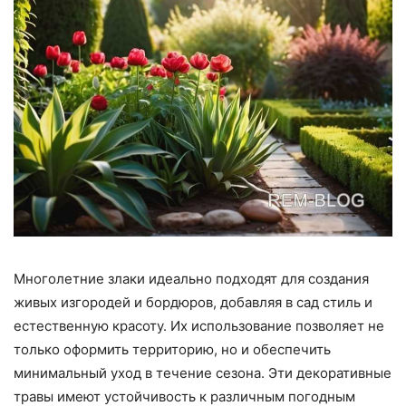
Многолетние злаки идеально подходят для создания
живых изгородей и бордюров, добавляя в сад стиль и
естественную красоту. Их использование позволяет не
только оформить территорию, но и обеспечить
минимальный уход в течение сезона. Эти декоративные
травы имеют устойчивость к различным погодным