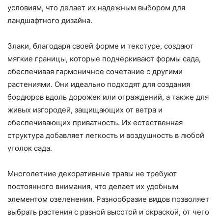
условиям, что делает их надежным выбором для
ландшафтного дизайна.
Злаки, благодаря своей форме и текстуре, создают
мягкие границы, которые подчеркивают формы сада,
обеспечивая гармоничное сочетание с другими
растениями. Они идеально подходят для создания
бордюров вдоль дорожек или ограждений, а также для
живых изгородей, защищающих от ветра и
обеспечивающих приватность. Их естественная
структура добавляет легкость и воздушность в любой
уголок сада.
Многолетние декоративные травы не требуют
постоянного внимания, что делает их удобным
элементом озеленения. Разнообразие видов позволяет
выбрать растения с разной высотой и окраской, от чего