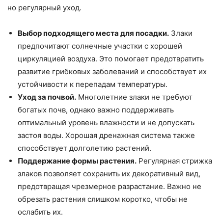
но регулярный уход.
Выбор подходящего места для посадки.
Злаки
предпочитают солнечные участки с хорошей
циркуляцией воздуха. Это помогает предотвратить
развитие грибковых заболеваний и способствует их
устойчивости к перепадам температуры.
Уход за почвой.
Многолетние злаки не требуют
богатых почв, однако важно поддерживать
оптимальный уровень влажности и не допускать
застоя воды. Хорошая дренажная система также
способствует долголетию растений.
Поддержание формы растения.
Регулярная стрижка
злаков позволяет сохранить их декоративный вид,
предотвращая чрезмерное разрастание. Важно не
обрезать растения слишком коротко, чтобы не
ослабить их.