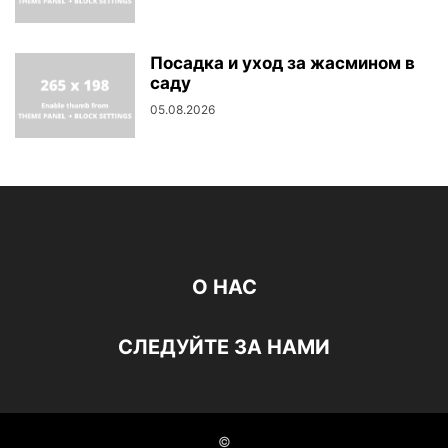
Посадка и уход за жасмином в
саду
05.08.2026
О НАС
СЛЕДУЙТЕ ЗА НАМИ
©