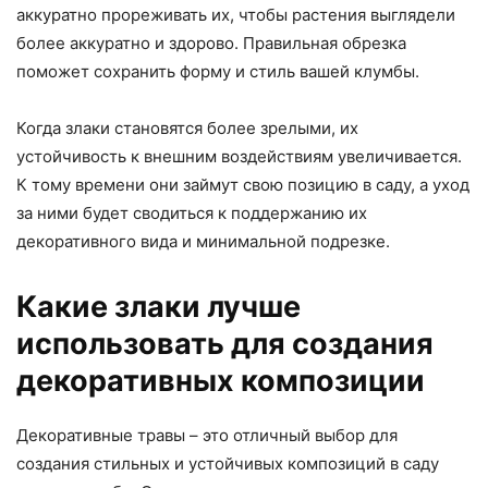
аккуратно прореживать их, чтобы растения выглядели
более аккуратно и здорово. Правильная обрезка
поможет сохранить форму и стиль вашей клумбы.
Когда злаки становятся более зрелыми, их
устойчивость к внешним воздействиям увеличивается.
К тому времени они займут свою позицию в саду, а уход
за ними будет сводиться к поддержанию их
декоративного вида и минимальной подрезке.
Какие злаки лучше
использовать для создания
декоративных композиции
Декоративные травы – это отличный выбор для
создания стильных и устойчивых композиций в саду