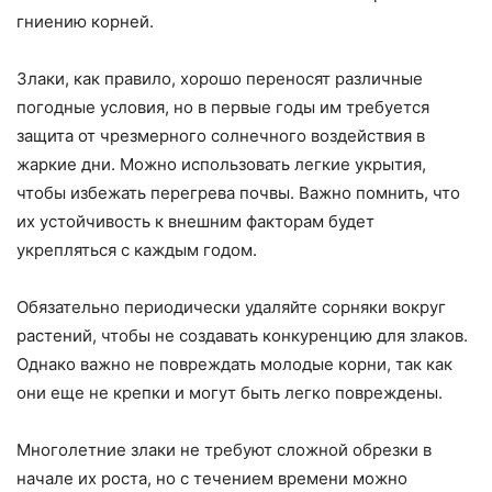
гниению корней.
Злаки, как правило, хорошо переносят различные
погодные условия, но в первые годы им требуется
защита от чрезмерного солнечного воздействия в
жаркие дни. Можно использовать легкие укрытия,
чтобы избежать перегрева почвы. Важно помнить, что
их устойчивость к внешним факторам будет
укрепляться с каждым годом.
Обязательно периодически удаляйте сорняки вокруг
растений, чтобы не создавать конкуренцию для злаков.
Однако важно не повреждать молодые корни, так как
они еще не крепки и могут быть легко повреждены.
Многолетние злаки не требуют сложной обрезки в
начале их роста, но с течением времени можно