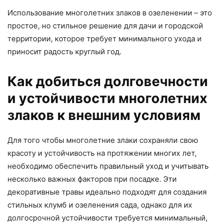
Использование многолетних злаков в озеленении – это
простое, но стильное решение для дачи и городской
территории, которое требует минимального ухода и
приносит радость круглый год.
Как добиться долговечности
и устойчивости многолетних
злаков к внешним условиям
Для того чтобы многолетние злаки сохраняли свою
красоту и устойчивость на протяжении многих лет,
необходимо обеспечить правильный уход и учитывать
несколько важных факторов при посадке. Эти
декоративные травы идеально подходят для создания
стильных клумб и озеленения сада, однако для их
долгосрочной устойчивости требуется минимальный,