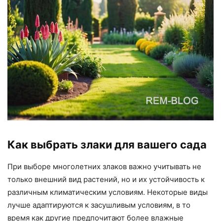
Как выбрать злаки для вашего сада
При выборе многолетних злаков важно учитывать не
только внешний вид растений, но и их устойчивость к
различным климатическим условиям. Некоторые виды
лучше адаптируются к засушливым условиям, в то
время как другие предпочитают более влажные