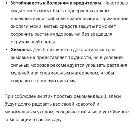
Устойчивость к болезням и вредителям.
Некоторые
виды злаков могут быть подвержены атакам
насекомых или грибковых заболеваний. Применение
экологически чистых средств защиты поможет
сохранить растения здоровыми без вреда для
окружающей среды.
Зимовка.
Для большинства декоративных трав
зимовка не представляет трудности, но в условиях
сильных морозов рекомендуется укрывать растения
мульчей или специальным материалом, чтобы
сохранить корневую систему.
При соблюдении этих простых рекомендаций, злаки
будут долго радовать вас своей красотой и
минимальным уходом, создавая стильные и устойчивые
композиции в вашем саду.