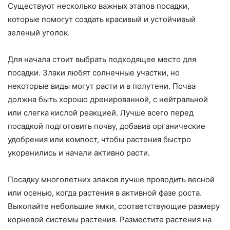
Существуют несколько важных этапов посадки,
которые помогут создать красивый и устойчивый
зеленый уголок.
Для начала стоит выбрать подходящее место для
посадки. Злаки любят солнечные участки, но
некоторые виды могут расти и в полутени. Почва
должна быть хорошо дренированной, с нейтральной
или слегка кислой реакцией. Лучше всего перед
посадкой подготовить почву, добавив органические
удобрения или компост, чтобы растения быстро
укоренились и начали активно расти.
Посадку многолетних злаков лучше проводить весной
или осенью, когда растения в активной фазе роста.
Выкопайте небольшие ямки, соответствующие размеру
корневой системы растения. Разместите растения на