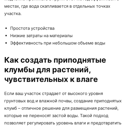
местах, где вода скапливается в отдельных точках
участка.
Простота устройства
Низкие затраты на материалы
Эффективность при небольшом объеме воды
Как создать приподнятые
клумбы для растений,
чувствительных к влаге
Если ваш участок страдает от высокого уровня
грунтовых вод и влажной почвы, создание приподнятых
клумб – отличное решение для размещения растений,
которые не переносят застой воды. Такой подход
позволяет регулировать уровень влаги и предотвратить