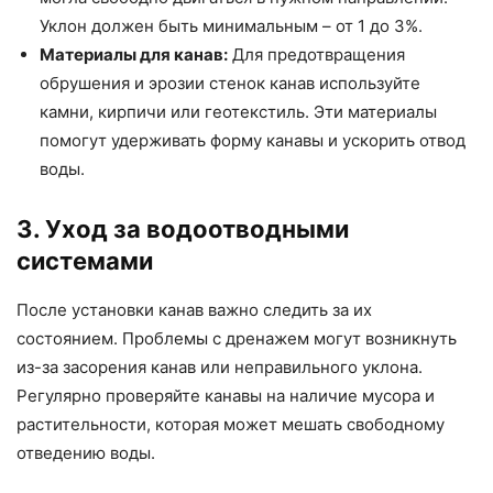
Уклон должен быть минимальным – от 1 до 3%.
Материалы для канав:
Для предотвращения
обрушения и эрозии стенок канав используйте
камни, кирпичи или геотекстиль. Эти материалы
помогут удерживать форму канавы и ускорить отвод
воды.
3. Уход за водоотводными
системами
После установки канав важно следить за их
состоянием. Проблемы с дренажем могут возникнуть
из-за засорения канав или неправильного уклона.
Регулярно проверяйте канавы на наличие мусора и
растительности, которая может мешать свободному
отведению воды.