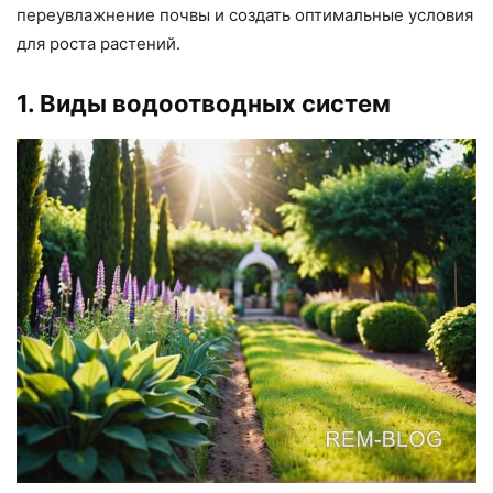
переувлажнение почвы и создать оптимальные условия
для роста растений.
1. Виды водоотводных систем