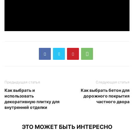
Предыдущая статья
Следующая статья
Как выбрать и
Как выбрать бетон для
использовать
дорожного покрытия
декоративную плитку для
частного двора
внутренней отделки
ЭТО МОЖЕТ БЫТЬ ИНТЕРЕСНО