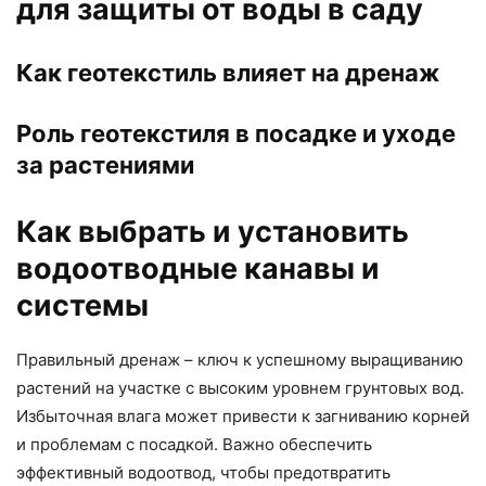
для защиты от воды в саду
Как геотекстиль влияет на дренаж
Роль геотекстиля в посадке и уходе
за растениями
Как выбрать и установить
водоотводные канавы и
системы
Правильный дренаж – ключ к успешному выращиванию
растений на участке с высоким уровнем грунтовых вод.
Избыточная влага может привести к загниванию корней
и проблемам с посадкой. Важно обеспечить
эффективный водоотвод, чтобы предотвратить