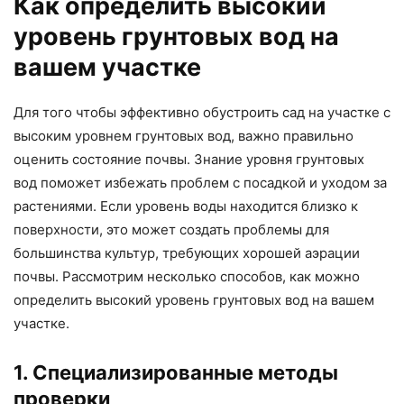
Как определить высокий
уровень грунтовых вод на
вашем участке
Для того чтобы эффективно обустроить сад на участке с
высоким уровнем грунтовых вод, важно правильно
оценить состояние почвы. Знание уровня грунтовых
вод поможет избежать проблем с посадкой и уходом за
растениями. Если уровень воды находится близко к
поверхности, это может создать проблемы для
большинства культур, требующих хорошей аэрации
почвы. Рассмотрим несколько способов, как можно
определить высокий уровень грунтовых вод на вашем
участке.
1. Специализированные методы
проверки