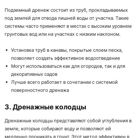
Подземный дренаж состоит из труб, прокладываемых
под землей для отвода лишней воды от участка. Такие
системы часто применяют в местах с высоким уровнем
грунтовых вод или на участках с низким наклоном.
Установка труб в канавы, покрытые слоем песка,
позволяет создать эффективное водоотведение
Могут использоваться как для огородов, так и для
декоративных садов
Лучше всего работает в сочетании с системой
поверхностного дренажа
3. Дренажные колодцы
Дренажные колодцы представляют собой углубления в
земле, которые собирают воду и позволяют ей
медленно проникать в грунт. Этот метод эффективен в