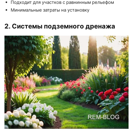
Подходит для участков с равнинным рельефом
Минимальные затраты на установку
2. Системы подземного дренажа