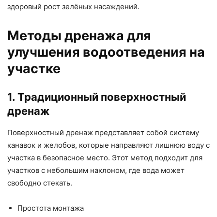
здоровый рост зелёных насаждений.
Методы дренажа для
улучшения водоотведения на
участке
1. Традиционный поверхностный
дренаж
Поверхностный дренаж представляет собой систему
канавок и желобов, которые направляют лишнюю воду с
участка в безопасное место. Этот метод подходит для
участков с небольшим наклоном, где вода может
свободно стекать.
Простота монтажа