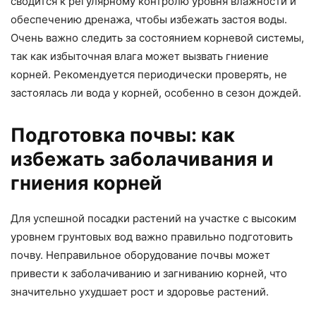
сводится к регулярному контролю уровня влажности и
обеспечению дренажа, чтобы избежать застоя воды.
Очень важно следить за состоянием корневой системы,
так как избыточная влага может вызвать гниение
корней. Рекомендуется периодически проверять, не
застоялась ли вода у корней, особенно в сезон дождей.
Подготовка почвы: как
избежать заболачивания и
гниения корней
Для успешной посадки растений на участке с высоким
уровнем грунтовых вод важно правильно подготовить
почву. Неправильное оборудование почвы может
привести к заболачиванию и загниванию корней, что
значительно ухудшает рост и здоровье растений.