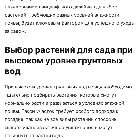
планировании ландшафтного дизайна, где выбор
растений, требующих разных уровней влажности
почвы, будет ключевым фактором для успешного ухода
за садом.
Выбор растений для сада при
высоком уровне грунтовых
вод
При высоком уровне грунтовых вод в саду необходимо
тщательно подбирать растения, которые смогут
нормально расти и развиваться в условиях влажной
почвы. Такой участок требует особого подхода к
посадке, так как не все виды растений способны
выдерживать избыточное увлажнение и могут
погибнуть от застоя воды.