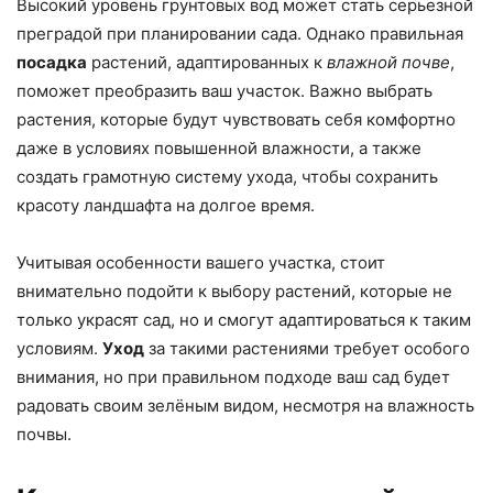
Высокий уровень грунтовых вод может стать серьезной
преградой при планировании сада. Однако правильная
посадка
растений, адаптированных к
влажной почве
,
поможет преобразить ваш участок. Важно выбрать
растения, которые будут чувствовать себя комфортно
даже в условиях повышенной влажности, а также
создать грамотную систему ухода, чтобы сохранить
красоту ландшафта на долгое время.
Учитывая особенности вашего участка, стоит
внимательно подойти к выбору растений, которые не
только украсят сад, но и смогут адаптироваться к таким
условиям.
Уход
за такими растениями требует особого
внимания, но при правильном подходе ваш сад будет
радовать своим зелёным видом, несмотря на влажность
почвы.