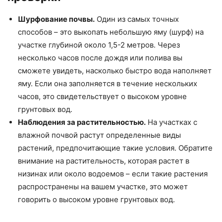
Шурфование почвы.
Один из самых точных
способов – это выкопать небольшую яму (шурф) на
участке глубиной около 1,5-2 метров. Через
несколько часов после дождя или полива вы
сможете увидеть, насколько быстро вода наполняет
яму. Если она заполняется в течение нескольких
часов, это свидетельствует о высоком уровне
грунтовых вод.
Наблюдения за растительностью.
На участках с
влажной почвой растут определенные виды
растений, предпочитающие такие условия. Обратите
внимание на растительность, которая растет в
низинах или около водоемов – если такие растения
распространены на вашем участке, это может
говорить о высоком уровне грунтовых вод.