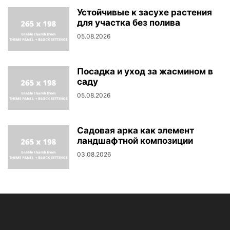
Устойчивые к засухе растения
для участка без полива
05.08.2026
Посадка и уход за жасмином в
саду
05.08.2026
Садовая арка как элемент
ландшафтной композиции
03.08.2026