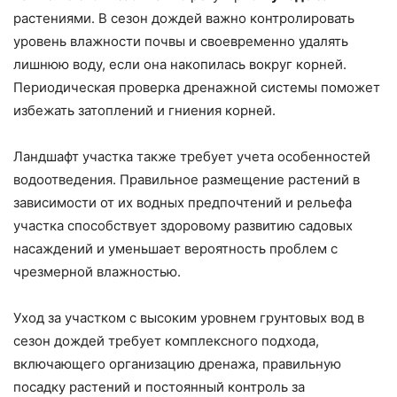
растениями. В сезон дождей важно контролировать
уровень влажности почвы и своевременно удалять
лишнюю воду, если она накопилась вокруг корней.
Периодическая проверка дренажной системы поможет
избежать затоплений и гниения корней.
Ландшафт участка также требует учета особенностей
водоотведения. Правильное размещение растений в
зависимости от их водных предпочтений и рельефа
участка способствует здоровому развитию садовых
насаждений и уменьшает вероятность проблем с
чрезмерной влажностью.
Уход за участком с высоким уровнем грунтовых вод в
сезон дождей требует комплексного подхода,
включающего организацию дренажа, правильную
посадку растений и постоянный контроль за