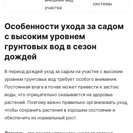
системы
участка
Особенности ухода за садом
с высоким уровнем
грунтовых вод в сезон
дождей
В период дождей уход за садом на участке с высоким
уровнем грунтовых вод требует особого внимания.
Постоянная влага в почве может привести к застою
воды, что отрицательно сказывается на здоровье
растений. Поэтому важно правильно организовать уход,
чтобы сохранить растения в хорошем состоянии и
обеспечить их нормальный рост.