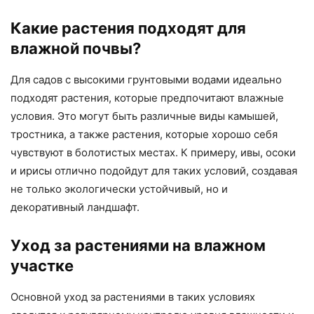
Какие растения подходят для
влажной почвы?
Для садов с высокими грунтовыми водами идеально
подходят растения, которые предпочитают влажные
условия. Это могут быть различные виды камышей,
тростника, а также растения, которые хорошо себя
чувствуют в болотистых местах. К примеру, ивы, осоки
и ирисы отлично подойдут для таких условий, создавая
не только экологически устойчивый, но и
декоративный ландшафт.
Уход за растениями на влажном
участке
Основной уход за растениями в таких условиях