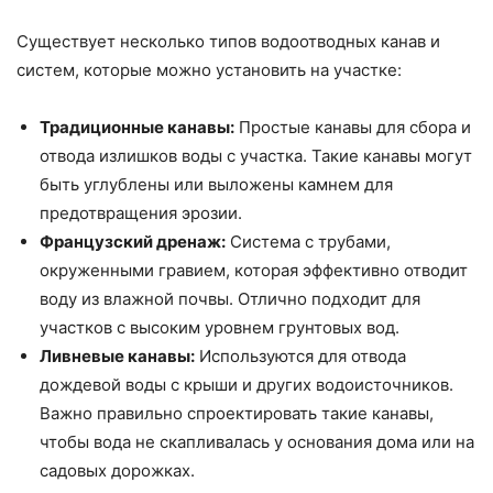
Существует несколько типов водоотводных канав и
систем, которые можно установить на участке:
Традиционные канавы:
Простые канавы для сбора и
отвода излишков воды с участка. Такие канавы могут
быть углублены или выложены камнем для
предотвращения эрозии.
Французский дренаж:
Система с трубами,
окруженными гравием, которая эффективно отводит
воду из влажной почвы. Отлично подходит для
участков с высоким уровнем грунтовых вод.
Ливневые канавы:
Используются для отвода
дождевой воды с крыши и других водоисточников.
Важно правильно спроектировать такие канавы,
чтобы вода не скапливалась у основания дома или на
садовых дорожках.