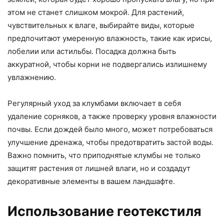
этом не станет слишком мокрой. Для растений,
чувствительных к влаге, выбирайте виды, которые
предпочитают умеренную влажность, такие как ирисы,
лобелии или астильбы. Посадка должна быть
аккуратной, чтобы корни не подвергались излишнему
увлажнению.
Регулярный уход за клумбами включает в себя
удаление сорняков, а также проверку уровня влажности
почвы. Если дождей было много, может потребоваться
улучшение дренажа, чтобы предотвратить застой воды.
Важно помнить, что приподнятые клумбы не только
защитят растения от лишней влаги, но и создадут
декоративные элементы в вашем ландшафте.
Использование геотекстиля