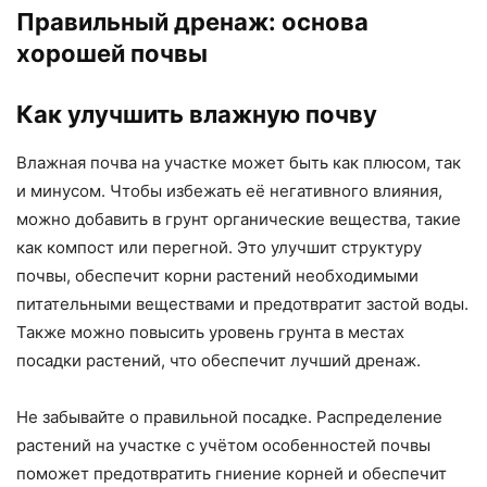
Правильный дренаж: основа
хорошей почвы
Как улучшить влажную почву
Влажная почва на участке может быть как плюсом, так
и минусом. Чтобы избежать её негативного влияния,
можно добавить в грунт органические вещества, такие
как компост или перегной. Это улучшит структуру
почвы, обеспечит корни растений необходимыми
питательными веществами и предотвратит застой воды.
Также можно повысить уровень грунта в местах
посадки растений, что обеспечит лучший дренаж.
Не забывайте о правильной посадке. Распределение
растений на участке с учётом особенностей почвы
поможет предотвратить гниение корней и обеспечит