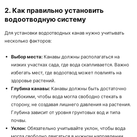
2. Как правильно установить
водоотводную систему
Для установки водоотводных канав нужно учитывать
несколько факторов:
Выбор места:
Канавы должны располагаться на
низких участках сада, где вода скапливается. Важно
избегать мест, где водоотвод может повлиять на
здоровье растений.
Глубина канавы:
Канавы должны быть достаточно
глубокими, чтобы вода могла свободно стекать в
сторону, не создавая лишнего давления на растения.
Глубина зависит от уровня грунтовых вод и типа
почвы.
Уклон:
Обязательно учитывайте уклон, чтобы вода
могла свободно двигаться в нужном направлении.