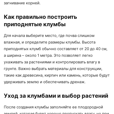
загнивание корней.
Как правильно построить
приподнятые клумбы
Для начала выберите место, где почва слишком
влажная, и определите размеры клумбы. Высота
приподнятых клумб обычно составляет от 20 до 40 см,
а ширина – около 1 метра. Это позволяет легко
ухаживать за растениями и контролировать влагу в
грунте. Важно выбрать материалы для конструкции,
такие как древесина, кирпич или камень, которые будут
удерживать землю и обеспечивать дренаж.
Уход за клумбами и выбор растений
После создания клумбы заполняйте ее плодородной
землей, которая будет хорошо пропускать влагу, но при