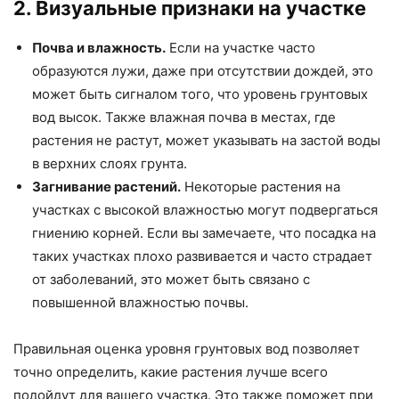
2. Визуальные признаки на участке
Почва и влажность.
Если на участке часто
образуются лужи, даже при отсутствии дождей, это
может быть сигналом того, что уровень грунтовых
вод высок. Также влажная почва в местах, где
растения не растут, может указывать на застой воды
в верхних слоях грунта.
Загнивание растений.
Некоторые растения на
участках с высокой влажностью могут подвергаться
гниению корней. Если вы замечаете, что посадка на
таких участках плохо развивается и часто страдает
от заболеваний, это может быть связано с
повышенной влажностью почвы.
Правильная оценка уровня грунтовых вод позволяет
точно определить, какие растения лучше всего
подойдут для вашего участка. Это также поможет при