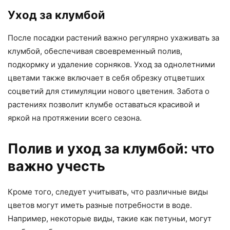
Уход за клумбой
После посадки растений важно регулярно ухаживать за
клумбой, обеспечивая своевременный полив,
подкормку и удаление сорняков. Уход за однолетними
цветами также включает в себя обрезку отцветших
соцветий для стимуляции нового цветения. Забота о
растениях позволит клумбе оставаться красивой и
яркой на протяжении всего сезона.
Полив и уход за клумбой: что
важно учесть
Кроме того, следует учитывать, что различные виды
цветов могут иметь разные потребности в воде.
Например, некоторые виды, такие как петуньи, могут