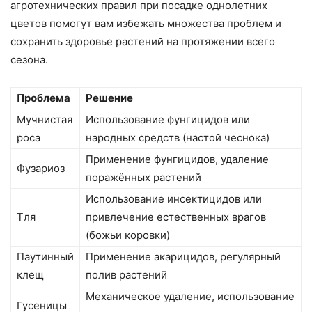
агротехнических правил при посадке однолетних
цветов помогут вам избежать множества проблем и
сохранить здоровье растений на протяжении всего
сезона.
Проблема
Решение
Мучнистая
Использование фунгицидов или
роса
народных средств (настой чеснока)
Применение фунгицидов, удаление
Фузариоз
поражённых растений
Использование инсектицидов или
Тля
привлечение естественных врагов
(божьи коровки)
Паутинный
Применение акарицидов, регулярный
клещ
полив растений
Механическое удаление, использование
Гусеницы