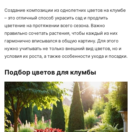
Создание композиции из однолетних цветов на клумбе
– это отличный способ украсить сад и продлить
цветение на протяжении всего сезона. Важно
правильно сочетать растения, чтобы каждый из них
гармонично вписывался в общую картину. Для этого
нужно учитывать не только внешний вид цветов, но и
условия их роста, а также особенности ухода и посадки.
Подбор цветов для клумбы