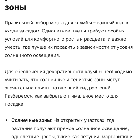
зоны
Правильный выбор места для клумбы – важный шаг в
уходе за садом. Однолетние цветы требуют особых
условий для комфортного роста и расцвета, и важно
учесть, где лучше их посадить в зависимости от уровня
солнечного освещения.
Для обеспечения декоративности клумбы необходимо
учитывать, что солнечные и тенистые зоны могут
значительно влиять на внешний вид растений.
Разберемся, как выбрать оптимальное место для
посадки.
Солнечные зоны
: На открытых участках, где
растения получают прямое солнечное освещение,
однолетние цветы, такие как петунии, маргаритки и