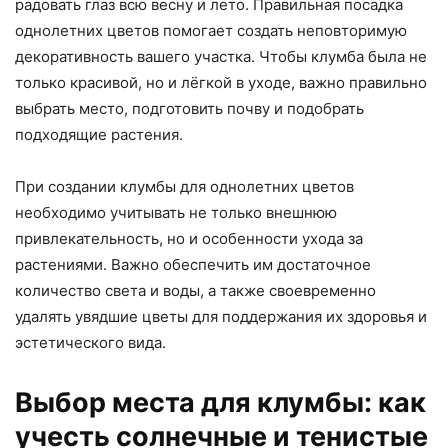
радовать глаз всю весну и лето. Правильная посадка
однолетних цветов помогает создать неповторимую
декоративность вашего участка. Чтобы клумба была не
только красивой, но и лёгкой в уходе, важно правильно
выбрать место, подготовить почву и подобрать
подходящие растения.
При создании клумбы для однолетних цветов
необходимо учитывать не только внешнюю
привлекательность, но и особенности ухода за
растениями. Важно обеспечить им достаточное
количество света и воды, а также своевременно
удалять увядшие цветы для поддержания их здоровья и
эстетического вида.
Выбор места для клумбы: как
учесть солнечные и тенистые