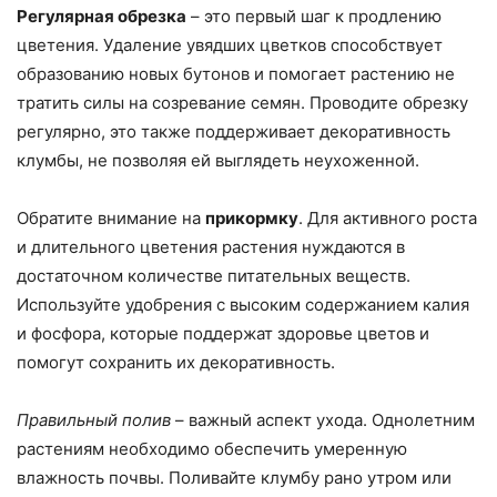
Регулярная обрезка
– это первый шаг к продлению
цветения. Удаление увядших цветков способствует
образованию новых бутонов и помогает растению не
тратить силы на созревание семян. Проводите обрезку
регулярно, это также поддерживает декоративность
клумбы, не позволяя ей выглядеть неухоженной.
Обратите внимание на
прикормку
. Для активного роста
и длительного цветения растения нуждаются в
достаточном количестве питательных веществ.
Используйте удобрения с высоким содержанием калия
и фосфора, которые поддержат здоровье цветов и
помогут сохранить их декоративность.
Правильный полив
– важный аспект ухода. Однолетним
растениям необходимо обеспечить умеренную
влажность почвы. Поливайте клумбу рано утром или