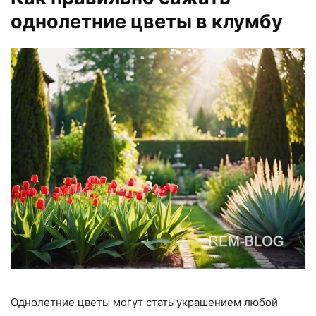
однолетние цветы в клумбу
Однолетние цветы могут стать украшением любой