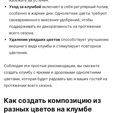
избежать загустения.
Уход за клумбой
включает в себя регулярный полив,
особенно в жаркие дни. Однолетние цветы требуют
своевременного внесения удобрений, чтобы
поддерживать их декоративность на протяжении
всего сезона.
Удаление увядших цветов
способствует улучшению
внешнего вида клумбы и стимулирует повторное
цветение.
Соблюдая эти простые рекомендации, вы сможете
создать клумбу с яркими и здоровыми однолетними
цветами, которая будет радовать вас и ваших гостей на
протяжении всего сезона.
Как создать композицию из
разных цветов на клумбе