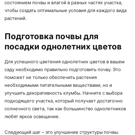
состоянием почвы и влагой в разных частях участка,
чтобы создать оптимальные условия для каждого вида
растений.
Подготовка почвы для
посадки однолетних цветов
Для успешного цветения однолетних цветов в вашем
саду необходимо правильно подготовить почву. Это
поможет не только обеспечить растения
необходимыми питательными веществами, но и
улучшить декоративность клумбы. Начните с выбора
подходящего участка, который получает достаточно
солнечного света, так как большинство однолетников
любят яркое освещение.
Следующий шаг – это улучшение структуры почвы.