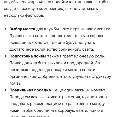
клумбы, если правильно подойти к их посадке. Чтобы
создать красивую композицию, важно учитывать
несколько факторов.
Выбор места
для клумбы – это первый шаг к успеху.
Лучше всего сажать однолетние цветы в хорошо
освещенных местах, где они будут получать
достаточное количество солнечного света.
Подготовка почвы
также играет ключевую роль.
Почва должна быть рыхлой и плодородной. За
несколько недель до посадки можно внести
органические удобрения, чтобы улучшить структуру
почвы.
Правильная посадка
– еще один важный момент.
Перед тем как высаживать растения, нужно точно
следовать рекомендациям по расстоянию между
ними, чтобы обеспечить хорошую вентиляцию и