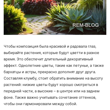
Чтобы композиция была красивой и радовала глаз,
выбирайте растения, которые будут цветти в разное
время. Это обеспечит длительный декоративный
эффект. Однолетние цветы, такие как петуньи, а также
бархатцы и астры, прекрасно дополнят друг друга.
Составляя клумбу, стоит обратить внимание на высоту
растений: низкие цветы будут хорошо смотреться в
передней части, а высокие – в центре или на заднем
фоне. Также важно учитывать сочетание оттенков,
чтобы они гармонировали между собой.