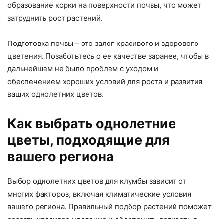
образование корки на поверхности почвы, что может
затруднить рост растений.
Подготовка почвы – это залог красивого и здорового
цветения. Позаботьтесь о ее качестве заранее, чтобы в
дальнейшем не было проблем с уходом и
обеспечением хороших условий для роста и развития
ваших однолетних цветов.
Как выбрать однолетние
цветы, подходящие для
вашего региона
Выбор однолетних цветов для клумбы зависит от
многих факторов, включая климатические условия
вашего региона. Правильный подбор растений поможет