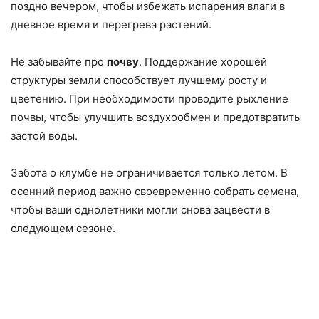
поздно вечером, чтобы избежать испарения влаги в
дневное время и перегрева растений.
Не забывайте про
почву
. Поддержание хорошей
структуры земли способствует лучшему росту и
цветению. При необходимости проводите рыхление
почвы, чтобы улучшить воздухообмен и предотвратить
застой воды.
Забота о клумбе не ограничивается только летом. В
осенний период важно своевременно собрать семена,
чтобы ваши однолетники могли снова зацвести в
следующем сезоне.