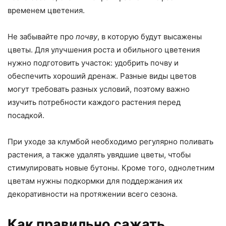
временем цветения.
Не забывайте про
почву
, в которую будут высажены
цветы. Для улучшения роста и обильного цветения
нужно подготовить участок: удобрить почву и
обеспечить хороший дренаж. Разные виды цветов
могут требовать разных условий, поэтому важно
изучить потребности каждого растения перед
посадкой.
При уходе за клумбой необходимо регулярно поливать
растения, а также удалять увядшие цветы, чтобы
стимулировать новые бутоны. Кроме того, однолетним
цветам нужны подкормки для поддержания их
декоративности на протяжении всего сезона.
Как правильно сажать