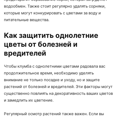
водообмен. Также стоит регулярно удалять сорняки,
которые могут конкурировать с цветами за воду и
питательные вещества.
Как защитить однолетние
цветы от болезней и
вредителей
Чтобы клумба с однолетними цветами радовала вас
продолжительное время, необходимо уделять
внимание не только посадке и уходу, но и защите
растений от болезней и вредителей. Эти факторы могут
существенно повлиять на декоративность ваших цветов
и замедлить их цветение.
Регулярный осмотр растений также важен. Если вы