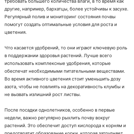
требовать большего количества влаги, в то время как
другие, например, бархатцы, более устойчивы к засухе.
Регулярный полив и мониторинг состояния почвы
помогут создать оптимальные условия для роста и
цветения.
Что касается удобрений, то они играют ключевую роль
в поддержании здоровья растений. Лучше всего
использовать комплексные удобрения, которые
обеспечат необходимыми питательными веществами.
Во время активного цветения стоит уменьшить дозу
азота, чтобы не повлиять на декоративность клумбы и
не вызвать излишний рост листвы.
После посадки однолетников, особенно в первые
недели, важно регулярно рыхлить почву вокруг
растений. Это обеспечит доступ кислорода к корням и
предотвратит образование корки, которая затрудняет