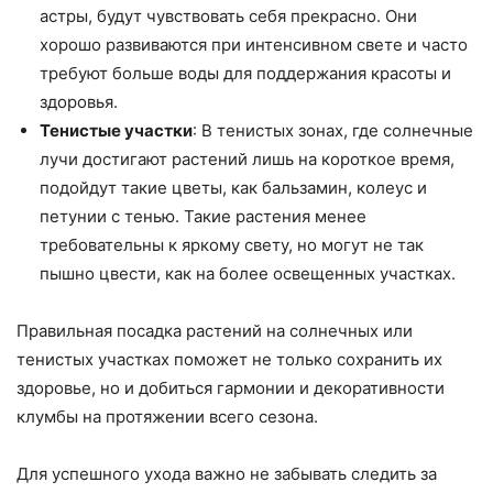
астры, будут чувствовать себя прекрасно. Они
хорошо развиваются при интенсивном свете и часто
требуют больше воды для поддержания красоты и
здоровья.
Тенистые участки
: В тенистых зонах, где солнечные
лучи достигают растений лишь на короткое время,
подойдут такие цветы, как бальзамин, колеус и
петунии с тенью. Такие растения менее
требовательны к яркому свету, но могут не так
пышно цвести, как на более освещенных участках.
Правильная посадка растений на солнечных или
тенистых участках поможет не только сохранить их
здоровье, но и добиться гармонии и декоративности
клумбы на протяжении всего сезона.
Для успешного ухода важно не забывать следить за