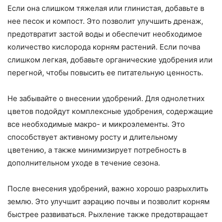
Если она слишком тяжелая или глинистая, добавьте в
нее песок и компост. Это позволит улучшить дренаж,
предотвратит застой воды и обеспечит необходимое
количество кислорода корням растений. Если почва
слишком легкая, добавьте органические удобрения или
перегной, чтобы повысить ее питательную ценность.
Не забывайте о внесении удобрений. Для однолетних
цветов подойдут комплексные удобрения, содержащие
все необходимые макро- и микроэлементы. Это
способствует активному росту и длительному
цветению, а также минимизирует потребность в
дополнительном уходе в течение сезона.
После внесения удобрений, важно хорошо разрыхлить
землю. Это улучшит аэрацию почвы и позволит корням
быстрее развиваться. Рыхление также предотвращает