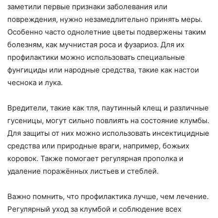
заметили первые признаки заболевания или
повреждения, нужно незамедлительно принять меры.
Особенно часто однолетние цветы подвержены таким
болезням, как мучнистая роса и фузариоз. Для их
профилактики можно использовать специальные
фунгициды или народные средства, такие как настои
чеснока и лука.
Вредители, такие как тля, паутинный клещ и различные
гусеницы, могут сильно повлиять на состояние клумбы.
Для защиты от них можно использовать инсектицидные
средства или природные враги, например, божьих
коровок. Также помогает регулярная прополка и
удаление поражённых листьев и стеблей.
Важно помнить, что профилактика лучше, чем лечение.
Регулярный уход за клумбой и соблюдение всех