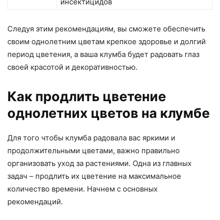
инсектицидов
Следуя этим рекомендациям, вы сможете обеспечить
своим однолетним цветам крепкое здоровье и долгий
период цветения, а ваша клумба будет радовать глаз
своей красотой и декоративностью.
Как продлить цветение
однолетних цветов на клумбе
Для того чтобы клумба радовала вас яркими и
продолжительными цветами, важно правильно
организовать уход за растениями. Одна из главных
задач – продлить их цветение на максимальное
количество времени. Начнем с основных
рекомендаций.