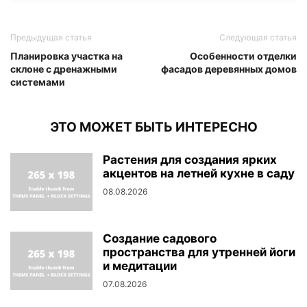
Предыдущая статья
Следующая статья
Планировка участка на
Особенности отделки
склоне с дренажными
фасадов деревянных домов
системами
ЭТО МОЖЕТ БЫТЬ ИНТЕРЕСНО
Растения для создания ярких
акцентов на летней кухне в саду
08.08.2026
Создание садового
пространства для утренней йоги
и медитации
07.08.2026