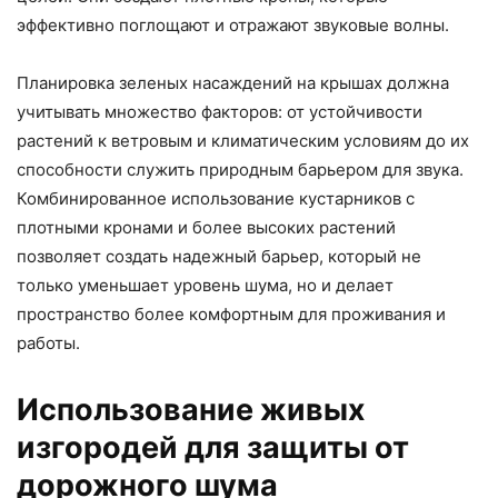
эффективно поглощают и отражают звуковые волны.
Планировка зеленых насаждений на крышах должна
учитывать множество факторов: от устойчивости
растений к ветровым и климатическим условиям до их
способности служить природным барьером для звука.
Комбинированное использование кустарников с
плотными кронами и более высоких растений
позволяет создать надежный барьер, который не
только уменьшает уровень шума, но и делает
пространство более комфортным для проживания и
работы.
Использование живых
изгородей для защиты от
дорожного шума