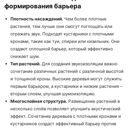
формирования барьера
Плотность насаждений.
Чем более плотные
растения, тем лучше они смогут поглощать или
отражать звук. Подходят кустарники с плотными
кронами, такие как туи, спиреи или кизильник. Они
создают сплошной барьер, который эффективно
снижает шум.
Тип растений.
Для создания звукоизоляции важно
сочетание различных растений с различной высотой
и толщиной кроны. Высокие деревья могут служить
первым барьером, а кустарники и низкие растения –
вторым слоем, улучшая шумоизоляцию.
Многослойная структура.
Размещение растений в
несколько слоёв позволяет улучшить акустический
эффект. Сочетание деревьев с плотными кронами и
кустарников создаст эффективный барьер против