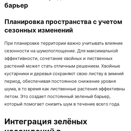
барьер
Планировка пространства с учетом
сезонных изменений
При планировке территории важно учитывать влияние
сезонности на шумопоглощение. Для максимальной
эффективности, сочетание хвойных и лиственных
растений может стать отличным решением. Хвойные
кустарники и деревья сохраняют свою листву в зимний
период, обеспечивая постоянное снижение уровня
шума, в то время как лиственные растения эффективны
летом. Это создает постоянный зеленый барьер,
который помогает снизить шум в течение всего года.
Интеграция зелёных