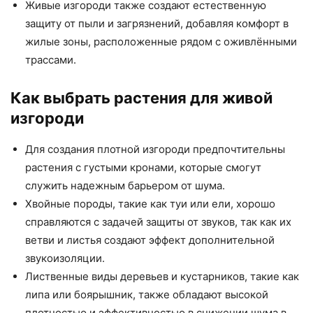
Живые изгороди также создают естественную
защиту от пыли и загрязнений, добавляя комфорт в
жилые зоны, расположенные рядом с оживлёнными
трассами.
Как выбрать растения для живой
изгороди
Для создания плотной изгороди предпочтительны
растения с густыми кронами, которые смогут
служить надежным барьером от шума.
Хвойные породы, такие как туи или ели, хорошо
справляются с задачей защиты от звуков, так как их
ветви и листья создают эффект дополнительной
звукоизоляции.
Лиственные виды деревьев и кустарников, такие как
липа или боярышник, также обладают высокой
плотностью и эффективностью в снижении шума в