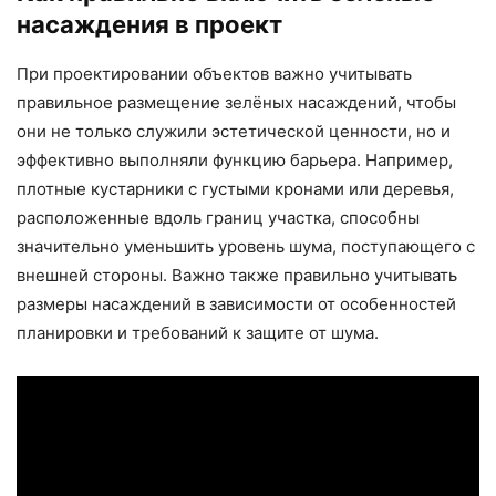
насаждения в проект
При проектировании объектов важно учитывать
правильное размещение зелёных насаждений, чтобы
они не только служили эстетической ценности, но и
эффективно выполняли функцию барьера. Например,
плотные кустарники с густыми кронами или деревья,
расположенные вдоль границ участка, способны
значительно уменьшить уровень шума, поступающего с
внешней стороны. Важно также правильно учитывать
размеры насаждений в зависимости от особенностей
планировки и требований к защите от шума.