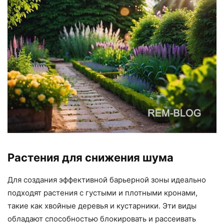
Растения для снижения шума
Для создания эффективной барьерной зоны идеально
подходят растения с густыми и плотными кронами,
такие как хвойные деревья и кустарники. Эти виды
обладают способностью блокировать и рассеивать