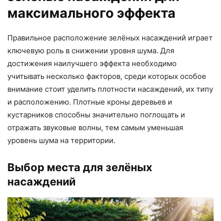
максимального эффекта
Правильное расположение зелёных насаждений играет
ключевую роль в снижении уровня шума. Для
достижения наилучшего эффекта необходимо
учитывать несколько факторов, среди которых особое
внимание стоит уделить плотности насаждений, их типу
и расположению. Плотные кроны деревьев и
кустарников способны значительно поглощать и
отражать звуковые волны, тем самым уменьшая
уровень шума на территории.
Выбор места для зелёных
насаждений