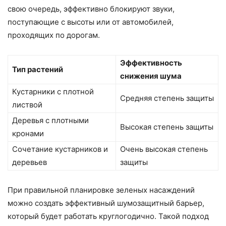
свою очередь, эффективно блокируют звуки,
поступающие с высоты или от автомобилей,
проходящих по дорогам.
Эффективность
Тип растений
снижения шума
Кустарники с плотной
Средняя степень защиты
листвой
Деревья с плотными
Высокая степень защиты
кронами
Сочетание кустарников и
Очень высокая степень
деревьев
защиты
При правильной планировке зеленых насаждений
можно создать эффективный шумозащитный барьер,
который будет работать круглогодично. Такой подход