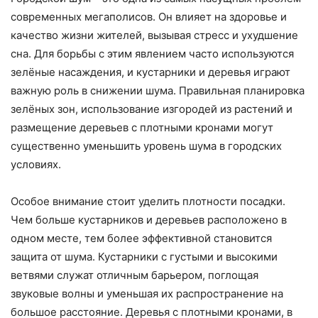
современных мегаполисов. Он влияет на здоровье и
качество жизни жителей, вызывая стресс и ухудшение
сна. Для борьбы с этим явлением часто используются
зелёные насаждения, и кустарники и деревья играют
важную роль в снижении шума. Правильная планировка
зелёных зон, использование изгородей из растений и
размещение деревьев с плотными кронами могут
существенно уменьшить уровень шума в городских
условиях.
Особое внимание стоит уделить плотности посадки.
Чем больше кустарников и деревьев расположено в
одном месте, тем более эффективной становится
защита от шума. Кустарники с густыми и высокими
ветвями служат отличным барьером, поглощая
звуковые волны и уменьшая их распространение на
большое расстояние. Деревья с плотными кронами, в