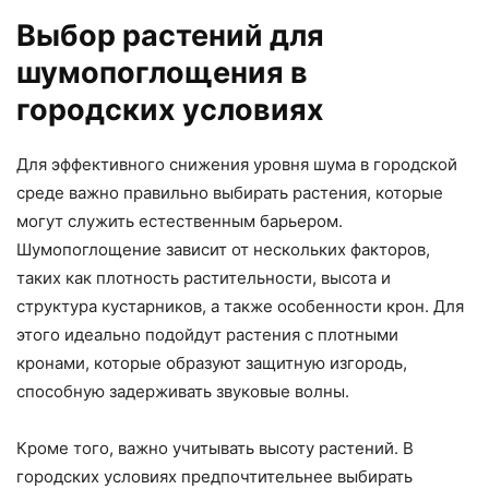
Выбор растений для
шумопоглощения в
городских условиях
Для эффективного снижения уровня шума в городской
среде важно правильно выбирать растения, которые
могут служить естественным барьером.
Шумопоглощение зависит от нескольких факторов,
таких как плотность растительности, высота и
структура кустарников, а также особенности крон. Для
этого идеально подойдут растения с плотными
кронами, которые образуют защитную изгородь,
способную задерживать звуковые волны.
Кроме того, важно учитывать высоту растений. В
городских условиях предпочтительнее выбирать