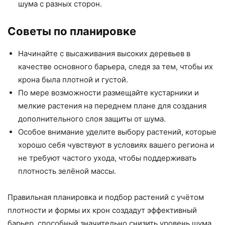
шума с разных сторон.
Советы по планировке
Начинайте с высаживания высоких деревьев в
качестве основного барьера, следя за тем, чтобы их
крона была плотной и густой.
По мере возможности размещайте кустарники и
мелкие растения на переднем плане для создания
дополнительного слоя защиты от шума.
Особое внимание уделите выбору растений, которые
хорошо себя чувствуют в условиях вашего региона и
не требуют частого ухода, чтобы поддерживать
плотность зелёной массы.
Правильная планировка и подбор растений с учётом
плотности и формы их крон создадут эффективный
барьер, способный значительно снизить уровень шума