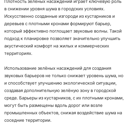
Плотность зелёных насаждений играет ключевую роль
в снижении уровня шума в городских условиях.
Искусственно созданные изгороди из кустарников и
деревьев с плотными кронами формируют барьер,
который эффективно поглощает звуковые волны. Такой
подход к планировке позволяет значительно улучшить
акустический комфорт на жилых и коммерческих
территориях.
Использование зелёных насаждений для создания
звуковых барьеров не только снижает уровень шума, но
и способствует улучшению экологической ситуации,
создавая дополнительную зелёную зону в городской
среде. Барьеры из кустарников, с их плотными кронами,
могут быть размещены вдоль дорог или возле
промышленных объектов, снижая воздействие шума на
соседние территории.