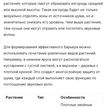
растения, которые смогут образовать изгородь средней
или высокой высоты. Такая изгородь будет не только
визуально отделять зоны от источников шума, но и
значительно снижать его уровень. Чем выше растения,
тем лучше они могут отразить или поглотить звуковые
волны.
Для формирования эффективного барьера можно
использовать сочетание различных видов растений.
Например, в нижнем ярусе могут располагаться
кустарники с густой листвой, а в верхнем – деревья с
плотной кроной. Это создаст многослойную защиту от
шума, где каждый слой выполняет свою функцию по
поглощению звуковых волн.
Растение
Тип
Особенности
Плотные хвойные