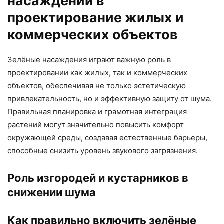
насаждений в
проектирование жилых и
коммерческих объектов
Зелёные насаждения играют важную роль в
проектировании как жилых, так и коммерческих
объектов, обеспечивая не только эстетическую
привлекательность, но и эффективную защиту от шума.
Правильная планировка и грамотная интеграция
растений могут значительно повысить комфорт
окружающей среды, создавая естественные барьеры,
способные снизить уровень звукового загрязнения.
Роль изгородей и кустарников в
снижении шума
Как правильно включить зелёные