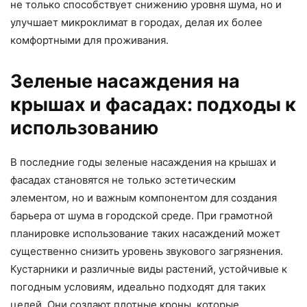
не только способствует снижению уровня шума, но и
улучшает микроклимат в городах, делая их более
комфортными для проживания.
Зеленые насаждения на
крышах и фасадах: подходы к
использованию
В последние годы зеленые насаждения на крышах и
фасадах становятся не только эстетическим
элементом, но и важным компонентом для создания
барьера от шума в городской среде. При грамотной
планировке использование таких насаждений может
существенно снизить уровень звукового загрязнения.
Кустарники и различные виды растений, устойчивые к
погодным условиям, идеально подходят для таких
целей. Они создают плотные кроны, которые