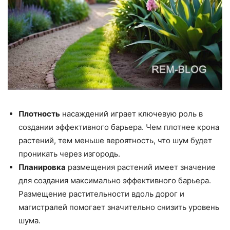
Плотность
насаждений играет ключевую роль в
создании эффективного барьера. Чем плотнее крона
растений, тем меньше вероятность, что шум будет
проникать через изгородь.
Планировка
размещения растений имеет значение
для создания максимально эффективного барьера.
Размещение растительности вдоль дорог и
магистралей помогает значительно снизить уровень
шума.