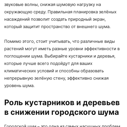
звуковые волны, снижая шумовую нагрузку на
окружающую среду. Правильная планировка зелёных
насаждений позволит создать природный экран,
который защитит пространство от внешнего шума.
Помимо этого, стоит учитывать, что различные виды
растений могут иметь разные уровни эффективности в
поглощении шума. Выбирайте кустарники и деревья,
которые лучше всего подойдут для ваших
климатических условий и способны образовать
непрерывную зелёную стену, эффективно снижая
уровень шума.
Роль кустарников и деревьев
в снижении городского шума
Городской шум – это одна из самых насущных проблем