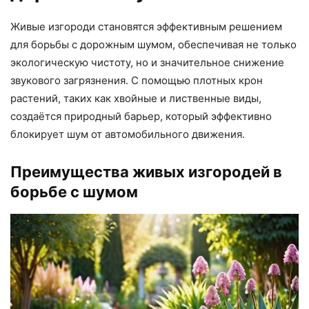
Живые изгороди становятся эффективным решением
для борьбы с дорожным шумом, обеспечивая не только
экологическую чистоту, но и значительное снижение
звукового загрязнения. С помощью плотных крон
растений, таких как хвойные и лиственные виды,
создаётся природный барьер, который эффективно
блокирует шум от автомобильного движения.
Преимущества живых изгородей в
борьбе с шумом