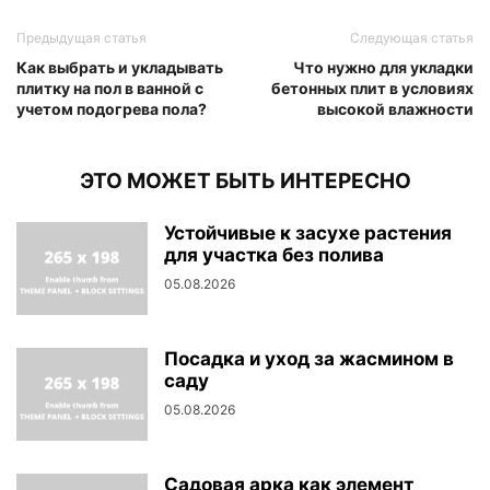
Предыдущая статья
Следующая статья
Как выбрать и укладывать
Что нужно для укладки
плитку на пол в ванной с
бетонных плит в условиях
учетом подогрева пола?
высокой влажности
ЭТО МОЖЕТ БЫТЬ ИНТЕРЕСНО
Устойчивые к засухе растения
для участка без полива
05.08.2026
Посадка и уход за жасмином в
саду
05.08.2026
Садовая арка как элемент