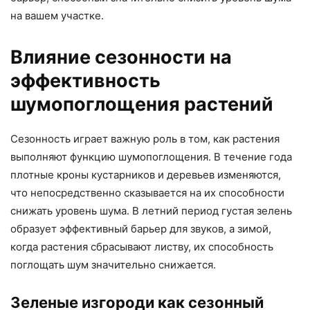
на вашем участке.
Влияние сезонности на
эффективность
шумопоглощения растений
Сезонность играет важную роль в том, как растения
выполняют функцию шумопоглощения. В течение года
плотные кроны кустарников и деревьев изменяются,
что непосредственно сказывается на их способности
снижать уровень шума. В летний период густая зелень
образует эффективный барьер для звуков, а зимой,
когда растения сбрасывают листву, их способность
поглощать шум значительно снижается.
Зеленые изгороди как сезонный