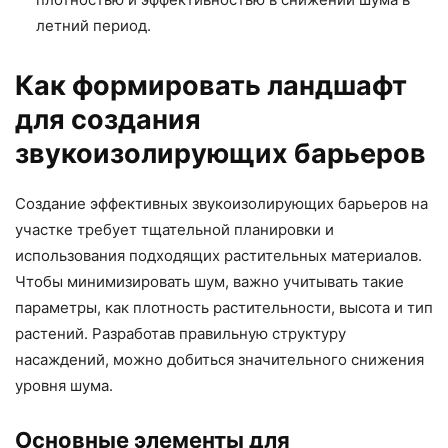
летний период.
Как формировать ландшафт
для создания
звукоизолирующих барьеров
Создание эффективных звукоизолирующих барьеров на
участке требует тщательной планировки и
использования подходящих растительных материалов.
Чтобы минимизировать шум, важно учитывать такие
параметры, как плотность растительности, высота и тип
растений. Разработав правильную структуру
насаждений, можно добиться значительного снижения
уровня шума.
Основные элементы для