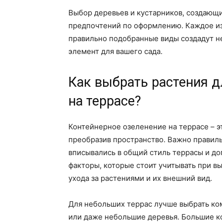
Выбор деревьев и кустарников, создающих
предпочтений по оформлению. Каждое из
правильно подобранные виды создадут не
элемент для вашего сада.
Как выбрать растения д
на террасе?
Контейнерное озеленение на террасе – э
преобразив пространство. Важно правиль
вписывались в общий стиль террасы и д
факторы, которые стоит учитывать при в
ухода за растениями и их внешний вид.
Для небольших террас лучше выбрать ком
или даже небольшие деревья. Большие к