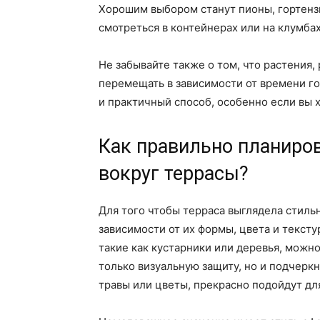
Хорошим выбором станут пионы, гортензи
смотреться в контейнерах или на клумбах
Не забывайте также о том, что растения
перемещать в зависимости от времени год
и практичный способ, особенно если вы х
Как правильно планиро
вокруг террасы?
Для того чтобы терраса выглядела стиль
зависимости от их формы, цвета и тексту
такие как кустарники или деревья, можно
только визуальную защиту, но и подчерк
травы или цветы, прекрасно подойдут дл