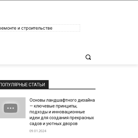
ремонте и строительстве
ПОПУЛЯРНЫЕ СТАТЬИ
Основы ландшафтного дизайна
— ключевые принципы,
подходы и инновационные
идеи для создания прекрасных
садов и уютных дворов
09.01.2024