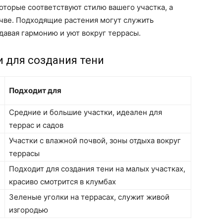
оторые соответствуют стилю вашего участка, а
очве. Подходящие растения могут служить
авая гармонию и уют вокруг террасы.
и для создания тени
Подходит для
Средние и большие участки, идеален для
террас и садов
Участки с влажной почвой, зоны отдыха вокруг
террасы
Подходит для создания тени на малых участках,
красиво смотрится в клумбах
Зеленые уголки на террасах, служит живой
изгородью