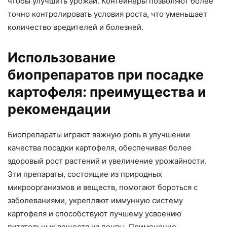
чтобы улучшить урожай. Контейнеры позволяют более
точно контролировать условия роста, что уменьшает
количество вредителей и болезней.
Использование
биопрепаратов при посадке
картофеля: преимущества и
рекомендации
Биопрепараты играют важную роль в улучшении
качества посадки картофеля, обеспечивая более
здоровый рост растений и увеличение урожайности.
Эти препараты, состоящие из природных
микроорганизмов и веществ, помогают бороться с
заболеваниями, укрепляют иммунную систему
картофеля и способствуют лучшему усвоению
питательных веществ из почвы. Применение