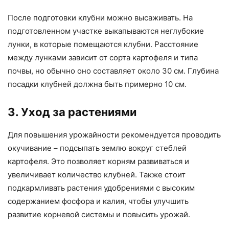
После подготовки клубни можно высаживать. На
подготовленном участке выкапываются неглубокие
лунки, в которые помещаются клубни. Расстояние
между лунками зависит от сорта картофеля и типа
почвы, но обычно оно составляет около 30 см. Глубина
посадки клубней должна быть примерно 10 см.
3. Уход за растениями
Для повышения урожайности рекомендуется проводить
окучивание – подсыпать землю вокруг стеблей
картофеля. Это позволяет корням развиваться и
увеличивает количество клубней. Также стоит
подкармливать растения удобрениями с высоким
содержанием фосфора и калия, чтобы улучшить
развитие корневой системы и повысить урожай.