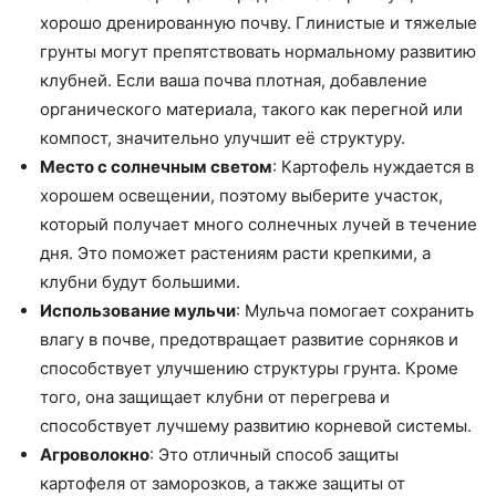
хорошо дренированную почву. Глинистые и тяжелые
грунты могут препятствовать нормальному развитию
клубней. Если ваша почва плотная, добавление
органического материала, такого как перегной или
компост, значительно улучшит её структуру.
Место с солнечным светом
: Картофель нуждается в
хорошем освещении, поэтому выберите участок,
который получает много солнечных лучей в течение
дня. Это поможет растениям расти крепкими, а
клубни будут большими.
Использование мульчи
: Мульча помогает сохранить
влагу в почве, предотвращает развитие сорняков и
способствует улучшению структуры грунта. Кроме
того, она защищает клубни от перегрева и
способствует лучшему развитию корневой системы.
Агроволокно
: Это отличный способ защиты
картофеля от заморозков, а также защиты от