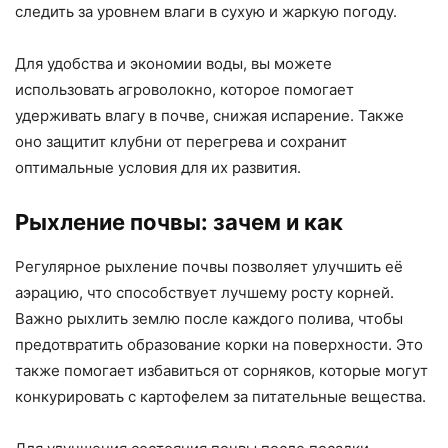
следить за уровнем влаги в сухую и жаркую погоду.
Для удобства и экономии воды, вы можете
использовать агроволокно, которое помогает
удерживать влагу в почве, снижая испарение. Также
оно защитит клубни от перегрева и сохранит
оптимальные условия для их развития.
Рыхление почвы: зачем и как
Регулярное рыхление почвы позволяет улучшить её
аэрацию, что способствует лучшему росту корней.
Важно рыхлить землю после каждого полива, чтобы
предотвратить образование корки на поверхности. Это
также помогает избавиться от сорняков, которые могут
конкурировать с картофелем за питательные вещества.