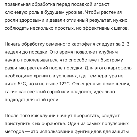
правильная обработка перед посадкой играют
ключевую роль в будущем урожае. Чтобы растения
росли здоровыми и давали отличный результат, нужно
соблюдать несколько простых, но эффективных шагов.
Начать обработку семенного картофеля следует за 2-3
недели до посадки. Это время позволяет клубням
начать проклевываться, что способствует быстрому
развитию растений после посадки. Для этого картофель
необходимо хранить в условиях, где температура не
ниже 5°C, но и не выше 12°C. Освещенные помещения,
такие как светлый сарай или кладовка, идеально
подходят для этой цели.
После того как клубни начнут прорастать, следует
приступить к их обработке. Один из самых популярных
методов — это использование фунгицидов для защиты