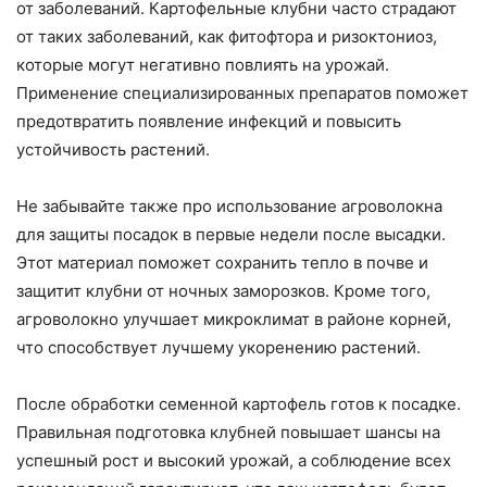
от заболеваний. Картофельные клубни часто страдают
от таких заболеваний, как фитофтора и ризоктониоз,
которые могут негативно повлиять на урожай.
Применение специализированных препаратов поможет
предотвратить появление инфекций и повысить
устойчивость растений.
Не забывайте также про использование агроволокна
для защиты посадок в первые недели после высадки.
Этот материал поможет сохранить тепло в почве и
защитит клубни от ночных заморозков. Кроме того,
агроволокно улучшает микроклимат в районе корней,
что способствует лучшему укоренению растений.
После обработки семенной картофель готов к посадке.
Правильная подготовка клубней повышает шансы на
успешный рост и высокий урожай, а соблюдение всех