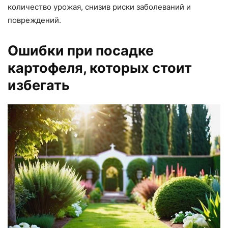
количество урожая, снизив риски заболеваний и
повреждений.
Ошибки при посадке
картофеля, которых стоит
избегать