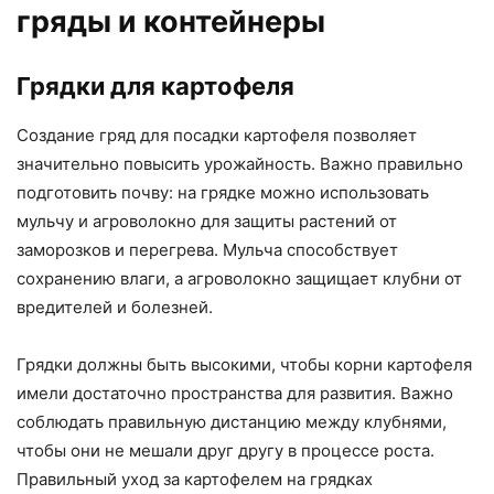
гряды и контейнеры
Грядки для картофеля
Создание гряд для посадки картофеля позволяет
значительно повысить урожайность. Важно правильно
подготовить почву: на грядке можно использовать
мульчу и агроволокно для защиты растений от
заморозков и перегрева. Мульча способствует
сохранению влаги, а агроволокно защищает клубни от
вредителей и болезней.
Грядки должны быть высокими, чтобы корни картофеля
имели достаточно пространства для развития. Важно
соблюдать правильную дистанцию между клубнями,
чтобы они не мешали друг другу в процессе роста.
Правильный уход за картофелем на грядках