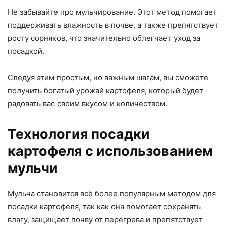
Не забывайте про мульчирование. Этот метод помогает
поддерживать влажность в почве, а также препятствует
росту сорняков, что значительно облегчает уход за
посадкой.
Следуя этим простым, но важным шагам, вы сможете
получить богатый урожай картофеля, который будет
радовать вас своим вкусом и количеством.
Технология посадки
картофеля с использованием
мульчи
Мульча становится всё более популярным методом для
посадки картофеля, так как она помогает сохранять
влагу, защищает почву от перегрева и препятствует