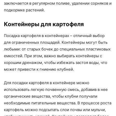
заключается в регулярном поливе, удалении сорняков и
подкормке растений.
Контейнеры для картофеля
Посадка картофеля в контейнерах – отличный выбор
для ограниченных площадей. Контейнеры могут быть
любыми: от старых бочек до специальных пластиковых
емкостей. При этом, важно выбирать контейнеры с
хорошим дренажом, чтобы избежать застоя воды, что
может привести к гниению клубней.
Для посадки картофеля в контейнере можно
использовать легкую почвенную смесь, добавив в нее
органические вещества, чтобы клубни получали
необходимые питательные вещества. В процессе роста
картофель можно подсыпать слои почвы или мульчи,