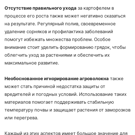
Отсутствие правильного ухода
за картофелем в
процессе его роста также может негативно сказаться
на результате. Регулярный полив, своевременное
удаление сорняков и профилактика заболеваний
помогут избежать множества проблем. Особое
внимание стоит уделить формированию грядок, чтобы
облегчить уход за растениями и обеспечить их
максимальное развитие.
Необоснованное игнорирование агроволокна
также
может стать причиной недостатка защиты от
вредителей и погодных условий. Использование таких
материалов помогает поддерживать стабильную
температуру почвы и защищает растения от заморозков
или перегрева.
Каждый из этих аспектов имеет большое значение для