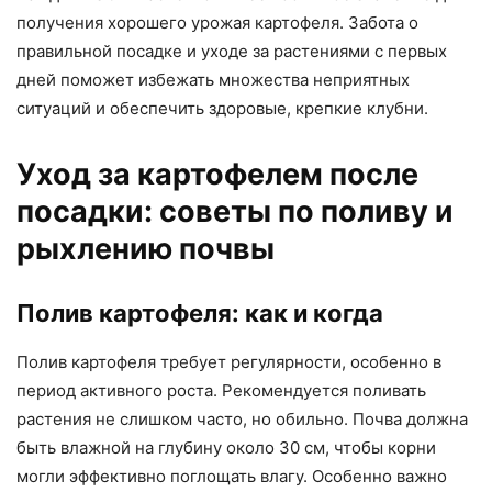
получения хорошего урожая картофеля. Забота о
правильной посадке и уходе за растениями с первых
дней поможет избежать множества неприятных
ситуаций и обеспечить здоровые, крепкие клубни.
Уход за картофелем после
посадки: советы по поливу и
рыхлению почвы
Полив картофеля: как и когда
Полив картофеля требует регулярности, особенно в
период активного роста. Рекомендуется поливать
растения не слишком часто, но обильно. Почва должна
быть влажной на глубину около 30 см, чтобы корни
могли эффективно поглощать влагу. Особенно важно