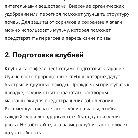
питательными веществами. Внесение органических
удобрений или перегноя поможет улучшить структуру
почвы. Для защиты от сорняков и сохранения влаги
можно использовать мульчу, которая поможет
предотвратить перегрев и пересыхание почвы.
2. Подготовка клубней
Клубни картофеля необходимо подготовить заранее.
Лучше всего пророщенные клубни, которые дадут
быстрые и дружные всходы. Прежде чем приступать к
посадке, клубни стоит обработать раствором
марганцовки для предотвращения заболеваний.
Рекомендуется нарезать клубни на части, чтобы
каждый кусочек содержал хотя бы одну почку для
роста. Не забывайте, что размер клубня также влияет
на урожайность.