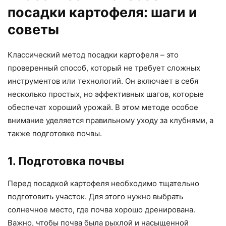
посадки картофеля: шаги и
советы
Классический метод посадки картофеля – это
проверенный способ, который не требует сложных
инструментов или технологий. Он включает в себя
несколько простых, но эффективных шагов, которые
обеспечат хороший урожай. В этом методе особое
внимание уделяется правильному уходу за клубнями, а
также подготовке почвы.
1. Подготовка почвы
Перед посадкой картофеля необходимо тщательно
подготовить участок. Для этого нужно выбрать
солнечное место, где почва хорошо дренирована.
Важно, чтобы почва была рыхлой и насыщенной