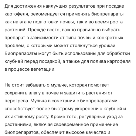
Для достижения наилучших результатов при посадке
картофеля, рекомендуется применять биопрепараты
как на этапе подготовки почвы, так и во время роста
растений. Прежде всего, важно правильно выбрать
препарат в зависимости от типа почвы и конкретных
проблем, с которыми может столкнуться урожай.
Биопрепараты могут быть использованы для обработки
клубней перед посадкой, а также для полива картофеля
в процессе вегетации.
Не стоит забывать о мульче, которая помогает
сохранить влагу в почве и защитить растения от
перегрева. Мульча в сочетании с биопрепаратами
способствует более быстрому укоренению клубней и
их активному росту. Кроме того, регулярный уход за
растениями, включая своевременное применение
биопрепаратов, обеспечит высокое качество и