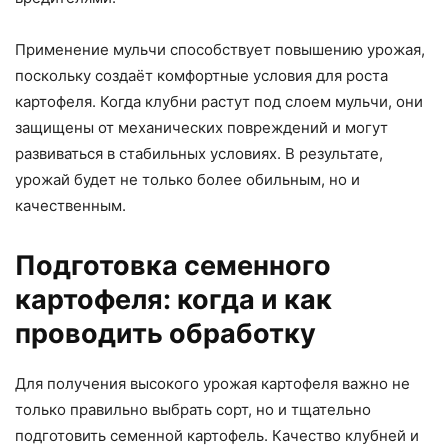
Применение мульчи способствует повышению урожая,
поскольку создаёт комфортные условия для роста
картофеля. Когда клубни растут под слоем мульчи, они
защищены от механических повреждений и могут
развиваться в стабильных условиях. В результате,
урожай будет не только более обильным, но и
качественным.
Подготовка семенного
картофеля: когда и как
проводить обработку
Для получения высокого урожая картофеля важно не
только правильно выбрать сорт, но и тщательно
подготовить семенной картофель. Качество клубней и