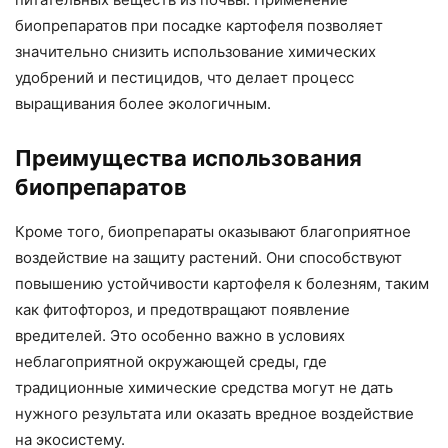
биопрепаратов при посадке картофеля позволяет
значительно снизить использование химических
удобрений и пестицидов, что делает процесс
выращивания более экологичным.
Преимущества использования
биопрепаратов
Кроме того, биопрепараты оказывают благоприятное
воздействие на защиту растений. Они способствуют
повышению устойчивости картофеля к болезням, таким
как фитофтороз, и предотвращают появление
вредителей. Это особенно важно в условиях
неблагоприятной окружающей среды, где
традиционные химические средства могут не дать
нужного результата или оказать вредное воздействие
на экосистему.