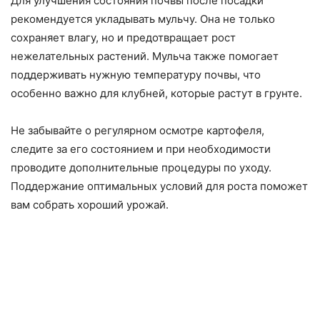
Для улучшения состояния почвы после посадки
рекомендуется укладывать мульчу. Она не только
сохраняет влагу, но и предотвращает рост
нежелательных растений. Мульча также помогает
поддерживать нужную температуру почвы, что
особенно важно для клубней, которые растут в грунте.
Не забывайте о регулярном осмотре картофеля,
следите за его состоянием и при необходимости
проводите дополнительные процедуры по уходу.
Поддержание оптимальных условий для роста поможет
вам собрать хороший урожай.