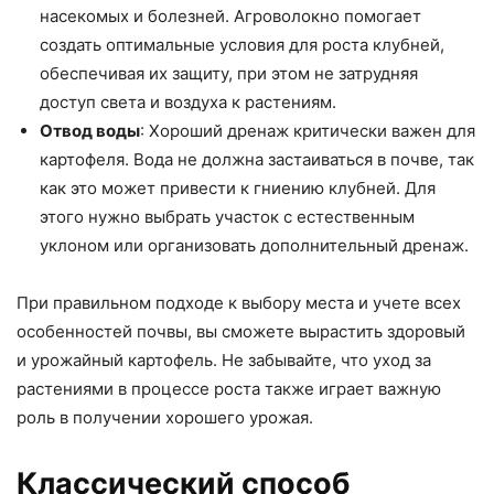
насекомых и болезней. Агроволокно помогает
создать оптимальные условия для роста клубней,
обеспечивая их защиту, при этом не затрудняя
доступ света и воздуха к растениям.
Отвод воды
: Хороший дренаж критически важен для
картофеля. Вода не должна застаиваться в почве, так
как это может привести к гниению клубней. Для
этого нужно выбрать участок с естественным
уклоном или организовать дополнительный дренаж.
При правильном подходе к выбору места и учете всех
особенностей почвы, вы сможете вырастить здоровый
и урожайный картофель. Не забывайте, что уход за
растениями в процессе роста также играет важную
роль в получении хорошего урожая.
Классический способ