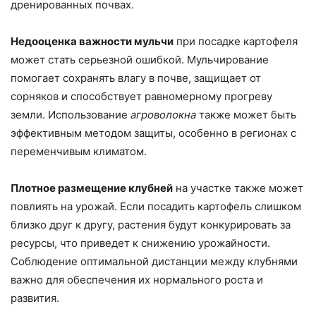
дренированных почвах.
Недооценка важности мульчи
при посадке картофеля
может стать серьезной ошибкой. Мульчирование
помогает сохранять влагу в почве, защищает от
сорняков и способствует равномерному прогреву
земли. Использование
агроволокна
также может быть
эффективным методом защиты, особенно в регионах с
переменчивым климатом.
Плотное размещение клубней
на участке также может
повлиять на урожай. Если посадить картофель слишком
близко друг к другу, растения будут конкурировать за
ресурсы, что приведет к снижению урожайности.
Соблюдение оптимальной дистанции между клубнями
важно для обеспечения их нормального роста и
развития.