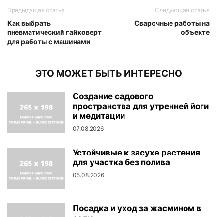
Предыдущая статья
Следующая статья
Как выбрать
Сварочные работы на
пневматический гайковерт
объекте
для работы с машинами
ЭТО МОЖЕТ БЫТЬ ИНТЕРЕСНО
Создание садового
пространства для утренней йоги
и медитации
07.08.2026
Устойчивые к засухе растения
для участка без полива
05.08.2026
Посадка и уход за жасмином в