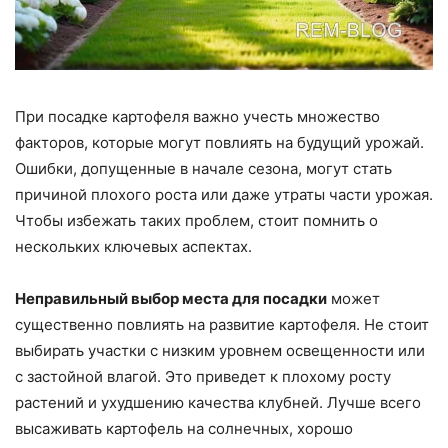
При посадке картофеля важно учесть множество
факторов, которые могут повлиять на будущий урожай.
Ошибки, допущенные в начале сезона, могут стать
причиной плохого роста или даже утраты части урожая.
Чтобы избежать таких проблем, стоит помнить о
нескольких ключевых аспектах.
Неправильный выбор места для посадки
может
существенно повлиять на развитие картофеля. Не стоит
выбирать участки с низким уровнем освещенности или
с застойной влагой. Это приведет к плохому росту
растений и ухудшению качества клубней. Лучше всего
высаживать картофель на солнечных, хорошо