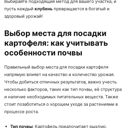
Выбирайте подходящий метод для вашего участка, и
пусть каждый
клубень
превращается в богатый и
здоровый урожай!
Выбор места для посадки
картофеля: как учитывать
особенности почвы
Правильный выбор места для посадки картофеля
напрямую влияет на качество и количество урожая.
Чтобы добиться отличных результатов, важно учесть
несколько факторов, таких как тип почвы, её структура
и наличие необходимых питательных веществ. Также
стоит позаботиться о хорошем уходе за растениями в
процессе роста.
Тип почвы
: Картофель предпочитает рыхлую,