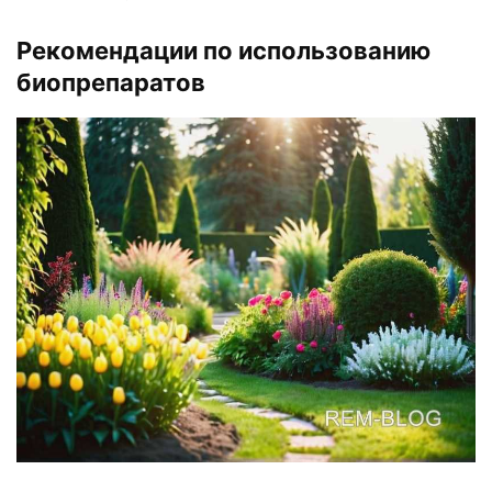
Рекомендации по использованию
биопрепаратов