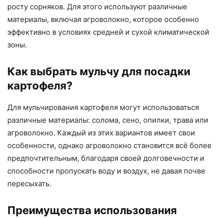
росту сорняков. Для этого используют различные
материалы, включая агроволокно, которое особенно
эффективно в условиях средней и сухой климатической
зоны.
Как выбрать мульчу для посадки
картофеля?
Для мульчирования картофеля могут использоваться
различные материалы: солома, сено, опилки, трава или
агроволокно. Каждый из этих вариантов имеет свои
особенности, однако агроволокно становится всё более
предпочтительным, благодаря своей долговечности и
способности пропускать воду и воздух, не давая почве
пересыхать.
Преимущества использования