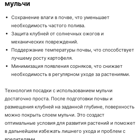
мульчи
Сохранение влаги в почве, что уменьшает
необходимость частого полива.
Защита клубней от солнечных ожогов и
механических повреждений.
Поддержание температуры почвы, что способствует
лучшему росту картофеля.
Минимизация появления сорняков, что снижает
необходимость в регулярном уходе за растениями.
Технология посадки с использованием мульчи
достаточно проста. После подготовки почвы и
размещения клубней на заданной глубине, поверхность
можно покрыть слоем мульчи. Это создаст
оптимальные условия для развития растений и поможет
в дальнейшем избежать лишнего ухода и проблем с
вредителями.