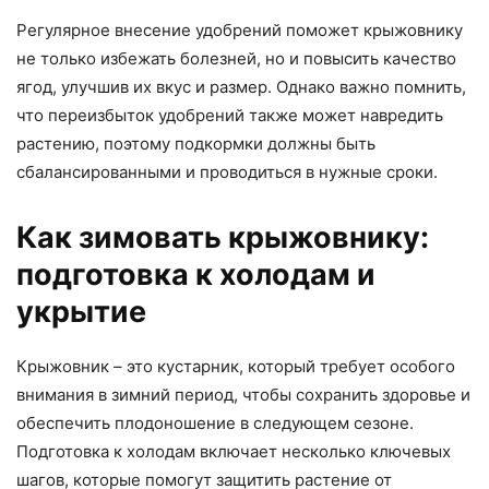
Регулярное внесение удобрений поможет крыжовнику
не только избежать болезней, но и повысить качество
ягод, улучшив их вкус и размер. Однако важно помнить,
что переизбыток удобрений также может навредить
растению, поэтому подкормки должны быть
сбалансированными и проводиться в нужные сроки.
Как зимовать крыжовнику:
подготовка к холодам и
укрытие
Крыжовник – это кустарник, который требует особого
внимания в зимний период, чтобы сохранить здоровье и
обеспечить плодоношение в следующем сезоне.
Подготовка к холодам включает несколько ключевых
шагов, которые помогут защитить растение от