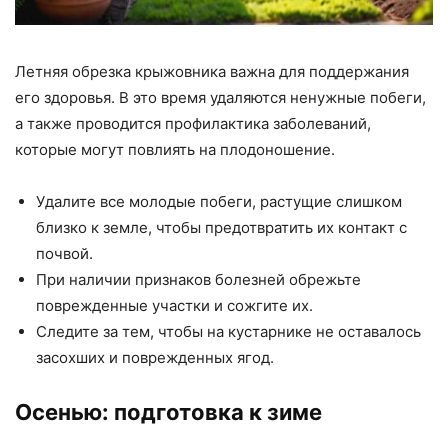
Летняя обрезка крыжовника важна для поддержания
его здоровья. В это время удаляются ненужные побеги,
а также проводится профилактика заболеваний,
которые могут повлиять на плодоношение.
Удалите все молодые побеги, растущие слишком
близко к земле, чтобы предотвратить их контакт с
почвой.
При наличии признаков болезней обрежьте
поврежденные участки и сожгите их.
Следите за тем, чтобы на кустарнике не оставалось
засохших и поврежденных ягод.
Осенью: подготовка к зиме