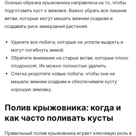
Осенью обрезка крыжовника направлена на то, чтобы
подготовить куст к зимовке. Важно убрать все лишние
ветви, которые могут мешать зимним осадкам и
создавать риск замерзания растения.
Удалите все побеги, которые не успели вызреть и
могут погибнуть зимой.
Обратите внимание на старые ветви, которые плохо
плодоносят. Их можно полностью удалить.
Слегка укоротите новые побеги, чтобы они не
мешали зимним осадкам и обеспечивали кусту
хорошую зимовку.
Полив крыжовника: когда и
как часто поливать кусты
Правильный полив крыжовника играет ключевую роль в