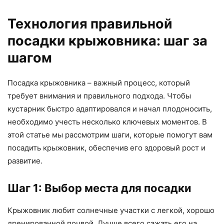
Технология правильной
посадки крыжовника: шаг за
шагом
Посадка крыжовника – важный процесс, который
требует внимания и правильного подхода. Чтобы
кустарник быстро адаптировался и начал плодоносить,
необходимо учесть несколько ключевых моментов. В
этой статье мы рассмотрим шаги, которые помогут вам
посадить крыжовник, обеспечив его здоровый рост и
развитие.
Шаг 1: Выбор места для посадки
Крыжовник любит солнечные участки с легкой, хорошо
дренированной почвой. Лучше всего сажать его на