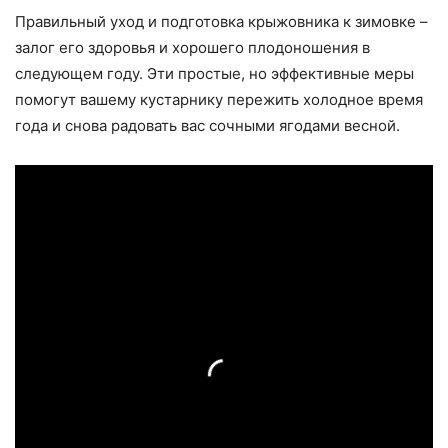
Правильный уход и подготовка крыжовника к зимовке –
залог его здоровья и хорошего плодоношения в
следующем году. Эти простые, но эффективные меры
помогут вашему кустарнику пережить холодное время
года и снова радовать вас сочными ягодами весной.