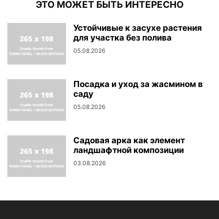
ЭТО МОЖЕТ БЫТЬ ИНТЕРЕСНО
Устойчивые к засухе растения
для участка без полива
05.08.2026
Посадка и уход за жасмином в
саду
05.08.2026
Садовая арка как элемент
ландшафтной композиции
03.08.2026