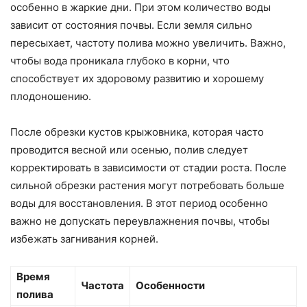
особенно в жаркие дни. При этом количество воды
зависит от состояния почвы. Если земля сильно
пересыхает, частоту полива можно увеличить. Важно,
чтобы вода проникала глубоко в корни, что
способствует их здоровому развитию и хорошему
плодоношению.
После обрезки кустов крыжовника, которая часто
проводится весной или осенью, полив следует
корректировать в зависимости от стадии роста. После
сильной обрезки растения могут потребовать больше
воды для восстановления. В этот период особенно
важно не допускать переувлажнения почвы, чтобы
избежать загнивания корней.
Время
Частота
Особенности
полива