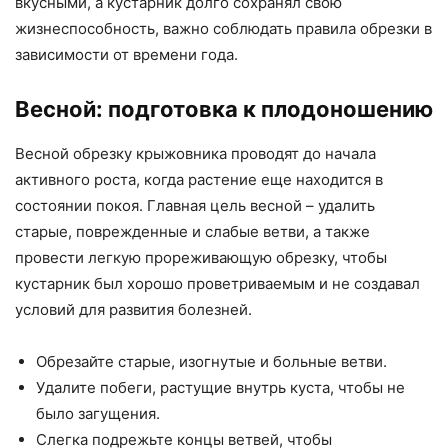
вкусными, а кустарник долго сохранял свою
жизнеспособность, важно соблюдать правила обрезки в
зависимости от времени года.
Весной: подготовка к плодоношению
Весной обрезку крыжовника проводят до начала
активного роста, когда растение еще находится в
состоянии покоя. Главная цель весной – удалить
старые, поврежденные и слабые ветви, а также
провести легкую прореживающую обрезку, чтобы
кустарник был хорошо проветриваемым и не создавал
условий для развития болезней.
Обрезайте старые, изогнутые и больные ветви.
Удалите побеги, растущие внутрь куста, чтобы не
было загущения.
Слегка подрежьте концы ветвей, чтобы