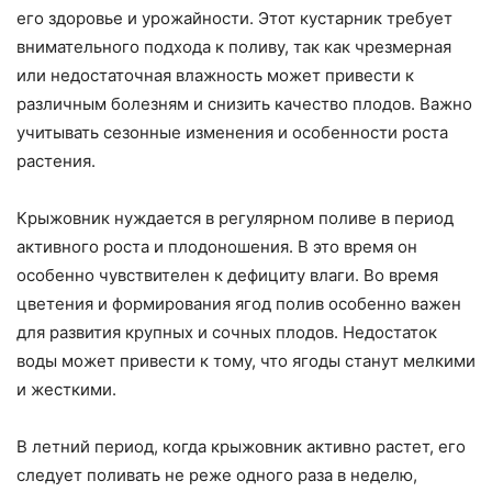
его здоровье и урожайности. Этот кустарник требует
внимательного подхода к поливу, так как чрезмерная
или недостаточная влажность может привести к
различным болезням и снизить качество плодов. Важно
учитывать сезонные изменения и особенности роста
растения.
Крыжовник нуждается в регулярном поливе в период
активного роста и плодоношения. В это время он
особенно чувствителен к дефициту влаги. Во время
цветения и формирования ягод полив особенно важен
для развития крупных и сочных плодов. Недостаток
воды может привести к тому, что ягоды станут мелкими
и жесткими.
В летний период, когда крыжовник активно растет, его
следует поливать не реже одного раза в неделю,