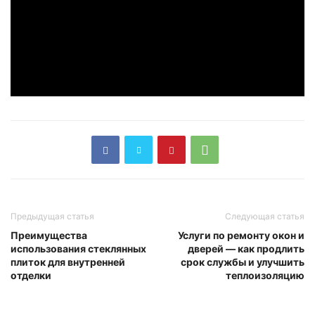
Предыдущая статья
Следующая статья
Преимущества
Услуги по ремонту окон и
использования стеклянных
дверей — как продлить
плиток для внутренней
срок службы и улучшить
отделки
теплоизоляцию