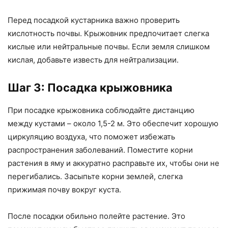
Перед посадкой кустарника важно проверить
кислотность почвы. Крыжовник предпочитает слегка
кислые или нейтральные почвы. Если земля слишком
кислая, добавьте известь для нейтрализации.
Шаг 3: Посадка крыжовника
При посадке крыжовника соблюдайте дистанцию
между кустами – около 1,5-2 м. Это обеспечит хорошую
циркуляцию воздуха, что поможет избежать
распространения заболеваний. Поместите корни
растения в яму и аккуратно расправьте их, чтобы они не
перегибались. Засыпьте корни землей, слегка
прижимая почву вокруг куста.
После посадки обильно полейте растение. Это