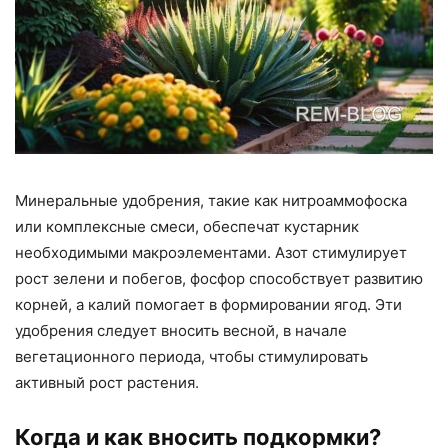
Минеральные удобрения, такие как нитроаммофоска
или комплексные смеси, обеспечат кустарник
необходимыми макроэлементами. Азот стимулирует
рост зелени и побегов, фосфор способствует развитию
корней, а калий помогает в формировании ягод. Эти
удобрения следует вносить весной, в начале
вегетационного периода, чтобы стимулировать
активный рост растения.
Когда и как вносить подкормки?