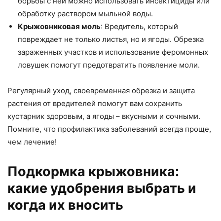
борьбы с ней можно использовать инсектициды или
обработку раствором мыльной воды.
Крыжовниковая моль
: Вредитель, который
повреждает не только листья, но и ягоды. Обрезка
зараженных участков и использование феромонных
ловушек помогут предотвратить появление моли.
Регулярный уход, своевременная обрезка и защита
растения от вредителей помогут вам сохранить
кустарник здоровым, а ягоды – вкусными и сочными.
Помните, что профилактика заболеваний всегда проще,
чем лечение!
Подкормка крыжовника:
какие удобрения выбрать и
когда их вносить