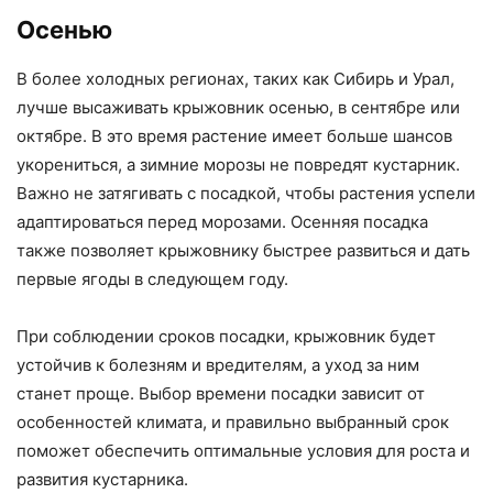
Осенью
В более холодных регионах, таких как Сибирь и Урал,
лучше высаживать крыжовник осенью, в сентябре или
октябре. В это время растение имеет больше шансов
укорениться, а зимние морозы не повредят кустарник.
Важно не затягивать с посадкой, чтобы растения успели
адаптироваться перед морозами. Осенняя посадка
также позволяет крыжовнику быстрее развиться и дать
первые ягоды в следующем году.
При соблюдении сроков посадки, крыжовник будет
устойчив к болезням и вредителям, а уход за ним
станет проще. Выбор времени посадки зависит от
особенностей климата, и правильно выбранный срок
поможет обеспечить оптимальные условия для роста и
развития кустарника.