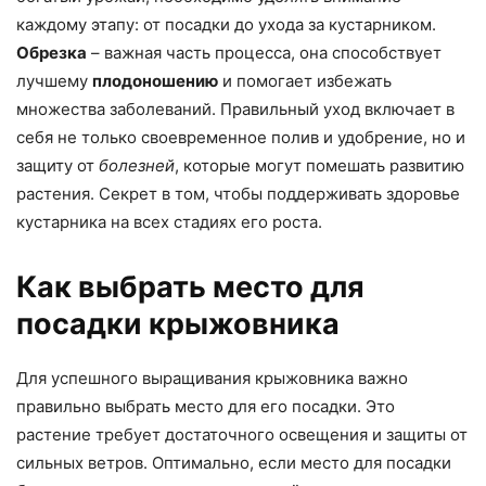
каждому этапу: от посадки до ухода за кустарником.
Обрезка
– важная часть процесса, она способствует
лучшему
плодоношению
и помогает избежать
множества заболеваний. Правильный уход включает в
себя не только своевременное полив и удобрение, но и
защиту от
болезней
, которые могут помешать развитию
растения. Секрет в том, чтобы поддерживать здоровье
кустарника на всех стадиях его роста.
Как выбрать место для
посадки крыжовника
Для успешного выращивания крыжовника важно
правильно выбрать место для его посадки. Это
растение требует достаточного освещения и защиты от
сильных ветров. Оптимально, если место для посадки