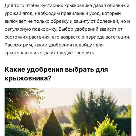
Для того чтобы кустарник крыжовника давал обильный
урожай ягод, необходим правильный уход, который
включает не только обрезку и защиту от болезней, но и
регулярную подкормку. Выбор удобрений зависит от
состояния растения, его возраста и периода вегетации.
Рассмотрим, какие удобрения подойдут для
крыжовника и когда их следует вносить.
Какие удобрения выбрать для
крыжовника?