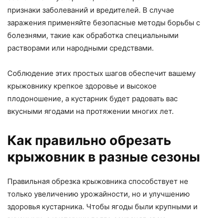
признаки заболеваний и вредителей. В случае
заражения применяйте безопасные методы борьбы с
болезнями, такие как обработка специальными
растворами или народными средствами.
Соблюдение этих простых шагов обеспечит вашему
крыжовнику крепкое здоровье и высокое
плодоношение, а кустарник будет радовать вас
вкусными ягодами на протяжении многих лет.
Как правильно обрезать
крыжовник в разные сезоны
Правильная обрезка крыжовника способствует не
только увеличению урожайности, но и улучшению
здоровья кустарника. Чтобы ягоды были крупными и