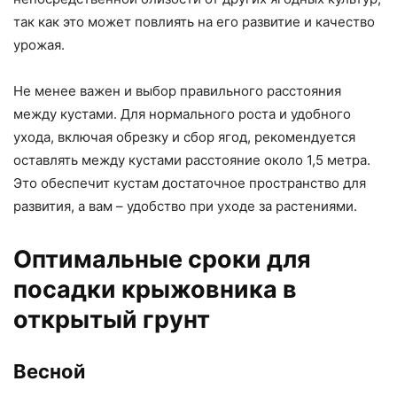
так как это может повлиять на его развитие и качество
урожая.
Не менее важен и выбор правильного расстояния
между кустами. Для нормального роста и удобного
ухода, включая обрезку и сбор ягод, рекомендуется
оставлять между кустами расстояние около 1,5 метра.
Это обеспечит кустам достаточное пространство для
развития, а вам – удобство при уходе за растениями.
Оптимальные сроки для
посадки крыжовника в
открытый грунт
Весной