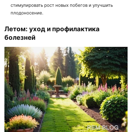
стимулировать рост новых побегов и улучшить
плодоносение.
Летом: уход и профилактика
болезней