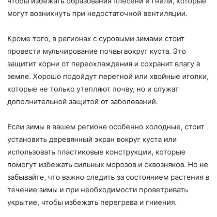
чтобы избежать образования плесени и гнили, которые
могут возникнуть при недостаточной вентиляции.
Кроме того, в регионах с суровыми зимами стоит
провести мульчирование почвы вокруг куста. Это
защитит корни от переохлаждения и сохранит влагу в
земле. Хорошо подойдут перегной или хвойные иголки,
которые не только утепляют почву, но и служат
дополнительной защитой от заболеваний.
Если зимы в вашем регионе особенно холодные, стоит
установить деревянный экран вокруг куста или
использовать пластиковые конструкции, которые
помогут избежать сильных морозов и сквозняков. Но не
забывайте, что важно следить за состоянием растения в
течение зимы и при необходимости проветривать
укрытие, чтобы избежать перегрева и гниения.