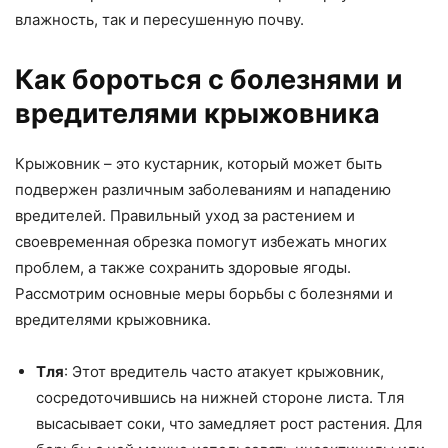
влажность, так и пересушенную почву.
Как бороться с болезнями и
вредителями крыжовника
Крыжовник – это кустарник, который может быть
подвержен различным заболеваниям и нападению
вредителей. Правильный уход за растением и
своевременная обрезка помогут избежать многих
проблем, а также сохранить здоровые ягоды.
Рассмотрим основные меры борьбы с болезнями и
вредителями крыжовника.
Тля
: Этот вредитель часто атакует крыжовник,
сосредоточившись на нижней стороне листа. Тля
высасывает соки, что замедляет рост растения. Для