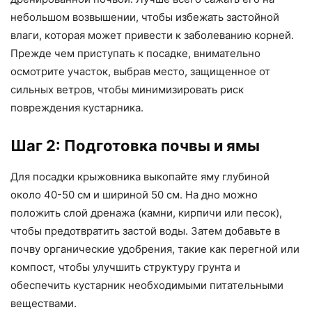
небольшом возвышении, чтобы избежать застойной
влаги, которая может привести к заболеванию корней.
Прежде чем приступать к посадке, внимательно
осмотрите участок, выбрав место, защищенное от
сильных ветров, чтобы минимизировать риск
повреждения кустарника.
Шаг 2: Подготовка почвы и ямы
Для посадки крыжовника выкопайте яму глубиной
около 40-50 см и шириной 50 см. На дно можно
положить слой дренажа (камни, кирпичи или песок),
чтобы предотвратить застой воды. Затем добавьте в
почву органические удобрения, такие как перегной или
компост, чтобы улучшить структуру грунта и
обеспечить кустарник необходимыми питательными
веществами.