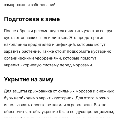
заморозков и заболеваний.
Подготовка к зиме
После обрезки рекомендуется очистить участок вокруг
куста от опавших ягод и листьев. Это предотвратит
накопление вредителей и инфекций, которые могут
заразить растение. Также стоит подкормить кустарник
органическими удобрениями, которые помогут
укрепить корневую систему перед морозами.
Укрытие на зиму
Для защиты крыжовника от сильных морозов и снежных
бурь необходимо укрыть кустарник. Для этого можно
использовать еловые ветки или агроволокно. Важно
обеспечить, чтобы укрытие было воздухопроницаемым,