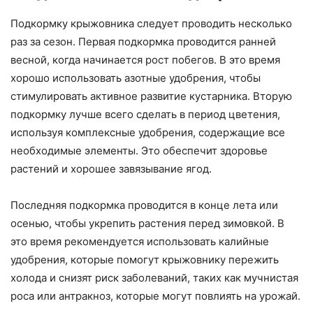
Подкормку крыжовника следует проводить несколько
раз за сезон. Первая подкормка проводится ранней
весной, когда начинается рост побегов. В это время
хорошо использовать азотные удобрения, чтобы
стимулировать активное развитие кустарника. Вторую
подкормку лучше всего сделать в период цветения,
используя комплексные удобрения, содержащие все
необходимые элементы. Это обеспечит здоровье
растений и хорошее завязывание ягод.
Последняя подкормка проводится в конце лета или
осенью, чтобы укрепить растения перед зимовкой. В
это время рекомендуется использовать калийные
удобрения, которые помогут крыжовнику пережить
холода и снизят риск заболеваний, таких как мучнистая
роса или антракноз, которые могут повлиять на урожай.