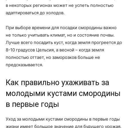
в некоторых регионах может не успеть полностью
адаптироваться до холодов.
При выборе времени для посадки смородины важно
не только учитывать климат, но и состояние почвы.
Лучше всего посадить куст, когда земля прогреется до
8-10 градусов Цельсия, а весной – когда земля
полностью оттает, но заморозков больше не
предсказывается.
Как правильно ухаживать за
молодыми кустами смородины
в первые годы
Уход за молодыми кустами смородины в первые годы
жизни имеет большое значение для будущего урожая.