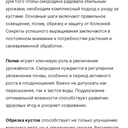
Для того чтобы смородина радовала обильным
урожаем, необходим комплексный подход к уходу за
кустами. Основные шаги включают правильное
освещение, полив, обрезку и защиту от болезней.
Секреты успешного выращивания заключаются в
постоянном внимании к потребностям растения и
своевременной обработке.
Полив
играет ключевую роль в увеличении
урожайности. Смородина нуждается в регулярном
увлажнении почвы, особенно в период активного
роста и плодоношения. Важно не допускать как
пересыхания, так и застоя воды. Поддержание
оптимальной влажности способствует развитию
здоровых ягод и ускоряет созревание.
Обрезка кустов
способствует не только улучшению
внешнего вида, но и увеличению урожая. Регулярная