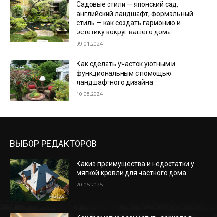
Садовые стили — японский сад,
английский ландшафт, формальный
стиль — как создать гармонию и
эстетику вокруг вашего дома
09.01.2024
Как сделать участок уютным и
функциональным с помощью
ландшафтного дизайна
10.08.2024
ВЫБОР РЕДАКТОРОВ
Какие преимущества и недостатки у
мягкой кровли для частного дома
20.05.2025