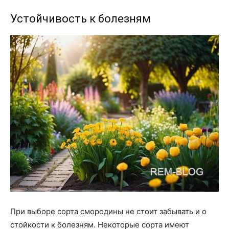
Устойчивость к болезням
При выборе сорта смородины не стоит забывать и о
стойкости к болезням. Некоторые сорта имеют