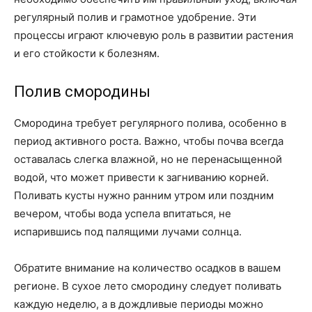
регулярный полив и грамотное удобрение. Эти
процессы играют ключевую роль в развитии растения
и его стойкости к болезням.
Полив смородины
Смородина требует регулярного полива, особенно в
период активного роста. Важно, чтобы почва всегда
оставалась слегка влажной, но не перенасыщенной
водой, что может привести к загниванию корней.
Поливать кусты нужно ранним утром или поздним
вечером, чтобы вода успела впитаться, не
испарившись под палящими лучами солнца.
Обратите внимание на количество осадков в вашем
регионе. В сухое лето смородину следует поливать
каждую неделю, а в дождливые периоды можно