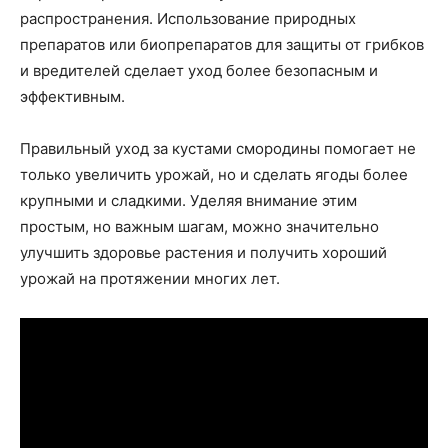
распространения. Использование природных
препаратов или биопрепаратов для защиты от грибков
и вредителей сделает уход более безопасным и
эффективным.
Правильный уход за кустами смородины помогает не
только увеличить урожай, но и сделать ягоды более
крупными и сладкими. Уделяя внимание этим
простым, но важным шагам, можно значительно
улучшить здоровье растения и получить хороший
урожай на протяжении многих лет.