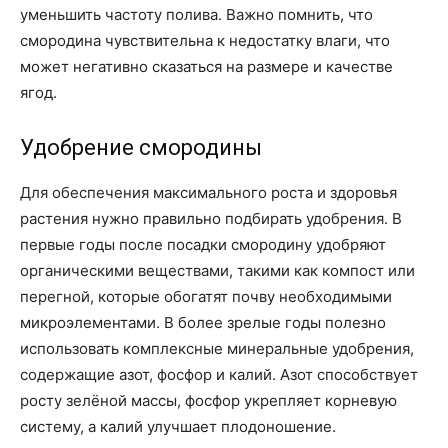
уменьшить частоту полива. Важно помнить, что
смородина чувствительна к недостатку влаги, что
может негативно сказаться на размере и качестве
ягод.
Удобрение смородины
Для обеспечения максимального роста и здоровья
растения нужно правильно подбирать удобрения. В
первые годы после посадки смородину удобряют
органическими веществами, такими как компост или
перегной, которые обогатят почву необходимыми
микроэлементами. В более зрелые годы полезно
использовать комплексные минеральные удобрения,
содержащие азот, фосфор и калий. Азот способствует
росту зелёной массы, фосфор укрепляет корневую
систему, а калий улучшает плодоношение.