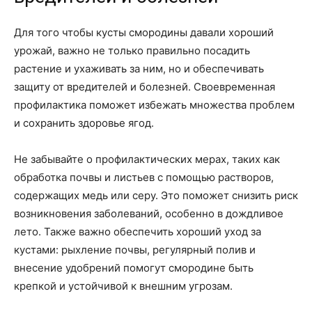
Для того чтобы кусты смородины давали хороший
урожай, важно не только правильно посадить
растение и ухаживать за ним, но и обеспечивать
защиту от вредителей и болезней. Своевременная
профилактика поможет избежать множества проблем
и сохранить здоровье ягод.
Не забывайте о профилактических мерах, таких как
обработка почвы и листьев с помощью растворов,
содержащих медь или серу. Это поможет снизить риск
возникновения заболеваний, особенно в дождливое
лето. Также важно обеспечить хороший уход за
кустами: рыхление почвы, регулярный полив и
внесение удобрений помогут смородине быть
крепкой и устойчивой к внешним угрозам.