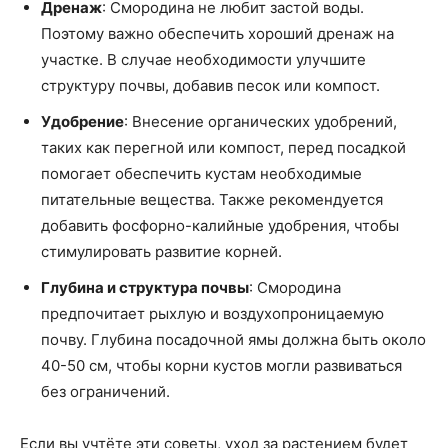
Дренаж
: Смородина не любит застой воды.
Поэтому важно обеспечить хороший дренаж на
участке. В случае необходимости улучшите
структуру почвы, добавив песок или компост.
Удобрение
: Внесение органических удобрений,
таких как перегной или компост, перед посадкой
помогает обеспечить кустам необходимые
питательные вещества. Также рекомендуется
добавить фосфорно-калийные удобрения, чтобы
стимулировать развитие корней.
Глубина и структура почвы
: Смородина
предпочитает рыхлую и воздухопроницаемую
почву. Глубина посадочной ямы должна быть около
40-50 см, чтобы корни кустов могли развиваться
без ограничений.
Если вы учтёте эти советы, уход за растением будет