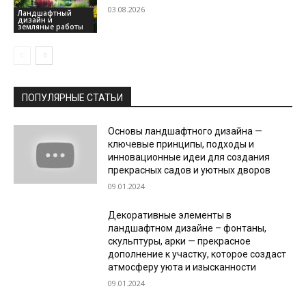
03.08.2026
Ландшафтный
дизайн и
земляные работы
ПОПУЛЯРНЫЕ СТАТЬИ
Основы ландшафтного дизайна —
ключевые принципы, подходы и
инновационные идеи для создания
прекрасных садов и уютных дворов
09.01.2024
Декоративные элементы в
ландшафтном дизайне – фонтаны,
скульптуры, арки — прекрасное
дополнение к участку, которое создаст
атмосферу уюта и изысканности
09.01.2024