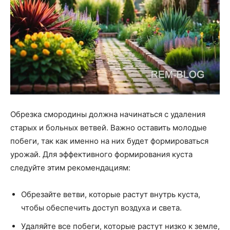
Обрезка смородины должна начинаться с удаления
старых и больных ветвей. Важно оставить молодые
побеги, так как именно на них будет формироваться
урожай. Для эффективного формирования куста
следуйте этим рекомендациям:
Обрезайте ветви, которые растут внутрь куста,
чтобы обеспечить доступ воздуха и света.
Удаляйте все побеги, которые растут низко к земле,