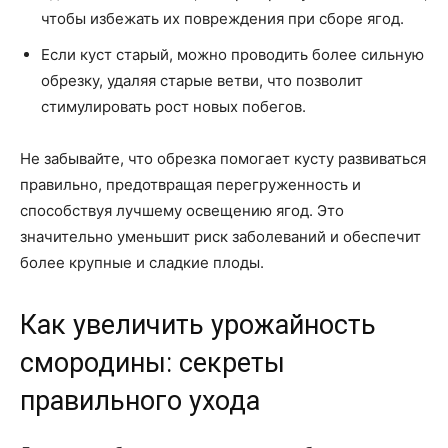
чтобы избежать их повреждения при сборе ягод.
Если куст старый, можно проводить более сильную
обрезку, удаляя старые ветви, что позволит
стимулировать рост новых побегов.
Не забывайте, что обрезка помогает кусту развиваться
правильно, предотвращая перегруженность и
способствуя лучшему освещению ягод. Это
значительно уменьшит риск заболеваний и обеспечит
более крупные и сладкие плоды.
Как увеличить урожайность
смородины: секреты
правильного ухода