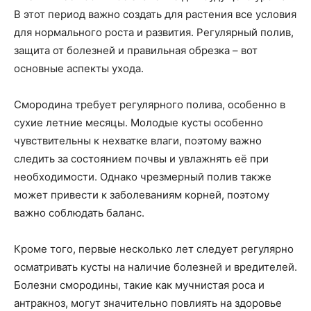
В этот период важно создать для растения все условия
для нормального роста и развития. Регулярный полив,
защита от болезней и правильная обрезка – вот
основные аспекты ухода.
Смородина требует регулярного полива, особенно в
сухие летние месяцы. Молодые кусты особенно
чувствительны к нехватке влаги, поэтому важно
следить за состоянием почвы и увлажнять её при
необходимости. Однако чрезмерный полив также
может привести к заболеваниям корней, поэтому
важно соблюдать баланс.
Кроме того, первые несколько лет следует регулярно
осматривать кусты на наличие болезней и вредителей.
Болезни смородины, такие как мучнистая роса и
антракноз, могут значительно повлиять на здоровье