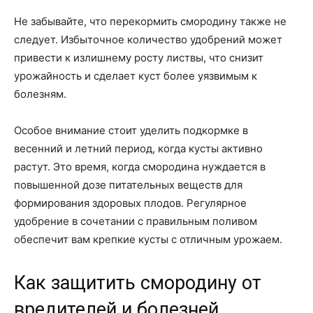
Не забывайте, что перекормить смородину также не
следует. Избыточное количество удобрений может
привести к излишнему росту листвы, что снизит
урожайность и сделает куст более уязвимым к
болезням.
Особое внимание стоит уделить подкормке в
весенний и летний период, когда кусты активно
растут. Это время, когда смородина нуждается в
повышенной дозе питательных веществ для
формирования здоровых плодов. Регулярное
удобрение в сочетании с правильным поливом
обеспечит вам крепкие кусты с отличным урожаем.
Как защитить смородину от
вредителей и болезней