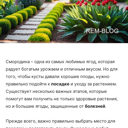
Смородина – одна из самых любимых ягод, которая
радует богатым урожаем и отличным вкусом. Но для
того, чтобы кусты давали хорошие плоды, нужно
правильно подойти к
посадке
и уходу за растением.
Существует несколько важных этапов, которые
помогут вам получить не только здоровые растения,
но и большие
ягоды
, защищенные от
болезней
.
Прежде всего, важно правильно выбрать место для