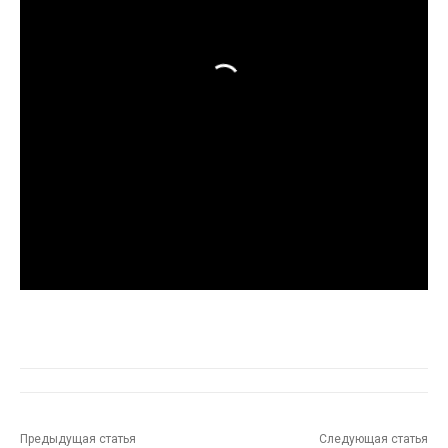
Предыдущая статья
Следующая статья