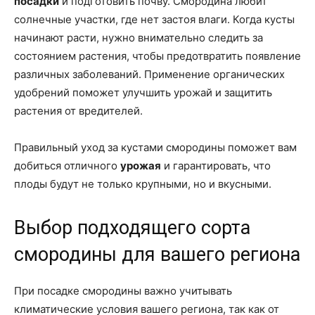
посадки
и подготовить почву. Смородина любит
солнечные участки, где нет застоя влаги. Когда кусты
начинают расти, нужно внимательно следить за
состоянием растения, чтобы предотвратить появление
различных заболеваний. Применение органических
удобрений поможет улучшить урожай и защитить
растения от вредителей.
Правильный уход за кустами смородины поможет вам
добиться отличного
урожая
и гарантировать, что
плоды будут не только крупными, но и вкусными.
Выбор подходящего сорта
смородины для вашего региона
При посадке смородины важно учитывать
климатические условия вашего региона, так как от