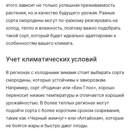
этого зависит не только успешная приживаемость
растения, но и качество будущего урожая. Разные
сорта смородины могут по-разному реагировать на
холод, тепло и влажность, поэтому важно подобрать
такой сорт, который будет идеально адаптирован к
особенностям вашего климата.
Учет климатических условий
В регионах с холодными зимами стоит выбирать сорта
смородины, которые устойчивы к заморозкам.
Например, сорт «Родина» или «Бен Глос», хорошо
переносит низкие температуры и отличается хорошей
урожайностью. В более теплых регионах могут
подойти сорта с более коротким сроком созревания,
такие как «Черный жемчуг» или «Алтайская», которые
не боятся жары и быстро дают плоды.