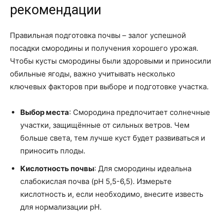
рекомендации
Правильная подготовка почвы – залог успешной
посадки смородины и получения хорошего урожая.
Чтобы кусты смородины были здоровыми и приносили
обильные ягоды, важно учитывать несколько
ключевых факторов при выборе и подготовке участка.
Выбор места
: Смородина предпочитает солнечные
участки, защищённые от сильных ветров. Чем
больше света, тем лучше куст будет развиваться и
приносить плоды.
Кислотность почвы
: Для смородины идеальна
слабокислая почва (pH 5,5-6,5). Измерьте
кислотность и, если необходимо, внесите известь
для нормализации pH.