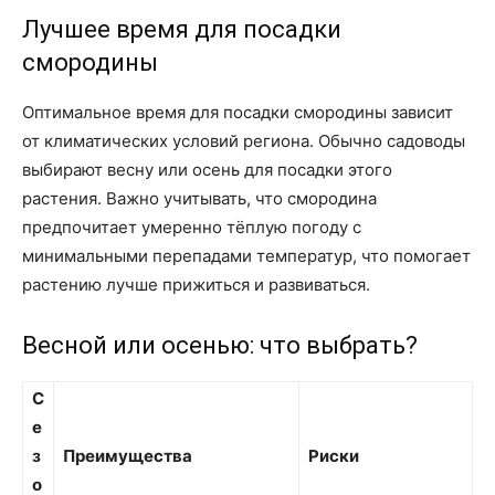
Лучшее время для посадки
смородины
Оптимальное время для посадки смородины зависит
от климатических условий региона. Обычно садоводы
выбирают весну или осень для посадки этого
растения. Важно учитывать, что смородина
предпочитает умеренно тёплую погоду с
минимальными перепадами температур, что помогает
растению лучше прижиться и развиваться.
Весной или осенью: что выбрать?
С
е
з
Преимущества
Риски
о