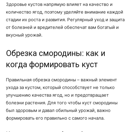
Здоровье кустов напрямую влияет на качество и
количество ягод, поэтому уделяйте внимание каждой
стадии их роста и развития. Регулярный уход и защита
от болезней и вредителей обеспечат вам богатый и
вкусный урожай.
Обрезка смородины: как и
когда формировать куст
Правильная обрезка смородины – важный элемент
ухода за кустом, который способствует не только
улучшению качества ягод, но и предотвращает
болезни растения. Для того чтобы куст смородины
был здоровым и давал обильный урожай, важно
формировать его правильно с самого начала.