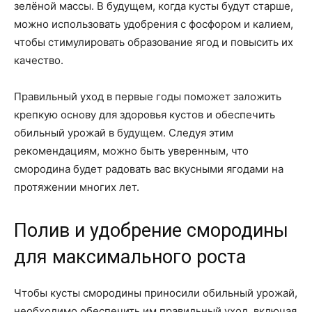
зелёной массы. В будущем, когда кусты будут старше,
можно использовать удобрения с фосфором и калием,
чтобы стимулировать образование ягод и повысить их
качество.
Правильный уход в первые годы поможет заложить
крепкую основу для здоровья кустов и обеспечить
обильный урожай в будущем. Следуя этим
рекомендациям, можно быть уверенным, что
смородина будет радовать вас вкусными ягодами на
протяжении многих лет.
Полив и удобрение смородины
для максимального роста
Чтобы кусты смородины приносили обильный урожай,
необходимо обеспечить им правильный уход, включая