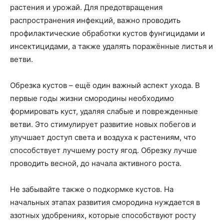
растения и урожай. Для предотвращения
распространения инфекций, важно проводить
профилактические обработки кустов фунгицидами и
инсектицидами, а также удалять поражённые листья и
ветви.
Обрезка кустов – ещё один важный аспект ухода. В
первые годы жизни смородины необходимо
формировать куст, удаляя слабые и поврежденные
ветви. Это стимулирует развитие новых побегов и
улучшает доступ света и воздуха к растениям, что
способствует лучшему росту ягод. Обрезку лучше
проводить весной, до начала активного роста.
Не забывайте также о подкормке кустов. На
начальных этапах развития смородина нуждается в
азотных удобрениях, которые способствуют росту