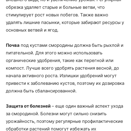
обрезка удаляет старые и больные ветви, что
стимулирует рост новых побегов. Также важно
удалять лишние пасынки, которые забирают ресурсы у
основных ветвей и ягод.
Почва
под кустами смородины должна быть рыхлой и
питательной. Для этого можно использовать
органические удобрения, такие как перегной или
компост. Лучше всего удобрять растения весной, до
начала активного роста. Излишки удобрений могут
привести к заболеванию кустов, поэтому их дозировка
должна быть сбалансированной.
Защита от болезней
– еще один важный аспект ухода
за смородиной. Болезни могут сильно снизить
урожайность, поэтому регулярные профилактические
обработки растений помогут избежать их