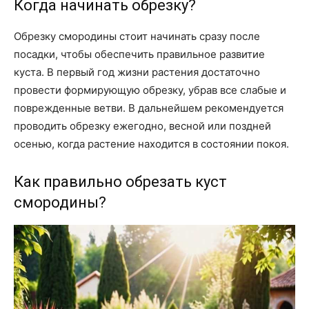
Когда начинать обрезку?
Обрезку смородины стоит начинать сразу после
посадки, чтобы обеспечить правильное развитие
куста. В первый год жизни растения достаточно
провести формирующую обрезку, убрав все слабые и
поврежденные ветви. В дальнейшем рекомендуется
проводить обрезку ежегодно, весной или поздней
осенью, когда растение находится в состоянии покоя.
Как правильно обрезать куст
смородины?