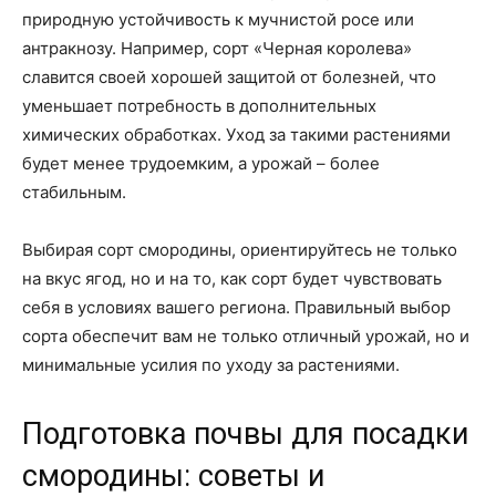
природную устойчивость к мучнистой росе или
антракнозу. Например, сорт «Черная королева»
славится своей хорошей защитой от болезней, что
уменьшает потребность в дополнительных
химических обработках. Уход за такими растениями
будет менее трудоемким, а урожай – более
стабильным.
Выбирая сорт смородины, ориентируйтесь не только
на вкус ягод, но и на то, как сорт будет чувствовать
себя в условиях вашего региона. Правильный выбор
сорта обеспечит вам не только отличный урожай, но и
минимальные усилия по уходу за растениями.
Подготовка почвы для посадки
смородины: советы и