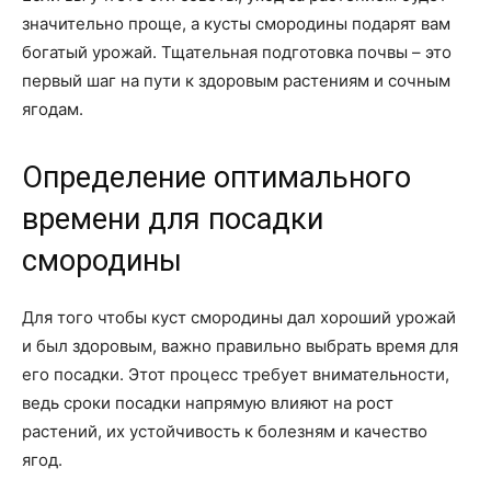
значительно проще, а кусты смородины подарят вам
богатый урожай. Тщательная подготовка почвы – это
первый шаг на пути к здоровым растениям и сочным
ягодам.
Определение оптимального
времени для посадки
смородины
Для того чтобы куст смородины дал хороший урожай
и был здоровым, важно правильно выбрать время для
его посадки. Этот процесс требует внимательности,
ведь сроки посадки напрямую влияют на рост
растений, их устойчивость к болезням и качество
ягод.