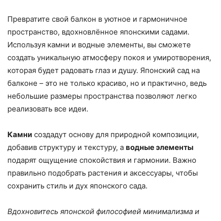
Превратите свой балкон в уютное и гармоничное
пространство, вдохновлённое японскими садами.
Используя камни и водные элементы, вы сможете
создать уникальную атмосферу покоя и умиротворения,
которая будет радовать глаз и душу. Японский сад на
балконе – это не только красиво, но и практично, ведь
небольшие размеры пространства позволяют легко
реализовать все идеи.
Камни
создадут основу для природной композиции,
добавив структуру и текстуру, а
водные элементы
подарят ощущение спокойствия и гармонии. Важно
правильно подобрать растения и аксессуары, чтобы
сохранить стиль и дух японского сада.
Вдохновитесь японской философией минимализма и