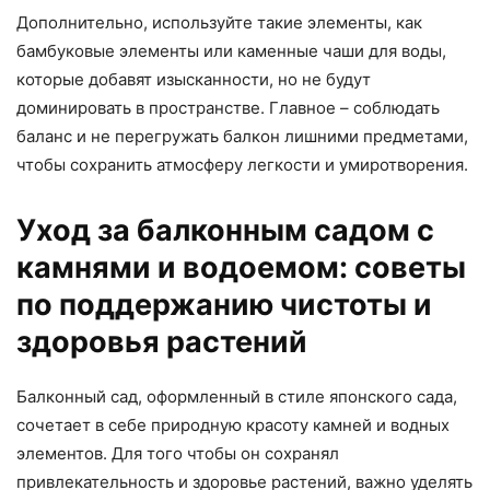
Дополнительно, используйте такие элементы, как
бамбуковые элементы или каменные чаши для воды,
которые добавят изысканности, но не будут
доминировать в пространстве. Главное – соблюдать
баланс и не перегружать балкон лишними предметами,
чтобы сохранить атмосферу легкости и умиротворения.
Уход за балконным садом с
камнями и водоемом: советы
по поддержанию чистоты и
здоровья растений
Балконный сад, оформленный в стиле японского сада,
сочетает в себе природную красоту камней и водных
элементов. Для того чтобы он сохранял
привлекательность и здоровье растений, важно уделять