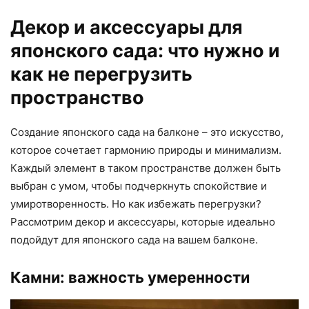
Декор и аксессуары для
японского сада: что нужно и
как не перегрузить
пространство
Создание японского сада на балконе – это искусство,
которое сочетает гармонию природы и минимализм.
Каждый элемент в таком пространстве должен быть
выбран с умом, чтобы подчеркнуть спокойствие и
умиротворенность. Но как избежать перегрузки?
Рассмотрим декор и аксессуары, которые идеально
подойдут для японского сада на вашем балконе.
Камни: важность умеренности