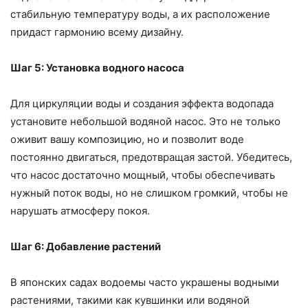
стабильную температуру воды, а их расположение
придаст гармонию всему дизайну.
Шаг 5: Установка водного насоса
Для циркуляции воды и создания эффекта водопада
установите небольшой водяной насос. Это не только
оживит вашу композицию, но и позволит воде
постоянно двигаться, предотвращая застой. Убедитесь,
что насос достаточно мощный, чтобы обеспечивать
нужный поток воды, но не слишком громкий, чтобы не
нарушать атмосферу покоя.
Шаг 6: Добавление растений
В японских садах водоемы часто украшены водными
растениями, такими как кувшинки или водяной