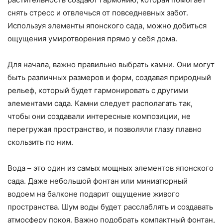
снять стресс и отвлечься от повседневных забот.
Используя элементы японского сада, можно добиться
ощущения умиротворения прямо у себя дома.
Для начала, важно правильно выбрать камни. Они могут
быть различных размеров и форм, создавая природный
рельеф, который будет гармонировать с другими
элементами сада. Камни следует располагать так,
чтобы они создавали интересные композиции, не
перегружая пространство, и позволяли глазу плавно
скользить по ним.
Вода – это один из самых мощных элементов японского
сада. Даже небольшой фонтан или миниатюрный
водоем на балконе подарит ощущение живого
пространства. Шум воды будет расслаблять и создавать
атмосферу покоя. Важно подобрать компактный фонтан,