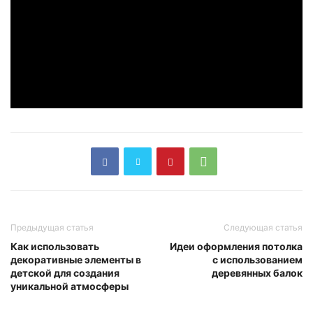
Предыдущая статья
Следующая статья
Как использовать
Идеи оформления потолка
декоративные элементы в
с использованием
детской для создания
деревянных балок
уникальной атмосферы