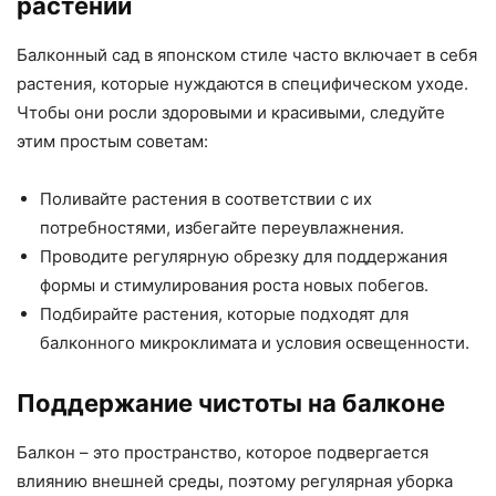
растений
Балконный сад в японском стиле часто включает в себя
растения, которые нуждаются в специфическом уходе.
Чтобы они росли здоровыми и красивыми, следуйте
этим простым советам:
Поливайте растения в соответствии с их
потребностями, избегайте переувлажнения.
Проводите регулярную обрезку для поддержания
формы и стимулирования роста новых побегов.
Подбирайте растения, которые подходят для
балконного микроклимата и условия освещенности.
Поддержание чистоты на балконе
Балкон – это пространство, которое подвергается
влиянию внешней среды, поэтому регулярная уборка