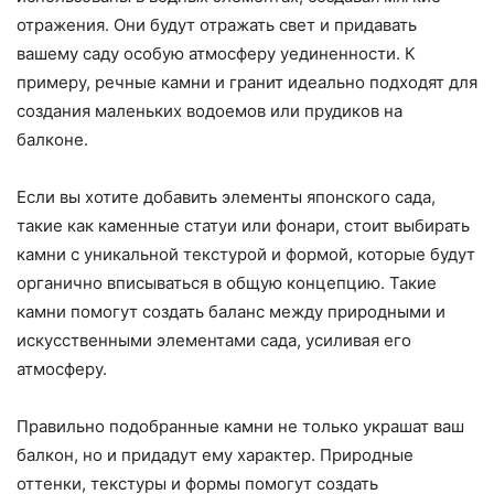
отражения. Они будут отражать свет и придавать
вашему саду особую атмосферу уединенности. К
примеру, речные камни и гранит идеально подходят для
создания маленьких водоемов или прудиков на
балконе.
Если вы хотите добавить элементы японского сада,
такие как каменные статуи или фонари, стоит выбирать
камни с уникальной текстурой и формой, которые будут
органично вписываться в общую концепцию. Такие
камни помогут создать баланс между природными и
искусственными элементами сада, усиливая его
атмосферу.
Правильно подобранные камни не только украшат ваш
балкон, но и придадут ему характер. Природные
оттенки, текстуры и формы помогут создать