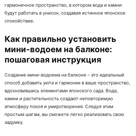
гармоничное пространство, в котором вода и камни
будут работать в унисон, создавая истинное японское
спокойствие.
Как правильно установить
мини-водоем на балконе:
пошаговая инструкция
Создание мини-водоема на балконе – это идеальный
способ добавить уюта и гармонии в ваше пространство,
вдохновившись элементами японского сада. Вода,
камни и растительность создают неповторимую
атмосферу покоя и умиротворения. Следуя этим
простым шагам, вы сможете легко реализовать свою
задумку.