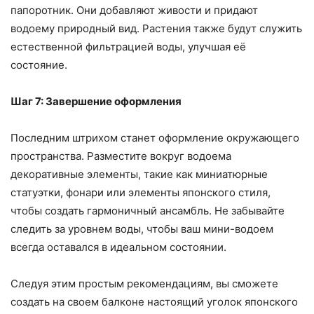
папоротник. Они добавляют живости и придают
водоему природный вид. Растения также будут служить
естественной фильтрацией воды, улучшая её
состояние.
Шаг 7: Завершение оформления
Последним штрихом станет оформление окружающего
пространства. Разместите вокруг водоема
декоративные элементы, такие как миниатюрные
статуэтки, фонари или элементы японского стиля,
чтобы создать гармоничный ансамбль. Не забывайте
следить за уровнем воды, чтобы ваш мини-водоем
всегда оставался в идеальном состоянии.
Следуя этим простым рекомендациям, вы сможете
создать на своем балконе настоящий уголок японского