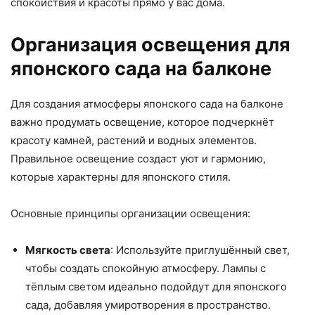
спокойствия и красоты прямо у вас дома.
Организация освещения для
японского сада на балконе
Для создания атмосферы японского сада на балконе
важно продумать освещение, которое подчеркнёт
красоту камней, растений и водных элементов.
Правильное освещение создаст уют и гармонию,
которые характерны для японского стиля.
Основные принципы организации освещения:
Мягкость света
: Используйте приглушённый свет,
чтобы создать спокойную атмосферу. Лампы с
тёплым светом идеально подойдут для японского
сада, добавляя умиротворения в пространство.