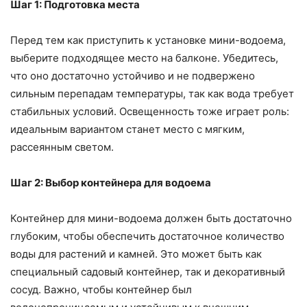
Шаг 1: Подготовка места
Перед тем как приступить к установке мини-водоема,
выберите подходящее место на балконе. Убедитесь,
что оно достаточно устойчиво и не подвержено
сильным перепадам температуры, так как вода требует
стабильных условий. Освещенность тоже играет роль:
идеальным вариантом станет место с мягким,
рассеянным светом.
Шаг 2: Выбор контейнера для водоема
Контейнер для мини-водоема должен быть достаточно
глубоким, чтобы обеспечить достаточное количество
воды для растений и камней. Это может быть как
специальный садовый контейнер, так и декоративный
сосуд. Важно, чтобы контейнер был