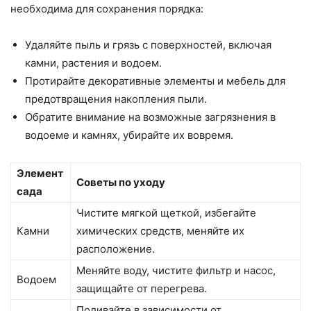
необходима для сохранения порядка:
Удаляйте пыль и грязь с поверхностей, включая
камни, растения и водоем.
Протирайте декоративные элементы и мебель для
предотвращения накопления пыли.
Обратите внимание на возможные загрязнения в
водоеме и камнях, убирайте их вовремя.
Элемент
Советы по уходу
сада
Чистите мягкой щеткой, избегайте
Камни
химических средств, меняйте их
расположение.
Меняйте воду, чистите фильтр и насос,
Водоем
защищайте от перегрева.
Поливайте в зависимости от