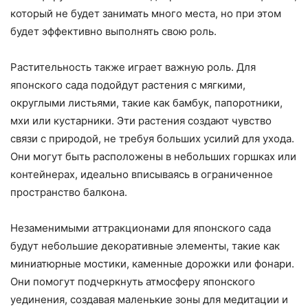
который не будет занимать много места, но при этом
будет эффективно выполнять свою роль.
Растительность также играет важную роль. Для
японского сада подойдут растения с мягкими,
округлыми листьями, такие как бамбук, папоротники,
мхи или кустарники. Эти растения создают чувство
связи с природой, не требуя больших усилий для ухода.
Они могут быть расположены в небольших горшках или
контейнерах, идеально вписываясь в ограниченное
пространство балкона.
Незаменимыми аттракционами для японского сада
будут небольшие декоративные элементы, такие как
миниатюрные мостики, каменные дорожки или фонари.
Они помогут подчеркнуть атмосферу японского
уединения, создавая маленькие зоны для медитации и