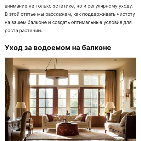
внимание не только эстетике, но и регулярному уходу.
В этой статье мы расскажем, как поддерживать чистоту
на вашем балконе и создать оптимальные условия для
роста растений.
Уход за водоемом на балконе