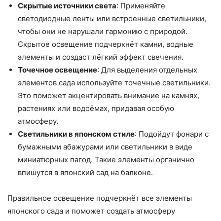
Скрытые источники света
: Применяйте
светодиодные ленты или встроенные светильники,
чтобы они не нарушали гармонию с природой.
Скрытое освещение подчеркнёт камни, водные
элементы и создаст лёгкий эффект свечения.
Точечное освещение
: Для выделения отдельных
элементов сада используйте точечные светильники.
Это поможет акцентировать внимание на камнях,
растениях или водоёмах, придавая особую
атмосферу.
Светильники в японском стиле
: Подойдут фонари с
бумажными абажурами или светильники в виде
миниатюрных пагод. Такие элементы органично
впишутся в японский сад на балконе.
Правильное освещение подчеркнёт все элементы
японского сада и поможет создать атмосферу