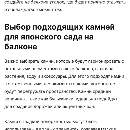
создайте на балконе уголок, где будет приятно отдыхать
и наслаждаться моментом.
Выбор подходящих камней
для японского сада на
балконе
Важно выбирать камни, которые будут гармонировать с
остальными элементами вашего балкона, включая
растения, воду и аксессуары. Для этого подходят камни
с естественными, неяркими оттенками, которые не
будут перегружать пространство. Камни средней
величины, такие как булыжники, идеально подойдут
для создания дорожек или акцентных зон.
Камни с гладкой поверхностью могут быть
использованы в водных элементах, создавая мягкие