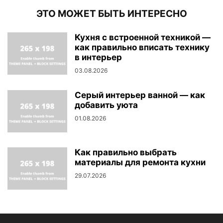
ЭТО МОЖЕТ БЫТЬ ИНТЕРЕСНО
Кухня с встроенной техникой —
как правильно вписать технику
в интерьер
03.08.2026
Серый интерьер ванной — как
добавить уюта
01.08.2026
Как правильно выбрать
материалы для ремонта кухни
29.07.2026