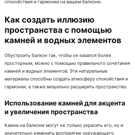
спокойствия и гармонии на вашем балконе.
Как создать иллюзию
пространства с помощью
камней и водных элементов
Обустроить балкон так, чтобы он казался более
просторным, можно с помощью правильного сочетания
камней и водных элементов. Эти натуральные
материалы способны создать атмосферу спокойствия и
гармонии, а также визуально расширить пространство.
Использование камней для акцента
и увеличения пространства
Камни на балконе могут не только украсить его, но и
значительно изменить восприятие окружающего