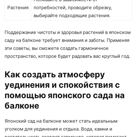
Растения
потребностей, проводите обрезку,
выбирайте подходящие растения.
Поддержание чистоты и здоровья растений в японском
саду на балконе требует внимания и заботы. Применяя
эти советы, вы сможете создать гармоничное
пространство, которое будет радовать вас круглый год.
Как создать атмосферу
уединения и спокойствия с
помощью японского сада на
балконе
Японский сад на балконе может стать идеальным
уголком для уединения и отдыха. Вода, камни и
растительность создают гармонию, которая помогает