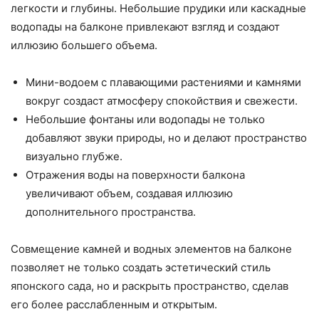
легкости и глубины. Небольшие прудики или каскадные
водопады на балконе привлекают взгляд и создают
иллюзию большего объема.
Мини-водоем с плавающими растениями и камнями
вокруг создаст атмосферу спокойствия и свежести.
Небольшие фонтаны или водопады не только
добавляют звуки природы, но и делают пространство
визуально глубже.
Отражения воды на поверхности балкона
увеличивают объем, создавая иллюзию
дополнительного пространства.
Совмещение камней и водных элементов на балконе
позволяет не только создать эстетический стиль
японского сада, но и раскрыть пространство, сделав
его более расслабленным и открытым.