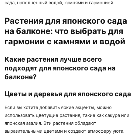
сада, наполненный водой, камнями и гармонией.
Растения для японского сада
на балконе: что выбрать для
гармонии с камнями и водой
Какие растения лучше всего
подходят для японского сада на
балконе?
Цветы и деревья для японского сада
Если вы хотите добавить яркие акценты, можно
использовать цветущие растения, такие как сакура или
японская азалия. Эти растения обладают
выразительными цветами и создают атмосферу уюта.