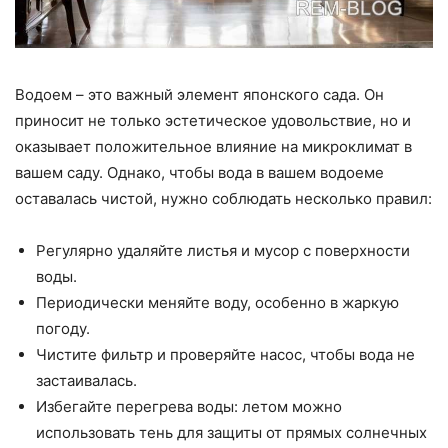
Водоем – это важный элемент японского сада. Он
приносит не только эстетическое удовольствие, но и
оказывает положительное влияние на микроклимат в
вашем саду. Однако, чтобы вода в вашем водоеме
оставалась чистой, нужно соблюдать несколько правил:
Регулярно удаляйте листья и мусор с поверхности
воды.
Периодически меняйте воду, особенно в жаркую
погоду.
Чистите фильтр и проверяйте насос, чтобы вода не
застаивалась.
Избегайте перегрева воды: летом можно
использовать тень для защиты от прямых солнечных