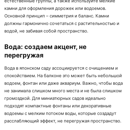
естественные группы, а также используйте мелкие
камни для оформления дорожек или водоемов.
Основной принцип – симметрия и баланс. Камни
должны гармонично сочетаться с растительностью и
водой, не забивая собой пространство.
Вода: создаем акцент, не
перегружая
Вода в японском саду ассоциируется с очищением и
спокойствием. На балконе это может быть небольшой
водоем, фонтан или даже аквариум. Важно, чтобы вода
не занимала слишком много места и не была слишком
громоздкой. Для миниатюрных садов идеально
подходят компактные фонтаны или декоративные
водоемы с мелким потоком воды, которые создадут
расслабляющий эффект, не перегружая пространство.