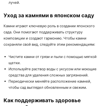
лучей.
Уход за камнями в японском саду
Камни играют ключевую роль в создании японского
сада. Они помогают поддерживать структуру
композиции и создают гармонию. Чтобы камни
сохраняли свой вид, следуйте этим рекомендациям:
Чистите камни от грязи и пыли с помощью мягкой
щетки.
Используйте раствор воды с уксусом или моющие
средства для удаления сложных загрязнений.
Периодически меняйте расположение камней,
чтобы сад выглядел обновленным и свежим.
Как поддерживать здоровье