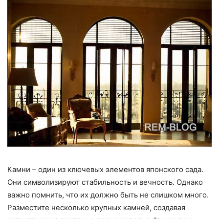
Камни – один из ключевых элементов японского сада.
Они символизируют стабильность и вечность. Однако
важно помнить, что их должно быть не слишком много.
Разместите несколько крупных камней, создавая