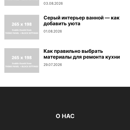
03.08.2026
Серый интерьер ванной — как
добавить уюта
01.08.2026
Как правильно выбрать
материалы для ремонта кухни
29.07.2026
О НАС