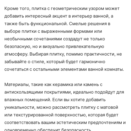
Кроме того, плитка с геометрическим узором может
добавить интересный акцент в интерьер ванной, а
также быть функциональной. Смелые решения в
выборе плитки с выраженными формами или
необычными сочетаниями создадут не только
безопасную, но и визуально привлекательную
атмосферу. Выбирая плитку, помимо практичности, не
забывайте о стиле, который будет гармонично
сочетаться с остальными элементами ванной комнаты.
Материалы, такие как керамика или камень с
антискользящими покрытиями, идеально подойдут для
влажных помещений. Если вы хотите добавить
уникальности, можно рассмотреть плитку с матовой
или текстурированной поверхностью, которая будет
соответствовать вашим эстетическим предпочтениям и
одновременно обеспечит безопасность.