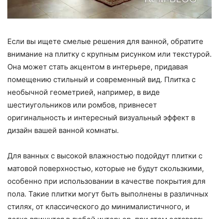
Если вы ищете смелые решения для ванной, обратите
внимание на плитку с крупным рисунком или текстурой.
Она может стать акцентом в интерьере, придавая
помещению стильный и современный вид. Плитка с
необычной геометрией, например, в виде
шестиугольников или ромбов, привнесет
оригинальность и интересный визуальный эффект в
дизайн вашей ванной комнаты.
Для ванных с высокой влажностью подойдут плитки с
матовой поверхностью, которые не будут скользкими,
особенно при использовании в качестве покрытия для
пола. Такие плитки могут быть выполнены в различных
стилях, от классического до минималистичного, и