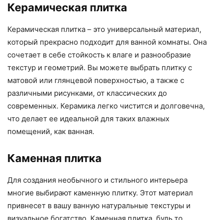
Керамическая плитка
Керамическая плитка – это универсальный материал,
который прекрасно подходит для ванной комнаты. Она
сочетает в себе стойкость к влаге и разнообразие
текстур и геометрий. Вы можете выбрать плитку с
матовой или глянцевой поверхностью, а также с
различными рисунками, от классических до
современных. Керамика легко чистится и долговечна,
что делает ее идеальной для таких влажных
помещений, как ванная.
Каменная плитка
Для создания необычного и стильного интерьера
многие выбирают каменную плитку. Этот материал
привнесет в вашу ванную натуральные текстуры и
визуальное богатство. Каменная плитка, будь то