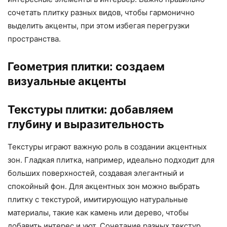
сочетать плитку разных видов, чтобы гармонично
выделить акценты, при этом избегая перегрузки
пространства.
Геометрия плитки: создаем
визуальные акценты
Текстуры плитки: добавляем
глубину и выразительность
Текстуры играют важную роль в создании акцентных
зон. Гладкая плитка, например, идеально подходит для
больших поверхностей, создавая элегантный и
спокойный фон. Для акцентных зон можно выбрать
плитку с текстурой, имитирующую натуральные
материалы, такие как камень или дерево, чтобы
добавить интерес и уют. Сочетание разных текстур,