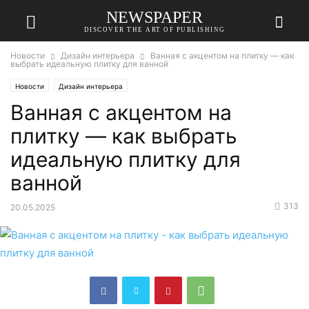
NEWSPAPER
DISCOVER THE ART OF PUBLISHING
Новости
Дизайн интерьера
Ванная с акцентом на плитку — как
выбрать идеальную плитку для ванной
Новости
Дизайн интерьера
Ванная с акцентом на
плитку — как выбрать
идеальную плитку для
ванной
313
20.05.2025