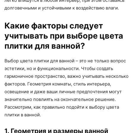
легко впишутся в любой интерьер, при этом оставаясь
долговечными и устойчивыми к воздействию влаги.
Какие факторы следует
учитывать при выборе цвета
плитки для ванной?
Выбор цвета плитки для ванной – это не только вопрос
эстетики, но и функциональности. Чтобы создать
гармоничное пространство, важно учитывать несколько
факторов. Геометрия комнаты, стиль интерьера,
освещение и даже ваши личные предпочтения могут
значительно повлиять на окончательное решение.
Рассмотрим, как правильно подойти к выбору цвета
плитки в ванной.
1. Геометрия и размеры ванной