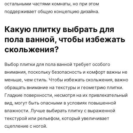
остальными частями комнаты, но при этом
поддерживает общую концепцию дизайна.
Какую плитку выбрать для
пола ванной, чтобы избежать
скольжения?
Выбор плитки для пола ванной требует особого
внимания, поскольку безопасность и комфорт важны не
меньше, чем стиль. Чтобы избежать скольжения, важно
обращать внимание на текстуры и геометрию плитки.
Гладкие поверхности, несмотря на их привлекательный
вид, могут быть опасными в условиях повышенной
влажности. Лучше выбирать плитку с выраженной
текстурой или рельефом, который увеличивает
сцепление с ногой.