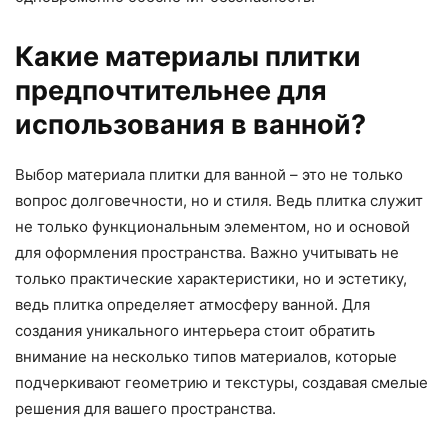
Какие материалы плитки
предпочтительнее для
использования в ванной?
Выбор материала плитки для ванной – это не только
вопрос долговечности, но и стиля. Ведь плитка служит
не только функциональным элементом, но и основой
для оформления пространства. Важно учитывать не
только практические характеристики, но и эстетику,
ведь плитка определяет атмосферу ванной. Для
создания уникального интерьера стоит обратить
внимание на несколько типов материалов, которые
подчеркивают геометрию и текстуры, создавая смелые
решения для вашего пространства.