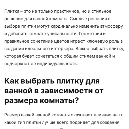
Плитка – это не только практичное, но и стильное
решение для ванной комнаты. Смелые решения в
выборе плитки могут кардинально изменить атмосферу
и добавить комнате уникальности. Геометрия и
правильное сочетание цветов играют ключевую роль в
создании идеального интерьера. Важно выбрать плитку,
которая будет сочетаться с общим стилем ванной и
подчеркнет ее индивидуальность.
Как выбрать плитку для
ванной в зависимости от
размера комнаты?
Размер вашей ванной комнаты оказывает влияние на то,
какой тип плитки лучше всего подойдет для создания