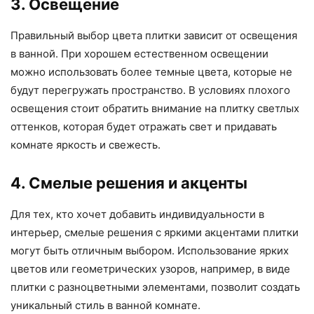
3. Освещение
Правильный выбор цвета плитки зависит от освещения
в ванной. При хорошем естественном освещении
можно использовать более темные цвета, которые не
будут перегружать пространство. В условиях плохого
освещения стоит обратить внимание на плитку светлых
оттенков, которая будет отражать свет и придавать
комнате яркость и свежесть.
4. Смелые решения и акценты
Для тех, кто хочет добавить индивидуальности в
интерьер, смелые решения с яркими акцентами плитки
могут быть отличным выбором. Использование ярких
цветов или геометрических узоров, например, в виде
плитки с разноцветными элементами, позволит создать
уникальный стиль в ванной комнате.