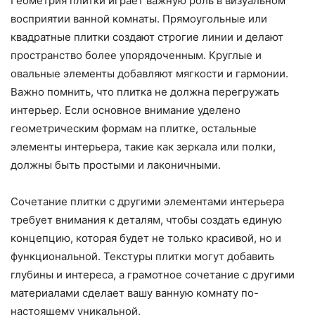
Геометрия плитки играет важную роль в визуальном
восприятии ванной комнаты. Прямоугольные или
квадратные плитки создают строгие линии и делают
пространство более упорядоченным. Круглые и
овальные элементы добавляют мягкости и гармонии.
Важно помнить, что плитка не должна перегружать
интерьер. Если основное внимание уделено
геометрическим формам на плитке, остальные
элементы интерьера, такие как зеркала или полки,
должны быть простыми и лаконичными.
Сочетание плитки с другими элементами интерьера
требует внимания к деталям, чтобы создать единую
концепцию, которая будет не только красивой, но и
функциональной. Текстуры плитки могут добавить
глубины и интереса, а грамотное сочетание с другими
материалами сделает вашу ванную комнату по-
настоящему уникальной.