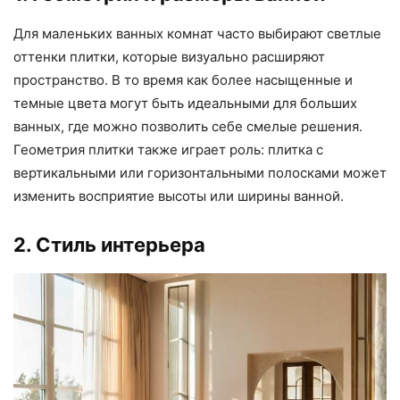
Для маленьких ванных комнат часто выбирают светлые
оттенки плитки, которые визуально расширяют
пространство. В то время как более насыщенные и
темные цвета могут быть идеальными для больших
ванных, где можно позволить себе смелые решения.
Геометрия плитки также играет роль: плитка с
вертикальными или горизонтальными полосками может
изменить восприятие высоты или ширины ванной.
2. Стиль интерьера