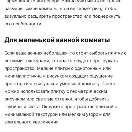
гармоничного интерьера. Важно учитывать не только
размеры самой комнаты, но и ее геометрию, чтобы
визуально расширить пространство или подчеркнуть
его особенности.
Для маленькой ванной комнаты
Если ваша ванная небольшая, то стоит выбрать плитку с
легкими текстурами, которая не будет перегружать
пространство. Мелкие плитки с однотонным или
минималистичным рисунком создадут ощущение
простора и не визуально уменьшат комнату. Также
можно использовать плитку с геометрическим
рисунком или светлые оттенки, чтобы добавить
глубины и света. Окружите пространство плиткой с
минимальной текстурой или мелким узором для
зрительного увеличения.