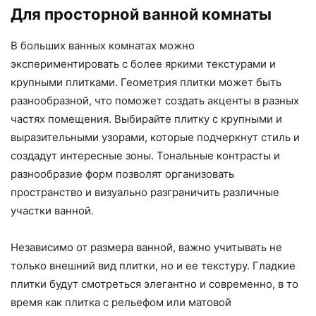
Для просторной ванной комнаты
В больших ванных комнатах можно
экспериментировать с более яркими текстурами и
крупными плитками. Геометрия плитки может быть
разнообразной, что поможет создать акценты в разных
частях помещения. Выбирайте плитку с крупными и
выразительными узорами, которые подчеркнут стиль и
создадут интересные зоны. Тональные контрасты и
разнообразие форм позволят организовать
пространство и визуально разграничить различные
участки ванной.
Независимо от размера ванной, важно учитывать не
только внешний вид плитки, но и ее текстуру. Гладкие
плитки будут смотреться элегантно и современно, в то
время как плитка с рельефом или матовой