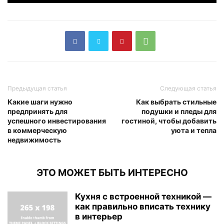
Предыдущая статья
Следующая статья
Какие шаги нужно
Как выбрать стильные
предпринять для
подушки и пледы для
успешного инвестирования
гостиной, чтобы добавить
в коммерческую
уюта и тепла
недвижимость
ЭТО МОЖЕТ БЫТЬ ИНТЕРЕСНО
Кухня с встроенной техникой —
как правильно вписать технику
в интерьер