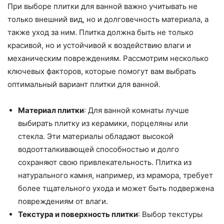
При выборе плитки для ванной важно учитывать не
только внешний вид, но и долговечность материала, а
также уход за ним. Плитка должна быть не только
красивой, но и устойчивой к воздействию влаги и
механическим повреждениям. Рассмотрим несколько
ключевых факторов, которые помогут вам выбрать
оптимальный вариант плитки для ванной.
Материал плитки
: Для ванной комнаты лучше
выбирать плитку из керамики, порцеляны или
стекла. Эти материалы обладают высокой
водоотталкивающей способностью и долго
сохраняют свою привлекательность. Плитка из
натурального камня, например, из мрамора, требует
более тщательного ухода и может быть подвержена
повреждениям от влаги.
Текстура и поверхность плитки
: Выбор текстуры