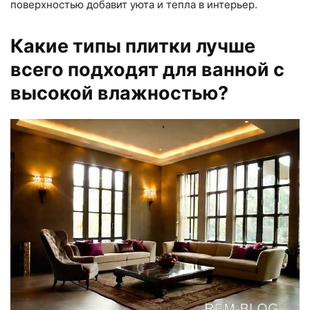
поверхностью добавит уюта и тепла в интерьер.
Какие типы плитки лучше
всего подходят для ванной с
высокой влажностью?