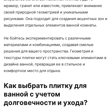
мрамор, гранит или известняк, привлекает внимание
своей природной геометрией и уникальными
рисунками. Она подходит для создания акцентных зон и
выделения отдельных элементов ванной комнаты.
Не бойтесь экспериментировать с различными
материалами и комбинациями, создавая смелые
решения для вашего пространства. Геометрия и
текстуры плитки могут стать ключевыми элементами в
дизайне ванной, превращая ее в стильное и
комфортное место для отдыха.
Как выбрать плитку для
ванной с учетом
долговечности и ухода?