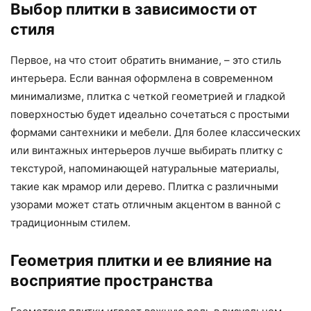
Выбор плитки в зависимости от
стиля
Первое, на что стоит обратить внимание, – это стиль
интерьера. Если ванная оформлена в современном
минимализме, плитка с четкой геометрией и гладкой
поверхностью будет идеально сочетаться с простыми
формами сантехники и мебели. Для более классических
или винтажных интерьеров лучше выбирать плитку с
текстурой, напоминающей натуральные материалы,
такие как мрамор или дерево. Плитка с различными
узорами может стать отличным акцентом в ванной с
традиционным стилем.
Геометрия плитки и ее влияние на
восприятие пространства