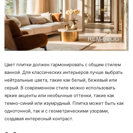
Цвет плитки должен гармонировать с общим стилем
ванной. Для классических интерьеров лучше выбрать
нейтральные цвета, такие как белый, бежевый или
серый. В современном стиле можно использовать
яркие акценты или необычные оттенки, такие как
темно-синий или изумрудный. Плитка может быть как
однотонной, так и с геометрическими узорами,
создавая интересный контраст.