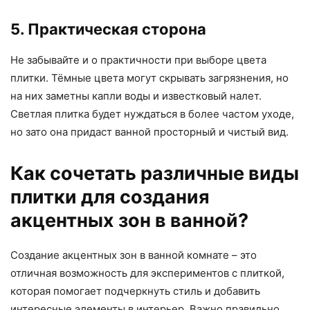
5. Практическая сторона
Не забывайте и о практичности при выборе цвета
плитки. Тёмные цвета могут скрывать загрязнения, но
на них заметны капли воды и известковый налет.
Светлая плитка будет нуждаться в более частом уходе,
но зато она придаст ванной просторный и чистый вид.
Как сочетать различные виды
плитки для создания
акцентных зон в ванной?
Создание акцентных зон в ванной комнате – это
отличная возможность для экспериментов с плиткой,
которая помогает подчеркнуть стиль и добавить
интересные элементы в интерьер. Важно правильно