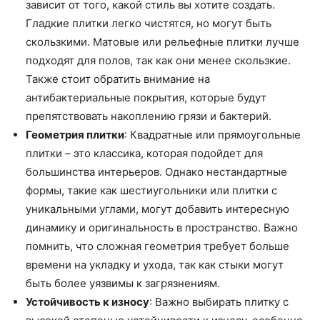
зависит от того, какой стиль вы хотите создать.
Гладкие плитки легко чистятся, но могут быть
скользкими. Матовые или рельефные плитки лучше
подходят для полов, так как они менее скользкие.
Также стоит обратить внимание на
антибактериальные покрытия, которые будут
препятствовать накоплению грязи и бактерий.
Геометрия плитки
: Квадратные или прямоугольные
плитки – это классика, которая подойдет для
большинства интерьеров. Однако нестандартные
формы, такие как шестиугольники или плитки с
уникальными углами, могут добавить интересную
динамику и оригинальность в пространство. Важно
помнить, что сложная геометрия требует больше
времени на укладку и ухода, так как стыки могут
быть более уязвимы к загрязнениям.
Устойчивость к износу
: Важно выбирать плитку с