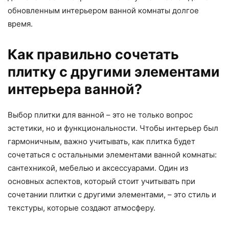
обновленным интерьером ванной комнаты долгое
время.
Как правильно сочетать
плитку с другими элементами
интерьера ванной?
Выбор плитки для ванной – это не только вопрос
эстетики, но и функциональности. Чтобы интерьер был
гармоничным, важно учитывать, как плитка будет
сочетаться с остальными элементами ванной комнаты:
сантехникой, мебелью и аксессуарами. Один из
основных аспектов, который стоит учитывать при
сочетании плитки с другими элементами, – это стиль и
текстуры, которые создают атмосферу.