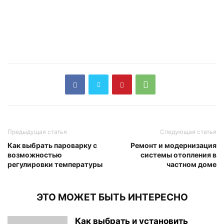
Предыдущая статья
Следующая статья
Как выбрать пароварку с
Ремонт и модернизация
возможностью
системы отопления в
регулировки температуры
частном доме
ЭТО МОЖЕТ БЫТЬ ИНТЕРЕСНО
Как выбрать и установить