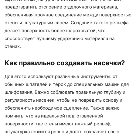
предотвратить отслоение отделочного материала,
обеспечивая прочное соединение между поверхностью
стены и штукатурным слоем. Создание такого рельефа
делает поверхность более шероховатой, что
способствует лучшему удержанию материала на
стенах.
Как правильно создавать насечки?
Для этого используют различные инструменты: от
обычных шпателей и терок до специальных машин для
шлифования. Важно соблюдать правильную глубину и
регулярность насечек, чтобы не повредить основу и
обеспечить необходимое сцепление. Также важно
помнить, что на идеальной подготовленной
поверхности, где стены имеют нужный рельеф,
штукатурка ложится ровно и долго сохраняет свою