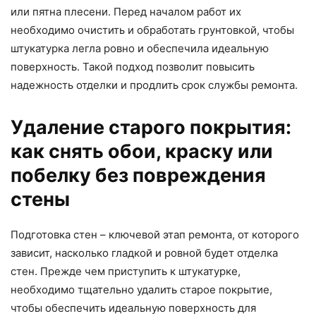
или пятна плесени. Перед началом работ их
необходимо очистить и обработать грунтовкой, чтобы
штукатурка легла ровно и обеспечила идеальную
поверхность. Такой подход позволит повысить
надежность отделки и продлить срок службы ремонта.
Удаление старого покрытия:
как снять обои, краску или
побелку без повреждения
стены
Подготовка стен – ключевой этап ремонта, от которого
зависит, насколько гладкой и ровной будет отделка
стен. Прежде чем приступить к штукатурке,
необходимо тщательно удалить старое покрытие,
чтобы обеспечить идеальную поверхность для