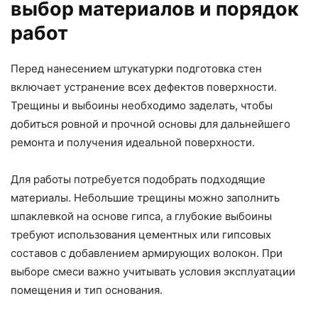
выбор материалов и порядок
работ
Перед нанесением штукатурки подготовка стен
включает устранение всех дефектов поверхности.
Трещины и выбоины необходимо заделать, чтобы
добиться ровной и прочной основы для дальнейшего
ремонта и получения идеальной поверхности.
Для работы потребуется подобрать подходящие
материалы. Небольшие трещины можно заполнить
шпаклевкой на основе гипса, а глубокие выбоины
требуют использования цементных или гипсовых
составов с добавлением армирующих волокон. При
выборе смеси важно учитывать условия эксплуатации
помещения и тип основания.