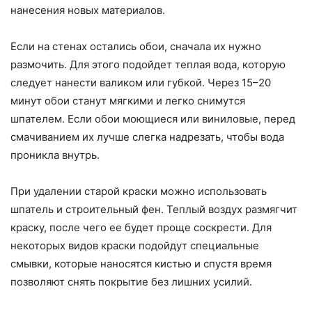
нанесения новых материалов.
Если на стенах остались обои, сначала их нужно
размочить. Для этого подойдет теплая вода, которую
следует нанести валиком или губкой. Через 15–20
минут обои станут мягкими и легко снимутся
шпателем. Если обои моющиеся или виниловые, перед
смачиванием их лучше слегка надрезать, чтобы вода
проникла внутрь.
При удалении старой краски можно использовать
шпатель и строительный фен. Теплый воздух размягчит
краску, после чего ее будет проще соскрести. Для
некоторых видов краски подойдут специальные
смывки, которые наносятся кистью и спустя время
позволяют снять покрытие без лишних усилий.