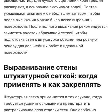
рыхлых частиц. Для лучшего сцепления края трещин
расширяют, а основание смачивают водой. Состав
укладывают шпателем с небольшим запасом, чтобы
после высыхания можно было легко выровнять
поверхность. После полного высыхания рекомендуется
зачистить участок абразивной сеткой, чтобы
подготовка стен к штукатурке обеспечила ровную
основу для дальнейших работ и идеальной
поверхности.
Выравнивание стены
штукатурной сеткой: когда
применять и как закреплять
Штукатурная сетка применяется в тех случаях, когда
требуется усилить основание и предотвратить
растрескивание слоя отделки стен. Она особенно