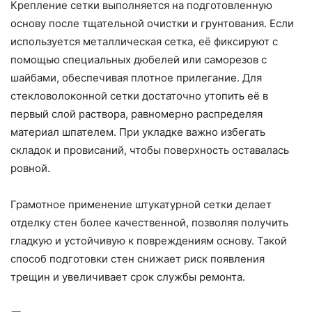
Крепление сетки выполняется на подготовленную
основу после тщательной очистки и грунтования. Если
используется металлическая сетка, её фиксируют с
помощью специальных дюбелей или саморезов с
шайбами, обеспечивая плотное прилегание. Для
стекловолоконной сетки достаточно утопить её в
первый слой раствора, равномерно распределяя
материал шпателем. При укладке важно избегать
складок и провисаний, чтобы поверхность оставалась
ровной.
Грамотное применение штукатурной сетки делает
отделку стен более качественной, позволяя получить
гладкую и устойчивую к повреждениям основу. Такой
способ подготовки стен снижает риск появления
трещин и увеличивает срок службы ремонта.