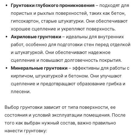
Грунтовки глубокого проникновения
– подходят для
пористых и рыхлых поверхностей, таких как бетон,
гипсокартон, старые штукатурки. Они обеспечивают
хорошее сцепление и укрепляют поверхность.
Акриловые грунтовки
– идеальны для внутренних
работ, особенно для подготовки стен перед отделкой
и штукатуркой. Они обеспечивают надежное
сцепление и повышают долговечность покрытия.
Минеральные грунтовки
– эффективны для работы с
кирпичом, штукатуркой и бетоном. Они улучшают
сцепление и предотвращают образование грибка и
плесени.
Выбор грунтовки зависит от типа поверхности, ее
состояния и условий эксплуатации помещения. После
того как выбран нужный состав, важно правильно
нанести грунтовку: