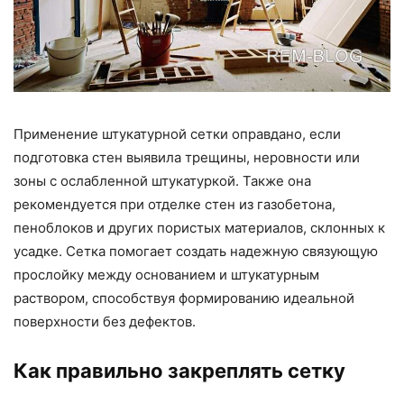
Применение штукатурной сетки оправдано, если
подготовка стен выявила трещины, неровности или
зоны с ослабленной штукатуркой. Также она
рекомендуется при отделке стен из газобетона,
пеноблоков и других пористых материалов, склонных к
усадке. Сетка помогает создать надежную связующую
прослойку между основанием и штукатурным
раствором, способствуя формированию идеальной
поверхности без дефектов.
Как правильно закреплять сетку