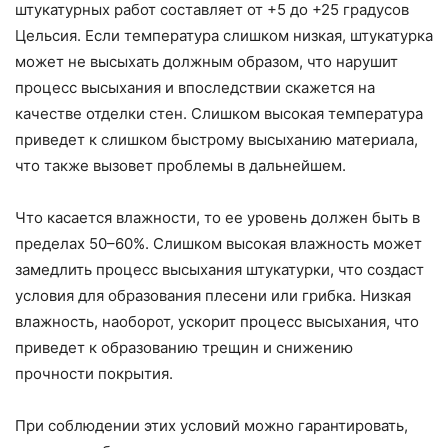
штукатурных работ составляет от +5 до +25 градусов
Цельсия. Если температура слишком низкая, штукатурка
может не высыхать должным образом, что нарушит
процесс высыхания и впоследствии скажется на
качестве отделки стен. Слишком высокая температура
приведет к слишком быстрому высыханию материала,
что также вызовет проблемы в дальнейшем.
Что касается влажности, то ее уровень должен быть в
пределах 50–60%. Слишком высокая влажность может
замедлить процесс высыхания штукатурки, что создаст
условия для образования плесени или грибка. Низкая
влажность, наоборот, ускорит процесс высыхания, что
приведет к образованию трещин и снижению
прочности покрытия.
При соблюдении этих условий можно гарантировать,