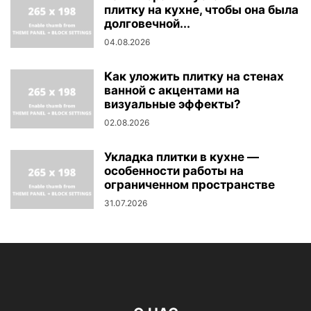
плитку на кухне, чтобы она была
долговечной...
04.08.2026
Как уложить плитку на стенах
ванной с акцентами на
визуальные эффекты?
02.08.2026
Укладка плитки в кухне —
особенности работы на
ограниченном пространстве
31.07.2026