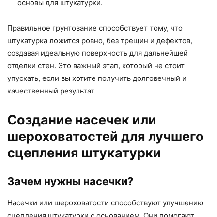
основы для штукатурки.
Правильное грунтование способствует тому, что
штукатурка ложится ровно, без трещин и дефектов,
создавая идеальную поверхность для дальнейшей
отделки стен. Это важный этап, который не стоит
упускать, если вы хотите получить долговечный и
качественный результат.
Создание насечек или
шероховатостей для лучшего
сцепления штукатурки
Зачем нужны насечки?
Насечки или шероховатости способствуют улучшению
сцепления штукатурки с основанием. Они помогают