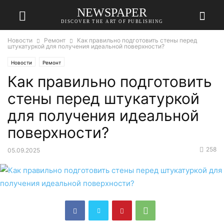
NEWSPAPER
DISCOVER THE ART OF PUBLISHING
Новости
Ремонт
Как правильно подготовить стены перед
штукатуркой для получения идеальной поверхности?
Новости
Ремонт
Как правильно подготовить
стены перед штукатуркой
для получения идеальной
поверхности?
258
05.09.2025