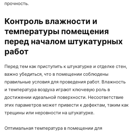
прочность.
Контроль влажности и
температуры помещения
перед началом штукатурных
работ
Перед тем как приступить к штукатурке и отделке стен,
важно убедиться, что в помещении соблюдены
правильные условия для проведения работ. Влажность
и температура воздуха играют ключевую роль в
достижении идеальной поверхности. Несоответствие
этих параметров может привести к дефектам, таким как
трещины или неровности на штукатурке.
Оптимальная температура в помещении для