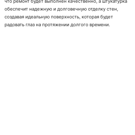
что ремонт будет выполнен качественно, а штукатурка
обеспечит надежную и долговечную отделку стен,
создавая идеальную поверхность, которая будет
радовать глаз на протяжении долгого времени.