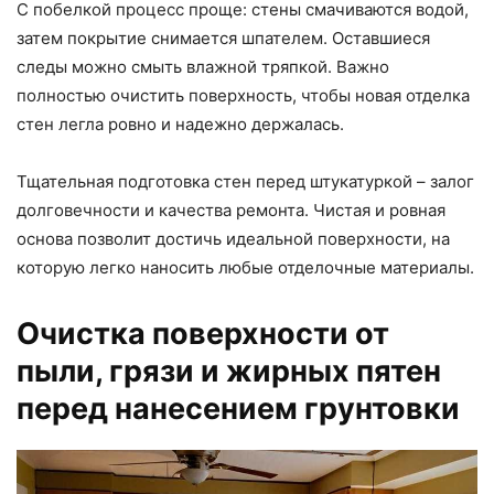
С побелкой процесс проще: стены смачиваются водой,
затем покрытие снимается шпателем. Оставшиеся
следы можно смыть влажной тряпкой. Важно
полностью очистить поверхность, чтобы новая отделка
стен легла ровно и надежно держалась.
Тщательная подготовка стен перед штукатуркой – залог
долговечности и качества ремонта. Чистая и ровная
основа позволит достичь идеальной поверхности, на
которую легко наносить любые отделочные материалы.
Очистка поверхности от
пыли, грязи и жирных пятен
перед нанесением грунтовки