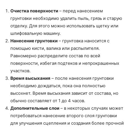
Очистка поверхности
– перед нанесением
грунтовки необходимо удалить пыль, грязь и старую
отделку. Для этого можно использовать щетку или
шлифовальную машину.
Нанесение грунтовки
– грунтовка наносится с
помощью кисти, валика или распылителя.
Равномерно распределите состав по всей
поверхности, избегая подтеков и непрокрашенных
участков.
Время высыхания
– после нанесения грунтовки
необходимо дождаться, пока она полностью
высохнет. Время высыхания зависит от состава, но
обычно составляет от 1 до 4 часов.
Дополнительные слои
– в некоторых случаях может
потребоваться нанесение второго слоя грунтовки
для улучшения сцепления и создания более прочной