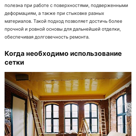
полезна при работе с поверхностями, подверженными
деформациям, а также при стыковке разных
материалов. Такой подход позволяет достичь более
прочной и ровной основы для дальнейшей отделки,
обеспечивая долговечность ремонта.
Когда необходимо использование
сетки