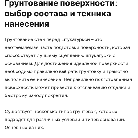
Грунтование поверхности:
выбор состава и техника
нанесения
Грунтование стен перед штукатуркой – это
неотъемлемая часть подготовки поверхности, которая
способствует лучшему сцеплению штукатурки с
основанием. Для достижения идеальной поверхности
необходимо правильно выбрать грунтовку и грамотно
выполнить ее нанесение. Неправильно подготовленная
поверхность может привести к отслаиванию отделки и
быстрому износу покрытия.
Существует несколько типов грунтовок, которые
подходят для различных условий и типов оснований.
Основные из них: