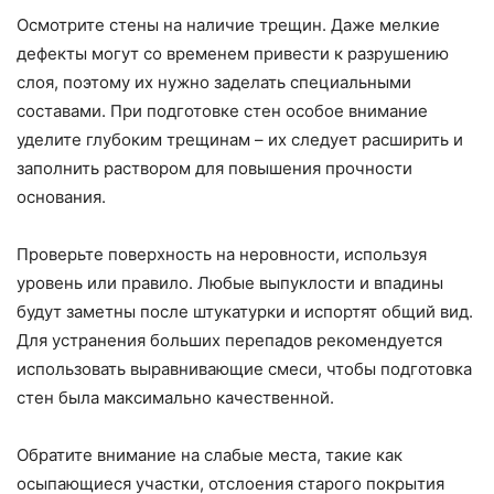
Осмотрите стены на наличие трещин. Даже мелкие
дефекты могут со временем привести к разрушению
слоя, поэтому их нужно заделать специальными
составами. При подготовке стен особое внимание
уделите глубоким трещинам – их следует расширить и
заполнить раствором для повышения прочности
основания.
Проверьте поверхность на неровности, используя
уровень или правило. Любые выпуклости и впадины
будут заметны после штукатурки и испортят общий вид.
Для устранения больших перепадов рекомендуется
использовать выравнивающие смеси, чтобы подготовка
стен была максимально качественной.
Обратите внимание на слабые места, такие как
осыпающиеся участки, отслоения старого покрытия