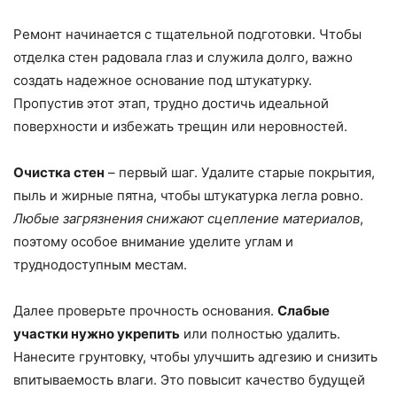
Ремонт начинается с тщательной подготовки. Чтобы
отделка стен радовала глаз и служила долго, важно
создать надежное основание под штукатурку.
Пропустив этот этап, трудно достичь идеальной
поверхности и избежать трещин или неровностей.
Очистка стен
– первый шаг. Удалите старые покрытия,
пыль и жирные пятна, чтобы штукатурка легла ровно.
Любые загрязнения снижают сцепление материалов
,
поэтому особое внимание уделите углам и
труднодоступным местам.
Далее проверьте прочность основания.
Слабые
участки нужно укрепить
или полностью удалить.
Нанесите грунтовку, чтобы улучшить адгезию и снизить
впитываемость влаги. Это повысит качество будущей