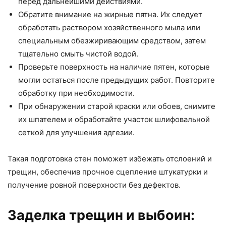
перед дальнейшими действиями.
Обратите внимание на жирные пятна. Их следует
обработать раствором хозяйственного мыла или
специальным обезжиривающим средством, затем
тщательно смыть чистой водой.
Проверьте поверхность на наличие пятен, которые
могли остаться после предыдущих работ. Повторите
обработку при необходимости.
При обнаружении старой краски или обоев, снимите
их шпателем и обработайте участок шлифовальной
сеткой для улучшения адгезии.
Такая подготовка стен поможет избежать отслоений и
трещин, обеспечив прочное сцепление штукатурки и
получение ровной поверхности без дефектов.
Заделка трещин и выбоин: