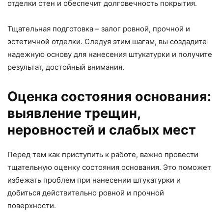
отделки стен и обеспечит долговечность покрытия.
Тщательная подготовка – залог ровной, прочной и
эстетичной отделки. Следуя этим шагам, вы создадите
надежную основу для нанесения штукатурки и получите
результат, достойный внимания.
Оценка состояния основания:
выявление трещин,
неровностей и слабых мест
Перед тем как приступить к работе, важно провести
тщательную оценку состояния основания. Это поможет
избежать проблем при нанесении штукатурки и
добиться действительно ровной и прочной
поверхности.