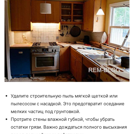
Удалите строительную пыль мягкой щеткой или
пылесосом с насадкой. Это предотвратит оседание
мелких частиц под грунтовкой.
Протрите стены влажной губкой, чтобы убрать
остатки грязи. Важно дождаться полного высыхания