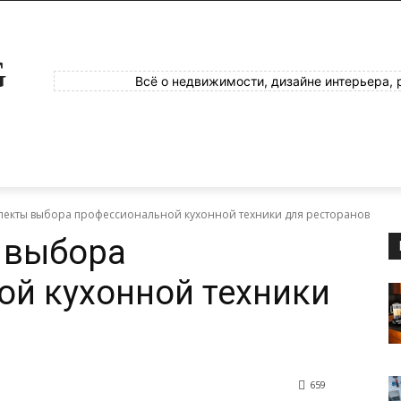
G
Всё о недвижимости, дизайне интерьера, 
пекты выбора профессиональной кухонной техники для ресторанов
 выбора
й кухонной техники
659