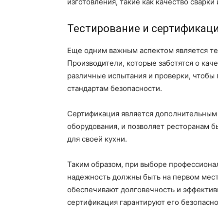
изготовления, такие как качество сварки
Тестирование и сертификац
Еще одним важным аспектом является те
Производители, которые заботятся о кач
различные испытания и проверки, чтобы 
стандартам безопасности.
Сертификация является дополнительным
оборудования, и позволяет ресторанам 
для своей кухни.
Таким образом, при выборе профессионал
надежность должны быть на первом мест
обеспечивают долговечность и эффективн
сертификация гарантируют его безопасно