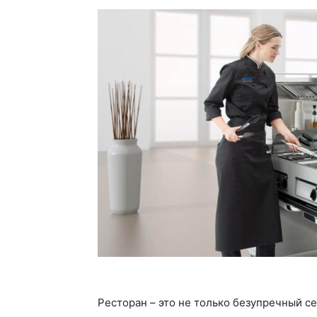
Ресторан – это не только безупречный с