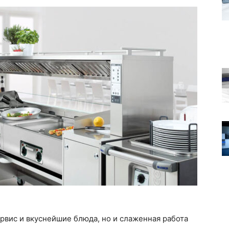
ервис и вкуснейшие блюда, но и слаженная работа