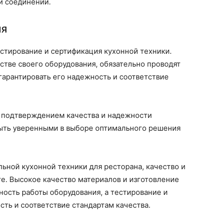
 и соединений.
ия
стирование и сертификация кухонной техники.
естве своего оборудования, обязательно проводят
гарантировать его надежность и соответствие
 подтверждением качества и надежности
быть уверенными в выборе оптимального решения
ьной кухонной техники для ресторана, качество и
е. Высокое качество материалов и изготовление
ость работы оборудования, а тестирование и
сть и соответствие стандартам качества.