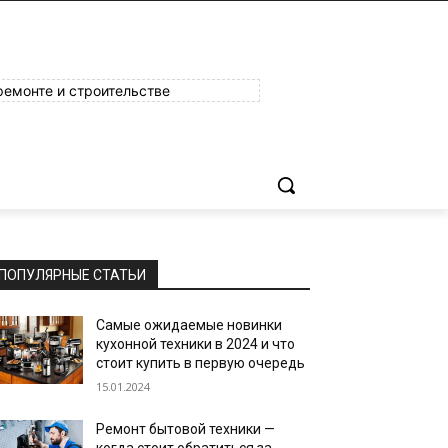
ремонте и строительстве
ПОПУЛЯРНЫЕ СТАТЬИ
Самые ожидаемые новинки
кухонной техники в 2024 и что
стоит купить в первую очередь
15.01.2024
Ремонт бытовой техники —