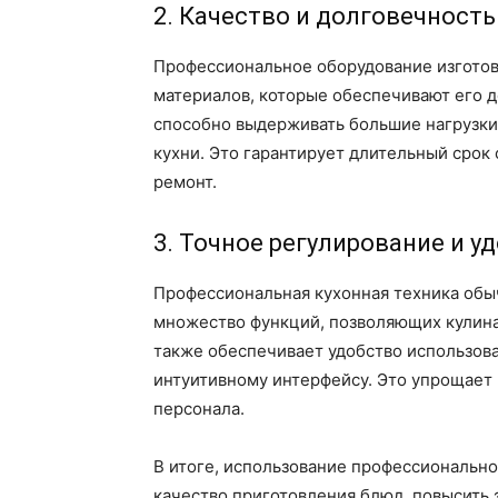
2. Качество и долговечность
Профессиональное оборудование изготов
материалов, которые обеспечивают его д
способно выдерживать большие нагрузки
кухни. Это гарантирует длительный срок
ремонт.
3. Точное регулирование и у
Профессиональная кухонная техника обы
множество функций, позволяющих кулина
также обеспечивает удобство использов
интуитивному интерфейсу. Это упрощает
персонала.
В итоге, использование профессиональн
качество приготовления блюд, повысить 