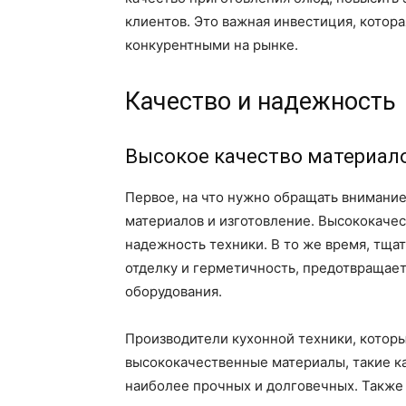
клиентов. Это важная инвестиция, котор
конкурентными на рынке.
Качество и надежность
Высокое качество материало
Первое, на что нужно обращать внимание
материалов и изготовление. Высококаче
надежность техники. В то же время, тща
отделку и герметичность, предотвращает
оборудования.
Производители кухонной техники, которы
высококачественные материалы, такие ка
наиболее прочных и долговечных. Также