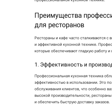
Преимущества професси
для ресторанов
Рестораны и кафе часто сталкиваются с 
и эффективной кухонной технике. Профе
которые обеспечивают гладкую работу и 
1. Эффективность и произво
Профессиональная кухонная техника обл
эффективностью в использовании. Это по
обслуживания клиентов, что особенно ва
высокой производительности, рестораны 
и обеспечить быструю доставку заказов.