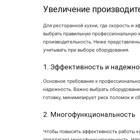
Увеличение производит
Для ресторанной кухни, где скорость и 
выбрать правильную профессиональную к
производительность. Ниже представлены
учитывать при выборе оборудования.
1. Эффективность и надежно
Основное требование к профессиональной
надежность. Важно выбрать оборудовани
готовку, минимизирует риск поломок и с
2. Многофункциональность
Чтобы повысить эффективность работы ку
предлагает многофункциональность. На