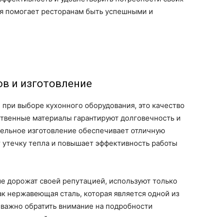
ая помогает ресторанам быть успешными и
в и изготовление
 при выборе кухонного оборудования, это качество
ственные материалы гарантируют долговечность и
тельное изготовление обеспечивает отличную
 утечку тепла и повышает эффективность работы
е дорожат своей репутацией, используют только
к нержавеющая сталь, которая является одной из
 важно обратить внимание на подробности