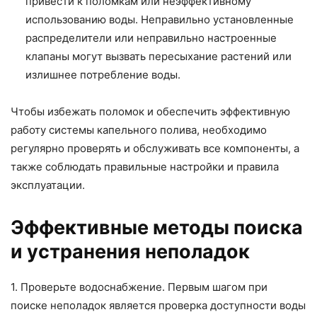
привести к поломкам или неэффективному
использованию воды. Неправильно установленные
распределители или неправильно настроенные
клапаны могут вызвать пересыхание растений или
излишнее потребление воды.
Чтобы избежать поломок и обеспечить эффективную
работу системы капельного полива, необходимо
регулярно проверять и обслуживать все компоненты, а
также соблюдать правильные настройки и правила
эксплуатации.
Эффективные методы поиска
и устранения неполадок
1. Проверьте водоснабжение. Первым шагом при
поиске неполадок является проверка доступности воды