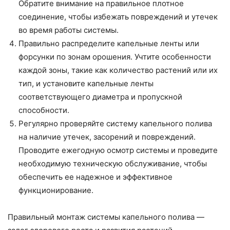
Обратите внимание на правильное плотное
соединение, чтобы избежать повреждений и утечек
во время работы системы.
Правильно распределите капельные ленты или
форсунки по зонам орошения. Учтите особенности
каждой зоны, такие как количество растений или их
тип, и установите капельные ленты
соответствующего диаметра и пропускной
способности.
Регулярно проверяйте систему капельного полива
на наличие утечек, засорений и повреждений.
Проводите ежегодную осмотр системы и проведите
необходимую техническую обслуживание, чтобы
обеспечить ее надежное и эффективное
функционирование.
Правильный монтаж системы капельного полива —