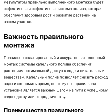
Результатом правильно выполненного монтажа будет
эффективная и эффективная система полива, которая
обеспечит здоровый рост и развитие растений на
вашем участке.
Важность правильного
монтажа
Правильно спланированный и аккуратно выполненный
монтаж системы капельного полива обеспечит
растениям оптимальный доступ к воде и питательным
веществам. Капельный полив позволяет снизить расход
воды и экономить время, поэтому его правильная
установка является важным шагом на пути к успешному
садоводству или огородничеству.
Преимущества правильного