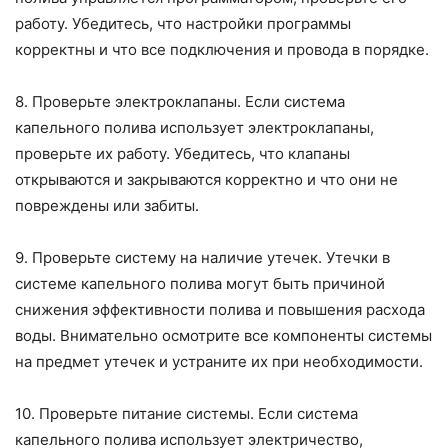
работу. Убедитесь, что настройки программы
корректны и что все подключения и провода в порядке.
8. Проверьте электроклапаны. Если система
капельного полива использует электроклапаны,
проверьте их работу. Убедитесь, что клапаны
открываются и закрываются корректно и что они не
повреждены или забиты.
9. Проверьте систему на наличие утечек. Утечки в
системе капельного полива могут быть причиной
снижения эффективности полива и повышения расхода
воды. Внимательно осмотрите все компоненты системы
на предмет утечек и устраните их при необходимости.
10. Проверьте питание системы. Если система
капельного полива использует электричество,