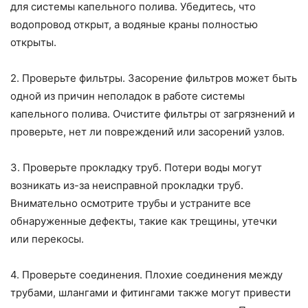
для системы капельного полива. Убедитесь, что
водопровод открыт, а водяные краны полностью
открыты.
2. Проверьте фильтры. Засорение фильтров может быть
одной из причин неполадок в работе системы
капельного полива. Очистите фильтры от загрязнений и
проверьте, нет ли повреждений или засорений узлов.
3. Проверьте прокладку труб. Потери воды могут
возникать из-за неисправной прокладки труб.
Внимательно осмотрите трубы и устраните все
обнаруженные дефекты, такие как трещины, утечки
или перекосы.
4. Проверьте соединения. Плохие соединения между
трубами, шлангами и фитингами также могут привести