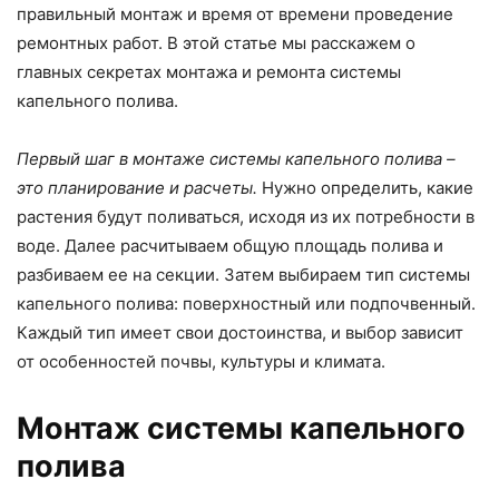
правильный монтаж и время от времени проведение
ремонтных работ. В этой статье мы расскажем о
главных секретах монтажа и ремонта системы
капельного полива.
Первый шаг в монтаже системы капельного полива –
это планирование и расчеты.
Нужно определить, какие
растения будут поливаться, исходя из их потребности в
воде. Далее расчитываем общую площадь полива и
разбиваем ее на секции. Затем выбираем тип системы
капельного полива: поверхностный или подпочвенный.
Каждый тип имеет свои достоинства, и выбор зависит
от особенностей почвы, культуры и климата.
Монтаж системы капельного
полива