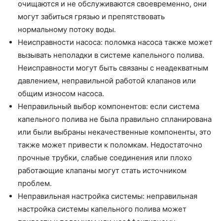
очищаются и не обслуживаются своевременно, они
могут забиться грязью и препятствовать
нормальному потоку воды.
Неисправности насоса: поломка насоса также может
вызывать неполадки в системе капельного полива.
Неисправности могут быть связаны с неадекватным
давлением, неправильной работой клапанов или
общим износом насоса.
Неправильный выбор компонентов: если система
капельного полива не была правильно спланирована
или были выбраны некачественные компоненты, это
также может привести к поломкам. Недостаточно
прочные трубки, слабые соединения или плохо
работающие клапаны могут стать источником
проблем.
Неправильная настройка системы: неправильная
настройка системы капельного полива может