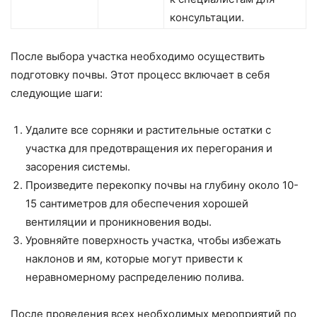
консультации.
После выбора участка необходимо осуществить
подготовку почвы. Этот процесс включает в себя
следующие шаги:
Удалите все сорняки и растительные остатки с
участка для предотвращения их перегорания и
засорения системы.
Произведите перекопку почвы на глубину около 10-
15 сантиметров для обеспечения хорошей
вентиляции и проникновения воды.
Уровняйте поверхность участка, чтобы избежать
наклонов и ям, которые могут привести к
неравномерному распределению полива.
После проведения всех необходимых мероприятий по