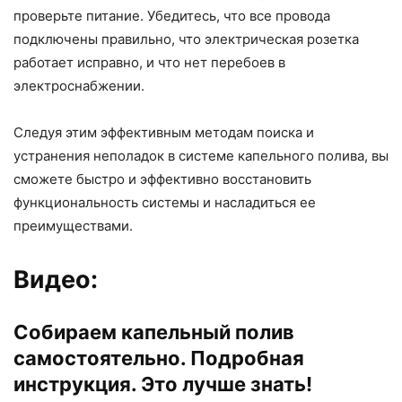
проверьте питание. Убедитесь, что все провода
подключены правильно, что электрическая розетка
работает исправно, и что нет перебоев в
электроснабжении.
Следуя этим эффективным методам поиска и
устранения неполадок в системе капельного полива, вы
сможете быстро и эффективно восстановить
функциональность системы и насладиться ее
преимуществами.
Видео:
Собираем капельный полив
самостоятельно. Подробная
инструкция. Это лучше знать!