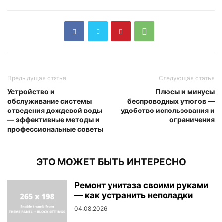
Предыдущая статья
Следующая статья
Устройство и
Плюсы и минусы
обслуживание системы
беспроводных утюгов —
отведения дождевой воды
удобство использования и
— эффективные методы и
ограничения
профессиональные советы
ЭТО МОЖЕТ БЫТЬ ИНТЕРЕСНО
Ремонт унитаза своими руками
— как устранить неполадки
04.08.2026