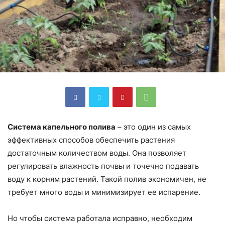
Система капельного полива
– это один из самых
эффективных способов обеспечить растения
достаточным количеством воды. Она позволяет
регулировать влажность почвы и точечно подавать
воду к корням растений. Такой полив экономичен, не
требует много воды и минимизирует ее испарение.
Но чтобы система работала исправно, необходим