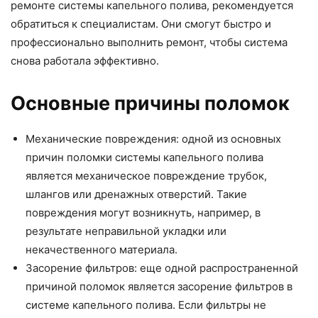
ремонте системы капельного полива, рекомендуется
обратиться к специалистам. Они смогут быстро и
профессионально выполнить ремонт, чтобы система
снова работала эффективно.
Основные причины поломок
Механические повреждения: одной из основных
причин поломки системы капельного полива
является механическое повреждение трубок,
шлангов или дренажных отверстий. Такие
повреждения могут возникнуть, например, в
результате неправильной укладки или
некачественного материала.
Засорение фильтров: еще одной распространенной
причиной поломок является засорение фильтров в
системе капельного полива. Если фильтры не