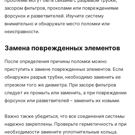
проблемы могут быть связаны с разрывом трубки,
засором фильтров, проколами или повреждениями
форсунок и разветвителей. Изучите систему
внимательно и обнаружьте место поломки или
неисправности.
Замена поврежденных элементов
После определения причины поломки можно
приступить к замене поврежденных элементов. Если
обнаружен разрыв трубки, необходимо заменить ее
отрезком того же диаметра. При засоре фильтров
следует их промыть или заменить, а при повреждении
форсунок или разветвителей – заменить их новыми.
Важно также убедиться, что все соединения системы
надежно закреплены. Проверьте герметичность и при
необходимости замените уплотнительные кольца.