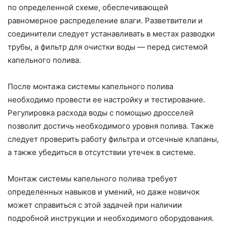
по определенной схеме, обеспечивающей
равномерное распределение влаги. Разветвители и
соединители следует устанавливать в местах разводки
трубы, а фильтр для очистки воды — перед системой
капельного полива.
После монтажа системы капельного полива
необходимо провести ее настройку и тестирование.
Регулировка расхода воды с помощью дросселей
позволит достичь необходимого уровня полива. Также
следует проверить работу фильтра и отсечные клапаны,
а также убедиться в отсутствии утечек в системе.
Монтаж системы капельного полива требует
определенных навыков и умений, но даже новичок
может справиться с этой задачей при наличии
подробной инструкции и необходимого оборудования.