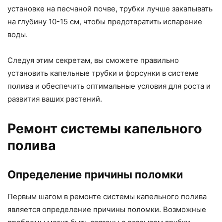
установке на песчаной почве, трубки лучше закапывать
на глубину 10-15 см, чтобы предотвратить испарение
воды.
Следуя этим секретам, вы сможете правильно
установить капельные трубки и форсунки в системе
полива и обеспечить оптимальные условия для роста и
развития ваших растений.
Ремонт системы капельного
полива
Определение причины поломки
Первым шагом в ремонте системы капельного полива
является определение причины поломки. Возможные