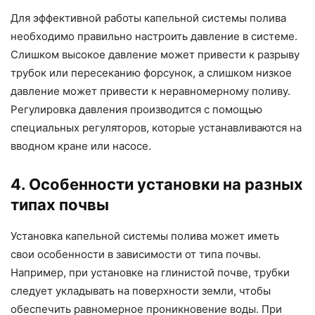
Для эффективной работы капельной системы полива
необходимо правильно настроить давление в системе.
Слишком высокое давление может привести к разрыву
трубок или пересеканию форсунок, а слишком низкое
давление может привести к неравномерному поливу.
Регулировка давления производится с помощью
специальных регуляторов, которые устанавливаются на
вводном кране или насосе.
4. Особенности установки на разных
типах почвы
Установка капельной системы полива может иметь
свои особенности в зависимости от типа почвы.
Например, при установке на глинистой почве, трубки
следует укладывать на поверхности земли, чтобы
обеспечить равномерное проникновение воды. При