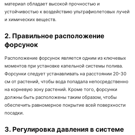
материал обладает высокой прочностью и
устойчивостью к воздействию ультрафиолетовых лучей
и химических веществ.
2. Правильное расположение
форсунок
Расположение форсунок является одним из ключевых
моментов при установке капельной системы полива.
Форсунки следует устанавливать на расстоянии 20-30
см от растений, чтобы вода попадала непосредственно
на корневую зону растений. Кроме того, форсунки
должны быть расположены таким образом, чтобы
обеспечить равномерное покрытие всей поверхности
посадки.
3. Регулировка давления в системе