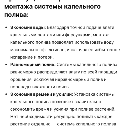
монтажа системы капельного
полива:
Экономия воды:
Благодаря точной подаче влаги
капельными лентами или форсунками, монтаж
капельного полива позволяет использовать воду
максимально эффективно, исключая ее избыточное
испарение и потери.
Равномерный полив:
Системы капельного полива
равномерно распределяют влагу по всей площади
орошения, исключая неравномерный полив и
перепады влажности почвы.
Экономия времени и усилий:
Установка системы
капельного полива позволяет значительно
сэкономить время и усилия при поливе растений.
Нет необходимости регулярно поливать каждое
растение отдельно — система капельного полива