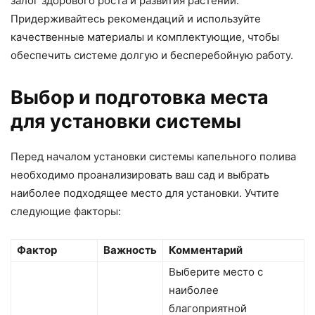
залог здорового роста и развития растений.
Придерживайтесь рекомендаций и используйте
качественные материалы и комплектующие, чтобы
обеспечить системе долгую и бесперебойную работу.
Выбор и подготовка места
для установки системы
Перед началом установки системы капельного полива
необходимо проанализировать ваш сад и выбрать
наиболее подходящее место для установки. Учтите
следующие факторы:
Фактор
Важность
Комментарий
Выберите место с
наиболее
благоприятной