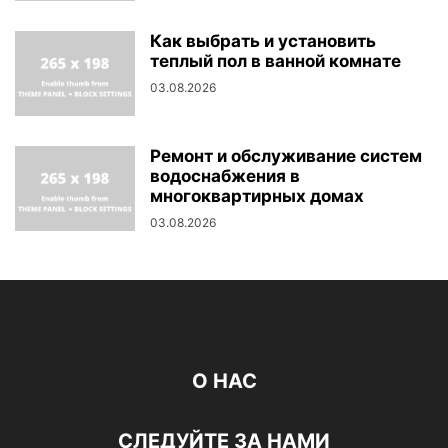
Как выбрать и установить
теплый пол в ванной комнате
03.08.2026
Ремонт и обслуживание систем
водоснабжения в
многоквартирных домах
03.08.2026
О НАС
СЛЕДУЙТЕ ЗА НАМИ