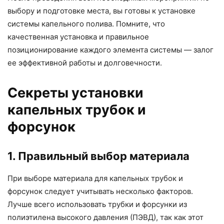
выбору и подготовке места, вы готовы к установке
системы капельного полива. Помните, что
качественная установка и правильное
позиционирование каждого элемента системы — залог
ее эффективной работы и долговечности.
Секреты установки
капельных трубок и
форсунок
1. Правильный выбор материала
При выборе материала для капельных трубок и
форсунок следует учитывать несколько факторов.
Лучше всего использовать трубки и форсунки из
полиэтилена высокого давления (ПЭВД), так как этот