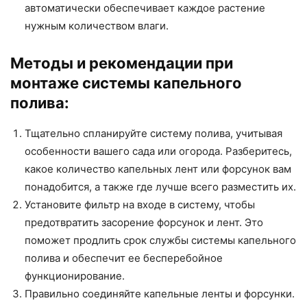
автоматически обеспечивает каждое растение
нужным количеством влаги.
Методы и рекомендации при
монтаже системы капельного
полива:
Тщательно спланируйте систему полива, учитывая
особенности вашего сада или огорода. Разберитесь,
какое количество капельных лент или форсунок вам
понадобится, а также где лучше всего разместить их.
Установите фильтр на входе в систему, чтобы
предотвратить засорение форсунок и лент. Это
поможет продлить срок службы системы капельного
полива и обеспечит ее бесперебойное
функционирование.
Правильно соединяйте капельные ленты и форсунки.