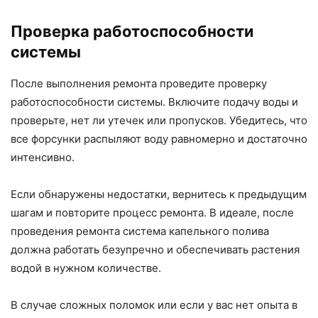
Проверка работоспособности
системы
После выполнения ремонта проведите проверку
работоспособности системы. Включите подачу воды и
проверьте, нет ли утечек или пропусков. Убедитесь, что
все форсунки распыляют воду равномерно и достаточно
интенсивно.
Если обнаружены недостатки, вернитесь к предыдущим
шагам и повторите процесс ремонта. В идеале, после
проведения ремонта система капельного полива
должна работать безупречно и обеспечивать растения
водой в нужном количестве.
В случае сложных поломок или если у вас нет опыта в