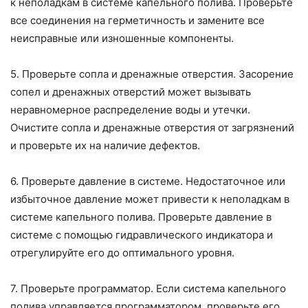
к неполадкам в системе капельного полива. Проверьте
все соединения на герметичность и замените все
неисправные или изношенные компоненты.
5. Проверьте сопла и дренажные отверстия. Засорение
сопел и дренажных отверстий может вызывать
неравномерное распределение воды и утечки.
Очистите сопла и дренажные отверстия от загрязнений
и проверьте их на наличие дефектов.
6. Проверьте давление в системе. Недостаточное или
избыточное давление может привести к неполадкам в
системе капельного полива. Проверьте давление в
системе с помощью гидравлического индикатора и
отрегулируйте его до оптимального уровня.
7. Проверьте программатор. Если система капельного
полива управляется программатором, проверьте его