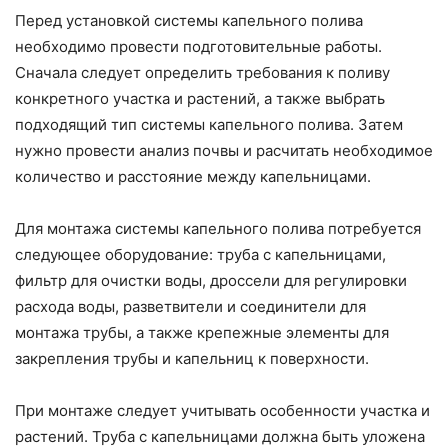
Перед установкой системы капельного полива
необходимо провести подготовительные работы.
Сначала следует определить требования к поливу
конкретного участка и растений, а также выбрать
подходящий тип системы капельного полива. Затем
нужно провести анализ почвы и расчитать необходимое
количество и расстояние между капельницами.
Для монтажа системы капельного полива потребуется
следующее оборудование: труба с капельницами,
фильтр для очистки воды, дроссели для регулировки
расхода воды, разветвители и соединители для
монтажа трубы, а также крепежные элементы для
закрепления трубы и капельниц к поверхности.
При монтаже следует учитывать особенности участка и
растений. Труба с капельницами должна быть уложена