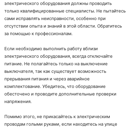
электрического оборудования должны проводить
только квалифицированные специалисты. Не пытайтесь
сами исправлять неисправности, особенно при
отсутствии опыта и знаний в этой области. Обратитесь
за помощью к профессионалам.
Если необходимо выполнить работу вблизи
электрического оборудования, всегда отключайте
питание. Не полагайтесь только на выключение
выключателя, так как существует возможность
прерывания питания и через аварийное
комплектование. Убедитесь, что оборудование
обесточено и проводите дополнительные проверки
напряжения.
Помимо этого, не прикасайтесь к электрическим
проводам голыми руками, если находитесь на улице