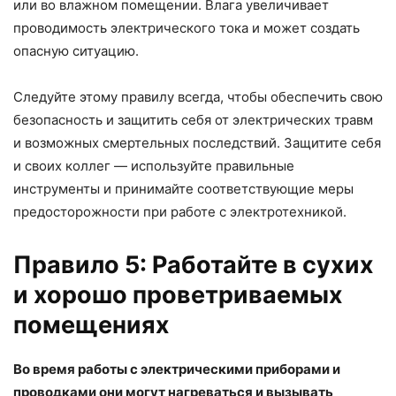
или во влажном помещении. Влага увеличивает
проводимость электрического тока и может создать
опасную ситуацию.
Следуйте этому правилу всегда, чтобы обеспечить свою
безопасность и защитить себя от электрических травм
и возможных смертельных последствий. Защитите себя
и своих коллег — используйте правильные
инструменты и принимайте соответствующие меры
предосторожности при работе с электротехникой.
Правило 5: Работайте в сухих
и хорошо проветриваемых
помещениях
Во время работы с электрическими приборами и
проводками они могут нагреваться и вызывать