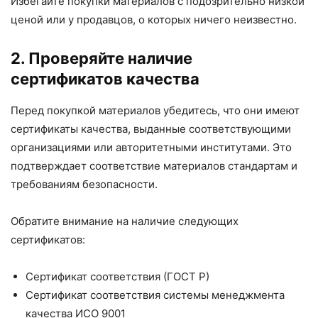
Избегайте покупки материалов с подозрительно низкой
ценой или у продавцов, о которых ничего неизвестно.
2. Проверяйте наличие
сертификатов качества
Перед покупкой материалов убедитесь, что они имеют
сертификаты качества, выданные соответствующими
организациями или авторитетными институтами. Это
подтверждает соответствие материалов стандартам и
требованиям безопасности.
Обратите внимание на наличие следующих
сертификатов:
Сертификат соответствия (ГОСТ Р)
Сертификат соответствия системы менеджмента
качества ИСО 9001