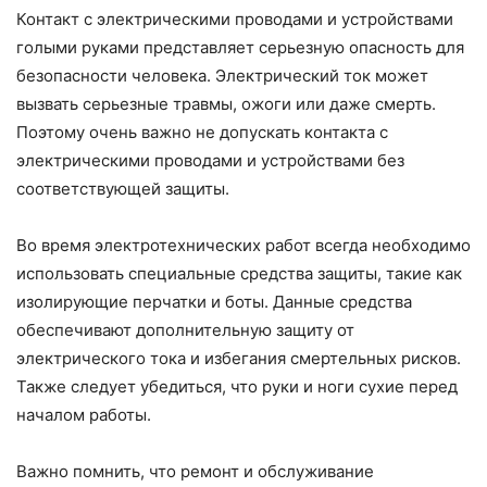
Контакт с электрическими проводами и устройствами
голыми руками представляет серьезную опасность для
безопасности человека. Электрический ток может
вызвать серьезные травмы, ожоги или даже смерть.
Поэтому очень важно не допускать контакта с
электрическими проводами и устройствами без
соответствующей защиты.
Во время электротехнических работ всегда необходимо
использовать специальные средства защиты, такие как
изолирующие перчатки и боты. Данные средства
обеспечивают дополнительную защиту от
электрического тока и избегания смертельных рисков.
Также следует убедиться, что руки и ноги сухие перед
началом работы.
Важно помнить, что ремонт и обслуживание