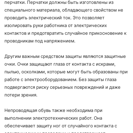
перчатки. Перчатки должны быть изготовлены из
специального материала, обладающего свойством не
проводить электрический ток. Это позволяет
изолировать руки работника от электрических
контактов и предотвратить случайное прикосновение к
проводникам под напряжением.
Другим важным средством защиты являются защитные
очки. Очки защищают глаза от контакта с искрами,
пылью, осколками, которые могут быть образованы при
работе с электрооборудованием. Без защиты глаза
подвергаются риску серьезных повреждений и даже
потери зрения.
Непроводящая обувь также необходима при
выполнении электротехнических работ. Она
обеспечивает защиту ног от случайного контакта с