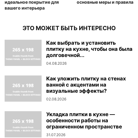
идеальное покрытие для
основные меры и правила
вашего интерьера
ЭТО МОЖЕТ БЫТЬ ИНТЕРЕСНО
Как выбрать и установить
плитку на кухне, чтобы она была
долговечной...
04.08.2026
Как уложить плитку на стенах
ванной с акцентами на
визуальные эффекты?
02.08.2026
Укладка плитки в кухне —
особенности работы на
ограниченном пространстве
31.07.2026