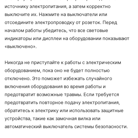
источнику электропитания, а затем корректно
выключите их. Нажмите на выключатели или
отсоедините электропроводку от розеток. Перед
началом работы убедитесь, что все световые
индикаторы или дисплеи на оборудовании показывают
«выключено».
Никогда не приступайте к работы с электрическим
оборудованием, пока оно не будет полностью
отключено. Это поможет избежать случайного
включения оборудования во время работы и
предотвратит возможные травмы. Если требуется
предотвратить повторное подачу электропитания,
обратитесь к электрику или использовать защитные
устройства, такие как замочная вилка или
автоматический выключатель системы безопасности.