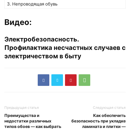
3. Непроводящая обувь
Видео:
Электробезопасность.
Профилактика несчастных случаев с
электричеством в быту
Предыдущая статья
Следующая статья
Преимущества и
Как обеспечить
недостатки различных
безопасность при укладке
типов обоев — как выбрать
ламината и плитки —