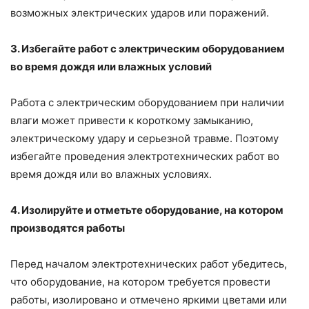
возможных электрических ударов или поражений.
3. Избегайте работ с электрическим оборудованием
во время дождя или влажных условий
Работа с электрическим оборудованием при наличии
влаги может привести к короткому замыканию,
электрическому удару и серьезной травме. Поэтому
избегайте проведения электротехнических работ во
время дождя или во влажных условиях.
4. Изолируйте и отметьте оборудование, на котором
производятся работы
Перед началом электротехнических работ убедитесь,
что оборудование, на котором требуется провести
работы, изолировано и отмечено яркими цветами или