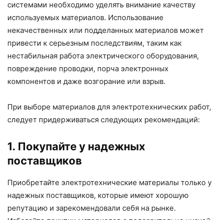
системами необходимо уделять внимание качеству
используемых материалов. Использование
некачественных или подделанных материалов может
привести к серьезным последствиям, таким как
нестабильная работа электрического оборудования,
повреждение проводки, порча электронных
компонентов и даже возгорание или взрыв.
При выборе материалов для электротехнических работ,
следует придерживаться следующих рекомендаций:
1. Покупайте у надежных
поставщиков
Приобретайте электротехнические материалы только у
надежных поставщиков, которые имеют хорошую
репутацию и зарекомендовали себя на рынке.