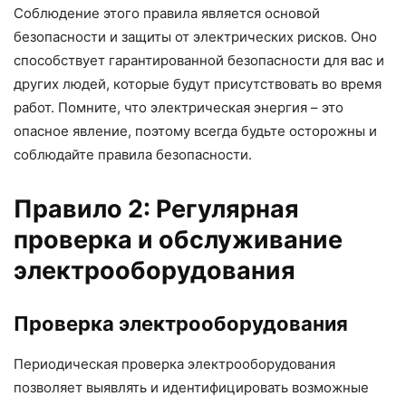
Соблюдение этого правила является основой
безопасности и защиты от электрических рисков. Оно
способствует гарантированной безопасности для вас и
других людей, которые будут присутствовать во время
работ. Помните, что электрическая энергия – это
опасное явление, поэтому всегда будьте осторожны и
соблюдайте правила безопасности.
Правило 2: Регулярная
проверка и обслуживание
электрооборудования
Проверка электрооборудования
Периодическая проверка электрооборудования
позволяет выявлять и идентифицировать возможные