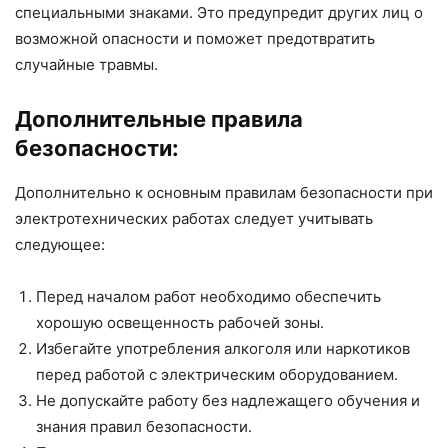
специальными знаками. Это предупредит других лиц о
возможной опасности и поможет предотвратить
случайные травмы.
Дополнительные правила
безопасности:
Дополнительно к основным правилам безопасности при
электротехнических работах следует учитывать
следующее:
Перед началом работ необходимо обеспечить
хорошую освещенность рабочей зоны.
Избегайте употребления алкоголя или наркотиков
перед работой с электрическим оборудованием.
Не допускайте работу без надлежащего обучения и
знания правил безопасности.