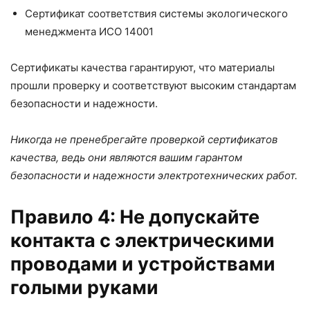
Сертификат соответствия системы экологического
менеджмента ИСО 14001
Сертификаты качества гарантируют, что материалы
прошли проверку и соответствуют высоким стандартам
безопасности и надежности.
Никогда не пренебрегайте проверкой сертификатов
качества, ведь они являются вашим гарантом
безопасности и надежности электротехнических работ.
Правило 4: Не допускайте
контакта с электрическими
проводами и устройствами
голыми руками