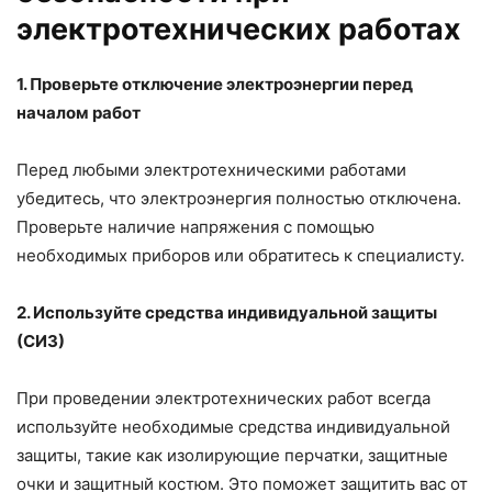
электротехнических работах
1. Проверьте отключение электроэнергии перед
началом работ
Перед любыми электротехническими работами
убедитесь, что электроэнергия полностью отключена.
Проверьте наличие напряжения с помощью
необходимых приборов или обратитесь к специалисту.
2. Используйте средства индивидуальной защиты
(СИЗ)
При проведении электротехнических работ всегда
используйте необходимые средства индивидуальной
защиты, такие как изолирующие перчатки, защитные
очки и защитный костюм. Это поможет защитить вас от