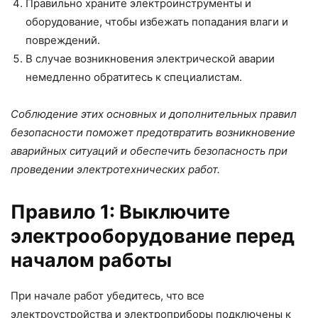
Правильно храните электроинструменты и
оборудование, чтобы избежать попадания влаги и
повреждений.
В случае возникновения электрической аварии
немедленно обратитесь к специалистам.
Соблюдение этих основных и дополнительных правил
безопасности поможет предотвратить возникновение
аварийных ситуаций и обеспечить безопасность при
проведении электротехнических работ.
Правило 1: Выключите
электрооборудование перед
началом работы
При начале работ убедитесь, что все
электроустройства и электроприборы подключены к