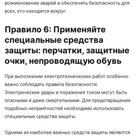
возникновение аварий и обеспечить безопасность для
всех, кто находится вокруг.
Правило 6: Применяйте
специальные средства
защиты: перчатки, защитные
очки, непроводящую обувь
При выполнении электротехнических работ особенно
важно соблюдать правила безопасности.
Электрические удары и поражения током могут быть
опасными и даже смертельными. Для предотвращения
подобных неприятностей необходимо использовать
специальные средства защиты.
Одними из наиболее важных средств защиты являются