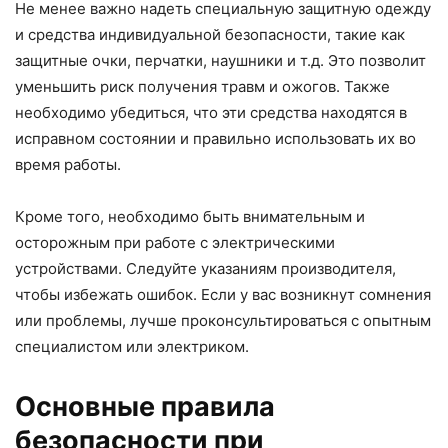
Не менее важно надеть специальную защитную одежду
и средства индивидуальной безопасности, такие как
защитные очки, перчатки, наушники и т.д. Это позволит
уменьшить риск получения травм и ожогов. Также
необходимо убедиться, что эти средства находятся в
исправном состоянии и правильно использовать их во
время работы.
Кроме того, необходимо быть внимательным и
осторожным при работе с электрическими
устройствами. Следуйте указаниям производителя,
чтобы избежать ошибок. Если у вас возникнут сомнения
или проблемы, лучше проконсультироваться с опытным
специалистом или электриком.
Основные правила
безопасности при