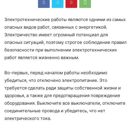
Электротехнические работы являются одними из самых
опасных видов работ, связанных с энергетикой.
Электричество имеет огромный потенциал для
опасных ситуаций, поэтому строгое соблюдение правил
безопасности при выполнении электротехнических
работ является жизненно важным.
Во-первых, перед началом работы необходимо
убедиться, что отключено электропитание. Это
требуется сделать ради защиты собственной жизни и
здоровья, а также для предотвращения повреждения
оборудования. Выключите все выключатели, отключите
соединительные провода и убедитесь, что нет
электрического тока.