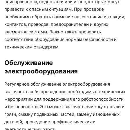
неисправности, недостатки или износ, которые могут
привести к опасным ситуациям. При проверке
необходимо обратить внимание на состояние изоляции,
контактов, проводов, предохранителей и других
элементов системы. Важно также проверить
соответствие оборудования нормам безопасности и
техническим стандартам.
Обслуживание
электрооборудования
Регулярное обслуживание электрооборудования
включает в себя проведение необходимых технических
мероприятий для поддержания его работоспособности
и безопасности. Это может включать очистку от пыли и
грязи, смазку подвижных частей, замену изношенных
деталей, проведение профилактических и
диагностических работ.