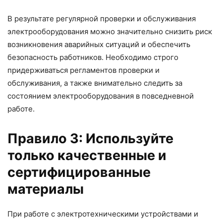
В результате регулярной проверки и обслуживания
электрооборудования можно значительно снизить риск
возникновения аварийных ситуаций и обеспечить
безопасность работников. Необходимо строго
придерживаться регламентов проверки и
обслуживания, а также внимательно следить за
состоянием электрооборудования в повседневной
работе.
Правило 3: Используйте
только качественные и
сертифицированные
материалы
При работе с электротехническими устройствами и