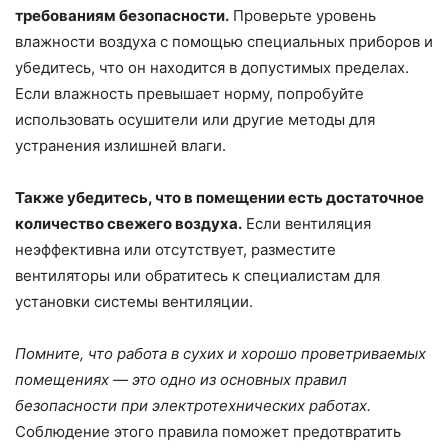
требованиям безопасности.
Проверьте уровень
влажности воздуха с помощью специальных приборов и
убедитесь, что он находится в допустимых пределах.
Если влажность превышает норму, попробуйте
использовать осушители или другие методы для
устранения излишней влаги.
Также убедитесь, что в помещении есть достаточное
количество свежего воздуха.
Если вентиляция
неэффективна или отсутствует, разместите
вентиляторы или обратитесь к специалистам для
установки системы вентиляции.
Помните, что работа в сухих и хорошо проветриваемых
помещениях — это одно из основных правил
безопасности при электротехнических работах.
Соблюдение этого правила поможет предотвратить