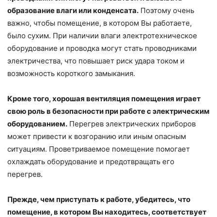
образование влаги или конденсата.
Поэтому очень
важно, чтобы помещение, в котором Вы работаете,
было сухим. При наличии влаги электротехническое
оборудование и проводка могут стать проводниками
электричества, что повышает риск удара током и
возможность короткого замыкания.
Кроме того, хорошая вентиляция помещения играет
свою роль в безопасности при работе с электрическим
оборудованием.
Перегрев электрических приборов
может привести к возгоранию или иным опасным
ситуациям. Проветриваемое помещение помогает
охлаждать оборудование и предотвращать его
перегрев.
Прежде, чем приступать к работе, убедитесь, что
помещение, в котором Вы находитесь, соответствует