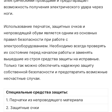
электрическими проводами и предотвращает
возможность получения электрического удара через
ноги.
Использование перчаток, защитных очков и
непроводящей обуви является одним из основных
правил безопасности при работе с
электрооборудованием. Необходимо всегда проверять
их состояние перед началом работы и заменять
вышедшие из строя средства защиты на исправные.
Только так можно обеспечить надежную защиту
собственной безопасности и предотвратить возможные
несчастные случаи.
Специальные средства защиты:
1. Перчатки из непроводящего материала
2. Защитные очки