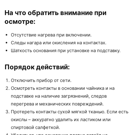
На что обратить внимание при
осмотре:
Отсутствие нагрева при включении.
Следы нагара или окисления на контактах.
Шаткость основания при установке на подставку.
Порядок действий:
Отключить прибор от сети.
Осмотреть контакты в основании чайника и на
подставке на наличие загрязнений, следов
перегрева и механических повреждений.
Протереть контакты сухой мягкой тканью. Если есть
окислы – аккуратно удалить их ластиком или
спиртовой салфеткой.