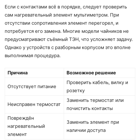
Если с контактами всё в порядке, следует проверить
сам нагревательный элемент мультиметром. При
отсутствии сопротивления элемент перегорел, и
потребуется его замена. Многие модели чайников не
предусматривают съёмный ТЭН, что усложняет задачу.
Однако у устройств с разборным корпусом это вполне
выполнимая процедура.
Причина
Возможное решение
Проверить кабель, вилку и
Отсутствует питание
розетку
Заменить термостат или
Неисправен термостат
почистить контакты
Повреждён
Заменить элемент при
нагревательный
наличии доступа
элемент