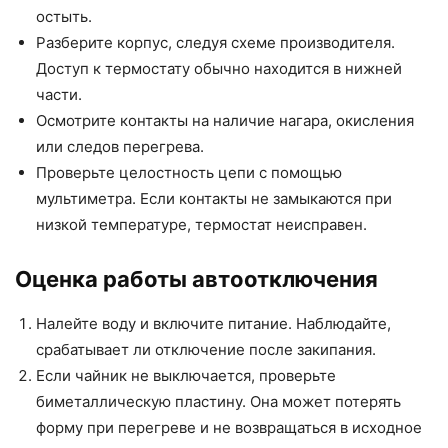
остыть.
Разберите корпус, следуя схеме производителя.
Доступ к термостату обычно находится в нижней
части.
Осмотрите контакты на наличие нагара, окисления
или следов перегрева.
Проверьте целостность цепи с помощью
мультиметра. Если контакты не замыкаются при
низкой температуре, термостат неисправен.
Оценка работы автоотключения
Налейте воду и включите питание. Наблюдайте,
срабатывает ли отключение после закипания.
Если чайник не выключается, проверьте
биметаллическую пластину. Она может потерять
форму при перегреве и не возвращаться в исходное