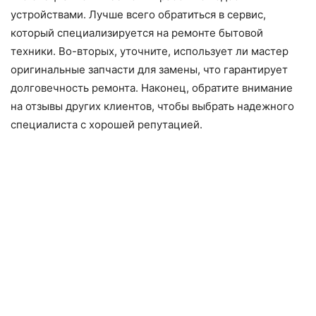
устройствами. Лучше всего обратиться в сервис,
который специализируется на ремонте бытовой
техники. Во-вторых, уточните, использует ли мастер
оригинальные запчасти для замены, что гарантирует
долговечность ремонта. Наконец, обратите внимание
на отзывы других клиентов, чтобы выбрать надежного
специалиста с хорошей репутацией.