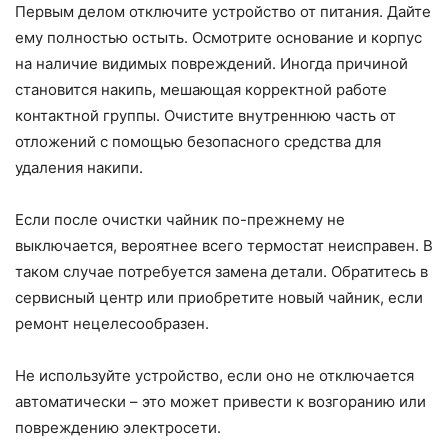
Первым делом отключите устройство от питания. Дайте
ему полностью остыть. Осмотрите основание и корпус
на наличие видимых повреждений. Иногда причиной
становится накипь, мешающая корректной работе
контактной группы. Очистите внутреннюю часть от
отложений с помощью безопасного средства для
удаления накипи.
Если после очистки чайник по-прежнему не
выключается, вероятнее всего термостат неисправен. В
таком случае потребуется замена детали. Обратитесь в
сервисный центр или приобретите новый чайник, если
ремонт нецелесообразен.
Не используйте устройство, если оно не отключается
автоматически – это может привести к возгоранию или
повреждению электросети.