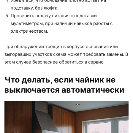
Убедиться, что основание плотно встаёт на
подставку, без люфта.
Проверить подачу питания с подставки
мультиметром, при наличии навыков работы с
электричеством.
При обнаружении трещин в корпусе основания или
выгоревших участков схема может требовать замены. В
этом случае безопаснее обратиться в сервис.
Что делать, если чайник не
выключается автоматически