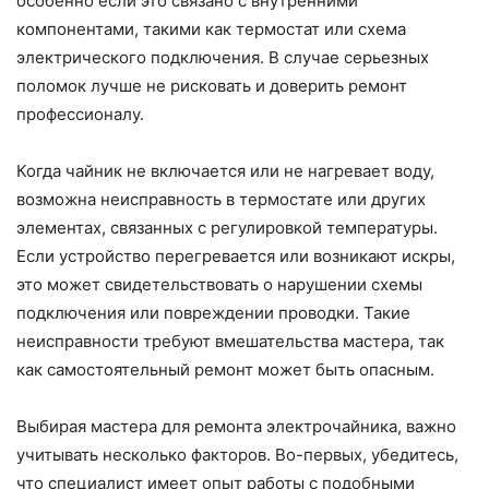
особенно если это связано с внутренними
компонентами, такими как термостат или схема
электрического подключения. В случае серьезных
поломок лучше не рисковать и доверить ремонт
профессионалу.
Когда чайник не включается или не нагревает воду,
возможна неисправность в термостате или других
элементах, связанных с регулировкой температуры.
Если устройство перегревается или возникают искры,
это может свидетельствовать о нарушении схемы
подключения или повреждении проводки. Такие
неисправности требуют вмешательства мастера, так
как самостоятельный ремонт может быть опасным.
Выбирая мастера для ремонта электрочайника, важно
учитывать несколько факторов. Во-первых, убедитесь,
что специалист имеет опыт работы с подобными