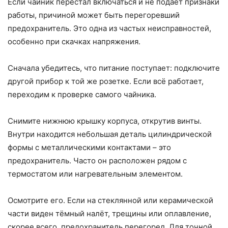
Если чайник перестал включаться и не подаёт признаки
работы, причиной может быть перегоревший
предохранитель. Это одна из частых неисправностей,
особенно при скачках напряжения.
Сначала убедитесь, что питание поступает: подключите
другой прибор к той же розетке. Если всё работает,
переходим к проверке самого чайника.
Снимите нижнюю крышку корпуса, открутив винты.
Внутри находится небольшая деталь цилиндрической
формы с металлическими контактами – это
предохранитель. Часто он расположен рядом с
термостатом или нагревательным элементом.
Осмотрите его. Если на стеклянной или керамической
части виден тёмный налёт, трещины или оплавление,
скорее всего, предохранитель перегорел. Для точной