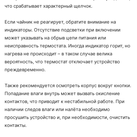
что срабатывает характерный щелчок.
Если чайник не реагирует, обратите внимание на
индикаторы. Отсутствие подсветки при включении
может указывать на обрыв цепи питания или
неисправность термостата. Иногда индикатор горит, но
нагрева не происходит – в таком случае велика
вероятность, что термостат отключает устройство
преждевременно.
Также рекомендуется осмотреть корпус вокруг кнопки.
Попадание влаги внутрь может вызвать окисление
контактов, что приводит к нестабильной работе. При
наличии следов влаги или налёта необходимо
просушить устройство и, при необходимости, очистить
контакты.