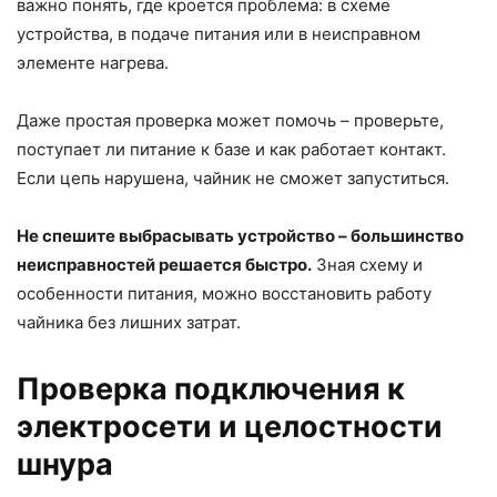
важно понять, где кроется проблема: в схеме
устройства, в подаче питания или в неисправном
элементе нагрева.
Даже простая проверка может помочь – проверьте,
поступает ли питание к базе и как работает контакт.
Если цепь нарушена, чайник не сможет запуститься.
Не спешите выбрасывать устройство – большинство
неисправностей решается быстро.
Зная схему и
особенности питания, можно восстановить работу
чайника без лишних затрат.
Проверка подключения к
электросети и целостности
шнура