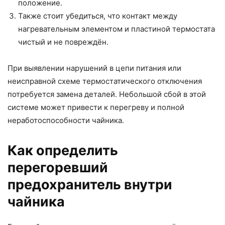
положение.
Также стоит убедиться, что контакт между
нагревательным элементом и пластиной термостата
чистый и не повреждён.
При выявлении нарушений в цепи питания или
неисправной схеме термостатического отключения
потребуется замена деталей. Небольшой сбой в этой
системе может привести к перегреву и полной
неработоспособности чайника.
Как определить
перегоревший
предохранитель внутри
чайника