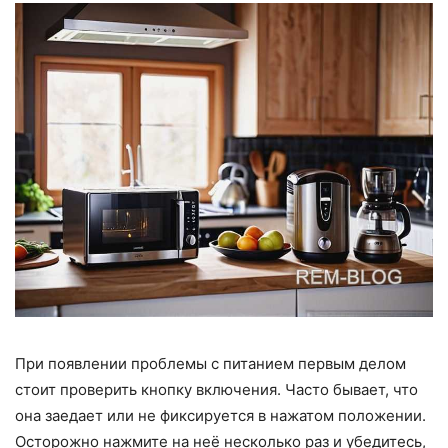
При появлении проблемы с питанием первым делом
стоит проверить кнопку включения. Часто бывает, что
она заедает или не фиксируется в нажатом положении.
Осторожно нажмите на неё несколько раз и убедитесь,