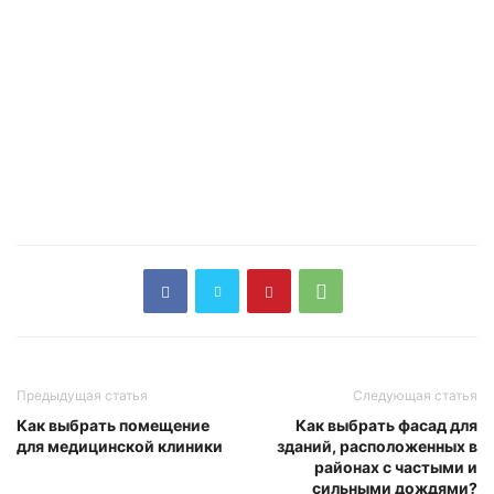
Предыдущая статья
Следующая статья
Как выбрать помещение
Как выбрать фасад для
для медицинской клиники
зданий, расположенных в
районах с частыми и
сильными дождями?