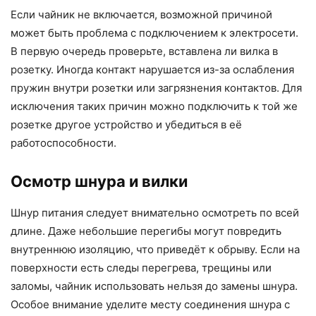
Если чайник не включается, возможной причиной
может быть проблема с подключением к электросети.
В первую очередь проверьте, вставлена ли вилка в
розетку. Иногда контакт нарушается из-за ослабления
пружин внутри розетки или загрязнения контактов. Для
исключения таких причин можно подключить к той же
розетке другое устройство и убедиться в её
работоспособности.
Осмотр шнура и вилки
Шнур питания следует внимательно осмотреть по всей
длине. Даже небольшие перегибы могут повредить
внутреннюю изоляцию, что приведёт к обрыву. Если на
поверхности есть следы перегрева, трещины или
заломы, чайник использовать нельзя до замены шнура.
Особое внимание уделите месту соединения шнура с