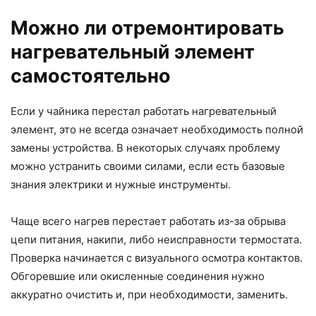
Можно ли отремонтировать
нагревательный элемент
самостоятельно
Если у чайника перестал работать нагревательный
элемент, это не всегда означает необходимость полной
замены устройства. В некоторых случаях проблему
можно устранить своими силами, если есть базовые
знания электрики и нужные инструменты.
Чаще всего нагрев перестает работать из-за обрыва
цепи питания, накипи, либо неисправности термостата.
Проверка начинается с визуального осмотра контактов.
Обгоревшие или окисленные соединения нужно
аккуратно очистить и, при необходимости, заменить.