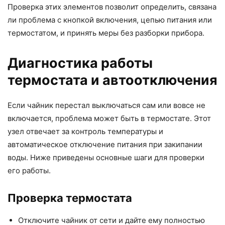
Проверка этих элементов позволит определить, связана
ли проблема с кнопкой включения, цепью питания или
термостатом, и принять меры без разборки прибора.
Диагностика работы
термостата и автоотключения
Если чайник перестал выключаться сам или вовсе не
включается, проблема может быть в термостате. Этот
узел отвечает за контроль температуры и
автоматическое отключение питания при закипании
воды. Ниже приведены основные шаги для проверки
его работы.
Проверка термостата
Отключите чайник от сети и дайте ему полностью