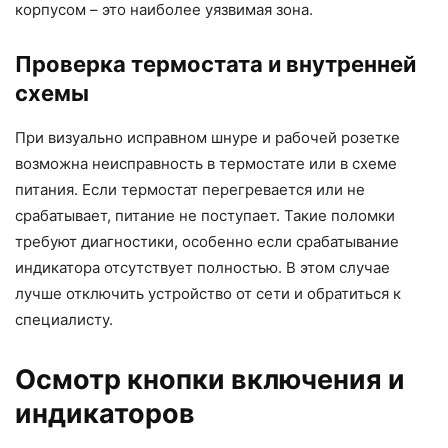
корпусом – это наиболее уязвимая зона.
Проверка термостата и внутренней
схемы
При визуально исправном шнуре и рабочей розетке
возможна неисправность в термостате или в схеме
питания. Если термостат перегревается или не
срабатывает, питание не поступает. Такие поломки
требуют диагностики, особенно если срабатывание
индикатора отсутствует полностью. В этом случае
лучше отключить устройство от сети и обратиться к
специалисту.
Осмотр кнопки включения и
индикаторов