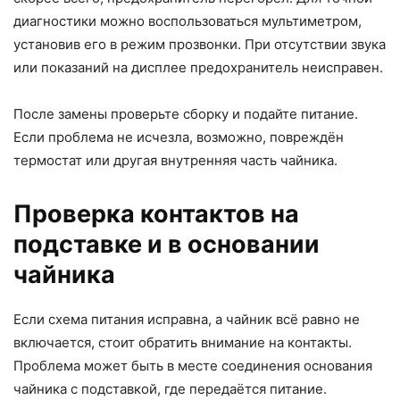
диагностики можно воспользоваться мультиметром,
установив его в режим прозвонки. При отсутствии звука
или показаний на дисплее предохранитель неисправен.
После замены проверьте сборку и подайте питание.
Если проблема не исчезла, возможно, повреждён
термостат или другая внутренняя часть чайника.
Проверка контактов на
подставке и в основании
чайника
Если схема питания исправна, а чайник всё равно не
включается, стоит обратить внимание на контакты.
Проблема может быть в месте соединения основания
чайника с подставкой, где передаётся питание.