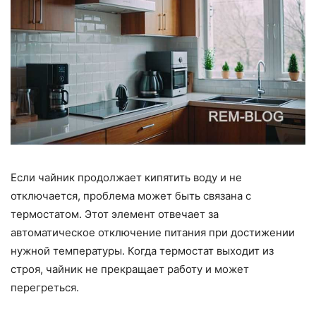
Если чайник продолжает кипятить воду и не
отключается, проблема может быть связана с
термостатом. Этот элемент отвечает за
автоматическое отключение питания при достижении
нужной температуры. Когда термостат выходит из
строя, чайник не прекращает работу и может
перегреться.