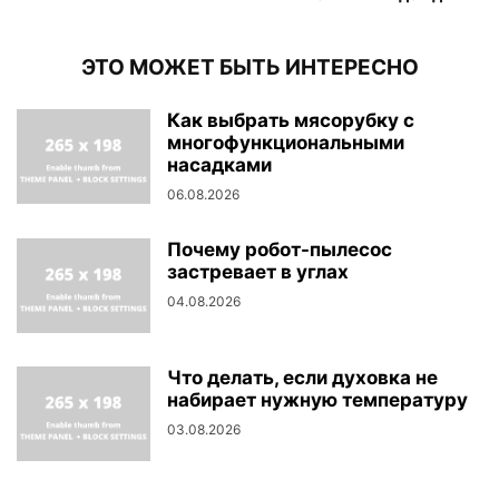
ЭТО МОЖЕТ БЫТЬ ИНТЕРЕСНО
Как выбрать мясорубку с
многофункциональными
насадками
06.08.2026
Почему робот-пылесос
застревает в углах
04.08.2026
Что делать, если духовка не
набирает нужную температуру
03.08.2026