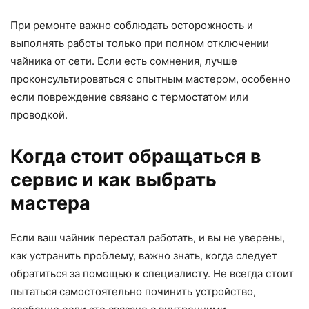
При ремонте важно соблюдать осторожность и
выполнять работы только при полном отключении
чайника от сети. Если есть сомнения, лучше
проконсультироваться с опытным мастером, особенно
если повреждение связано с термостатом или
проводкой.
Когда стоит обращаться в
сервис и как выбрать
мастера
Если ваш чайник перестал работать, и вы не уверены,
как устранить проблему, важно знать, когда следует
обратиться за помощью к специалисту. Не всегда стоит
пытаться самостоятельно починить устройство,