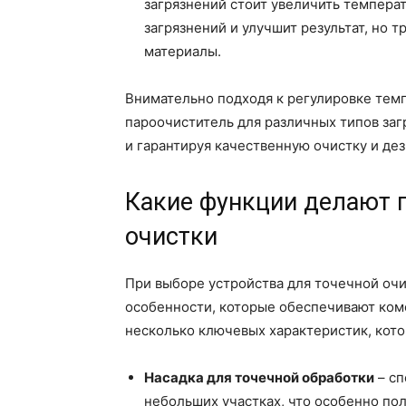
загрязнений стоит увеличить температ
загрязнений и улучшит результат, но 
материалы.
Внимательно подходя к регулировке тем
пароочиститель для различных типов заг
и гарантируя качественную очистку и де
Какие функции делают 
очистки
При выборе устройства для точечной оч
особенности, которые обеспечивают комф
несколько ключевых характеристик, кото
Насадка для точечной обработки
– сп
небольших участках, что особенно пол