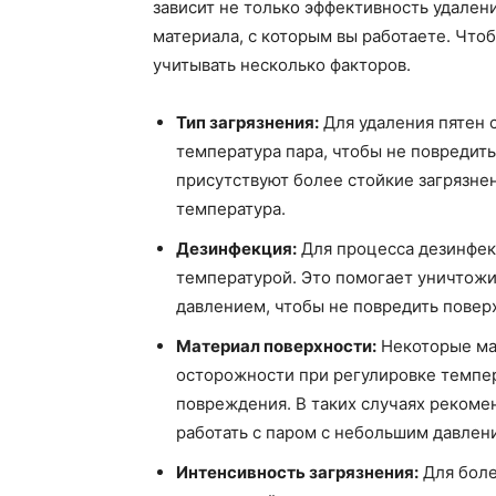
зависит не только эффективность удалени
материала, с которым вы работаете. Чт
учитывать несколько факторов.
Тип загрязнения:
Для удаления пятен 
температура пара, чтобы не повредить
присутствуют более стойкие загрязне
температура.
Дезинфекция:
Для процесса дезинфек
температурой. Это помогает уничтожи
давлением, чтобы не повредить повер
Материал поверхности:
Некоторые мат
осторожности при регулировке темпер
повреждения. В таких случаях рекоме
работать с паром с небольшим давлен
Интенсивность загрязнения:
Для боле