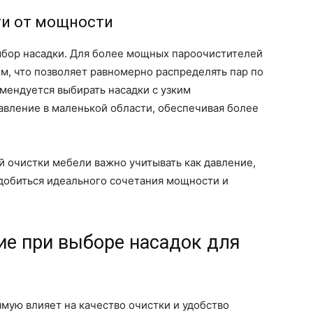
ти от мощности
ыбор насадки. Для более мощных пароочистителей
м, что позволяет равномерно распределять пар по
мендуется выбирать насадки с узким
авление в маленькой области, обеспечивая более
 очистки мебели важно учитывать как давление,
 добиться идеального сочетания мощности и
ие при выборе насадок для
мую влияет на качество очистки и удобство