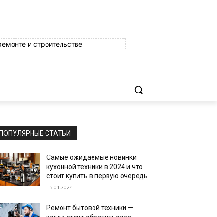
ремонте и строительстве
ПОПУЛЯРНЫЕ СТАТЬИ
Самые ожидаемые новинки
кухонной техники в 2024 и что
стоит купить в первую очередь
15.01.2024
Ремонт бытовой техники —