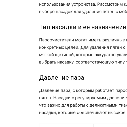
использования устройства. Рассмотрим 
выборе насадок для удаления пятен с ме
Тип насадки и её назначение
Пароочистители могут иметь различные н
конкретных целей. Для удаления пятен с
мягкой щетиной, которые аккуратно удал
выбрать насадку, соответствующую типу т
Давление пара
Давление пара, с которым работает паро
пятен. Насадки с регулируемым давление
что важно для работы с деликатными тка
насадки, которые обеспечивают высокое 