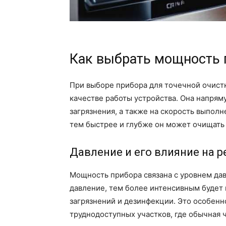
Как выбрать мощность 
При выборе прибора для точечной очист
качестве работы устройства. Она напрям
загрязнения, а также на скорость выпол
тем быстрее и глубже он может очищать
Давление и его влияние на р
Мощность прибора связана с уровнем дав
давление, тем более интенсивным будет 
загрязнений и дезинфекции. Это особенн
труднодоступных участков, где обычная 