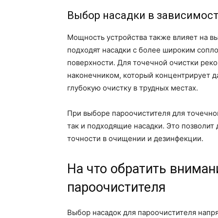
Выбор насадки в зависимос
Мощность устройства также влияет на в
подходят насадки с более широким сопло
поверхности. Для точечной очистки реко
наконечником, который концентрирует д
глубокую очистку в трудных местах.
При выборе пароочистителя для точечной
так и подходящие насадки. Это позволит
точности в очищении и дезинфекции.
На что обратить вниман
пароочистителя
Выбор насадок для пароочистителя напря