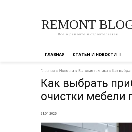
REMONT BLO
Всё о ремонте и строительстве
ГЛАВНАЯ
СТАТЬИ И НОВОСТИ
Главная
Новости
Бытовая техника
Как выбра
Как выбрать при
очистки мебели 
31.01.2025