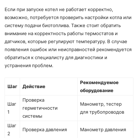
Если при запуске котел не работает корректно,
возможно, потребуется проверить настройки котла или
систему подачи биотоплива. Также стоит обратить
внимание на корректность работы термостатов и
датчиков, которые регулируют температуру. В случае
появления ошибок или неисправностей рекомендуется
обратиться к специалисту для диагностики и
устранения проблем.
Рекомендуемое
Шаг
Действие
оборудование
Проверка
Шаг
Манометр, тестер
герметичности
1
для трубопроводов
системы
Шаг
Проверка давления
Манометр давления
2