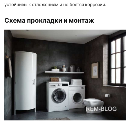
устойчивы к отложениям и не боятся коррозии.
Схема прокладки и монтаж