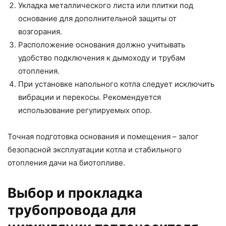
Укладка металлического листа или плитки под
основание для дополнительной защиты от
возгорания.
Расположение основания должно учитывать
удобство подключения к дымоходу и трубам
отопления.
При установке напольного котла следует исключить
вибрации и перекосы. Рекомендуется
использование регулируемых опор.
Точная подготовка основания и помещения – залог
безопасной эксплуатации котла и стабильного
отопления дачи на биотопливе.
Выбор и прокладка
трубопровода для