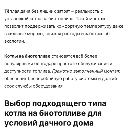
Тёплая дача без лишних затрат – реальность с
установкой котла на биотопливе. Такой монтаж
позволит поддерживать комфортную температуру даже
в сильные морозы, снижая расходы и заботясь об
экологии.
Котлы на биотопливе
становятся всё более
популярными благодаря простоте обслуживания и
доступности топлива.
Грамотно выполненный монтаж
обеспечит бесперебойную работу системы и долгий
срок службы оборудования.
Выбор подходящего типа
котла на биотопливе для
условий дачного дома