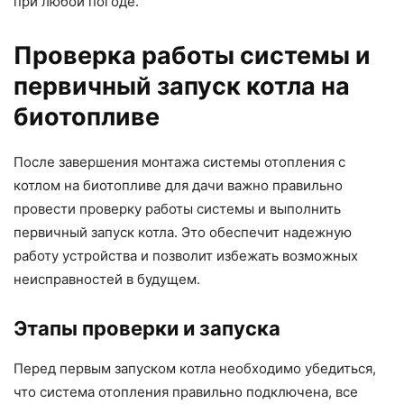
при любой погоде.
Проверка работы системы и
первичный запуск котла на
биотопливе
После завершения монтажа системы отопления с
котлом на биотопливе для дачи важно правильно
провести проверку работы системы и выполнить
первичный запуск котла. Это обеспечит надежную
работу устройства и позволит избежать возможных
неисправностей в будущем.
Этапы проверки и запуска
Перед первым запуском котла необходимо убедиться,
что система отопления правильно подключена, все