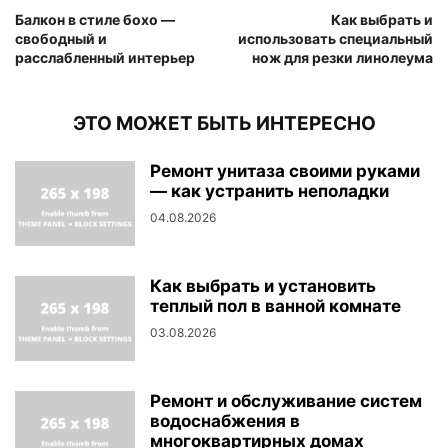
Балкон в стиле бохо —
Как выбрать и
свободный и
использовать специальный
расслабленный интерьер
нож для резки линолеума
ЭТО МОЖЕТ БЫТЬ ИНТЕРЕСНО
Ремонт унитаза своими руками
— как устранить неполадки
04.08.2026
Как выбрать и установить
теплый пол в ванной комнате
03.08.2026
Ремонт и обслуживание систем
водоснабжения в
многоквартирных домах