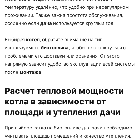
температуру удалённо, что удобно при нерегулярном
проживании. Также важна простота обслуживания,
особенно если
дача
используется круглый год.
Выбирая
котел
, обратите внимание на тип
используемого
биотоплива
, чтобы не столкнуться с
проблемами его доставки или хранения. От этого
напрямую зависит удобство эксплуатации всей системы
после
монтажа
.
Расчет тепловой мощности
котла в зависимости от
площади и утепления дачи
При выборе котла на биотопливе для дачи необходимо
учитывать площадь помещений и качество утепления.