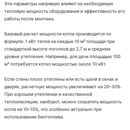
Эти параметры напрямую влияют на необходимую
тепловую мощность оборудования и эффективность его
работы после монтажа.
Базовый расчет мощности котла производится по
формуле: 1 кВт тепла на каждые 10 м² площади при
стандартной высоте потолков до 2,7 м и среднем
уровне утепления. Например, для дачи площадью 100
м² потребуется котел мощностью около 10 кВт.
Если стены плохо утеплены или есть щели в окнах и
дверях, расчетную мощность увеличивают на 20–30%.
При хорошем утеплении и качественной
теплоизоляции, наоборот, можно сократить мощность
котла на 10–15%, что особенно актуально при
использовании биотоплива.