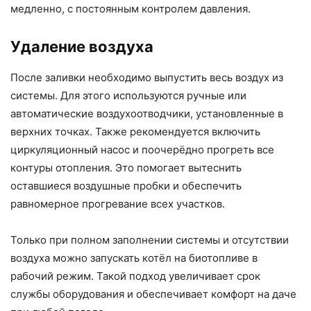
медленно, с постоянным контролем давления.
Удаление воздуха
После заливки необходимо выпустить весь воздух из
системы. Для этого используются ручные или
автоматические воздухоотводчики, установленные в
верхних точках. Также рекомендуется включить
циркуляционный насос и поочерёдно прогреть все
контуры отопления. Это помогает вытеснить
оставшиеся воздушные пробки и обеспечить
равномерное прогревание всех участков.
Только при полном заполнении системы и отсутствии
воздуха можно запускать котёл на биотопливе в
рабочий режим. Такой подход увеличивает срок
службы оборудования и обеспечивает комфорт на даче