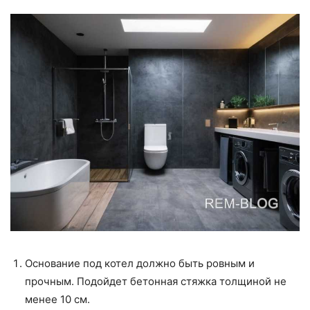
Основание под котел должно быть ровным и
прочным. Подойдет бетонная стяжка толщиной не
менее 10 см.