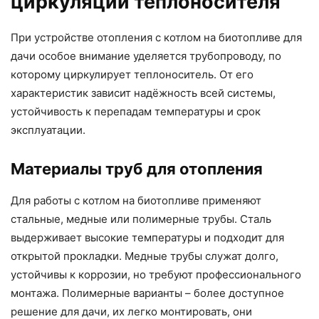
циркуляции теплоносителя
При устройстве отопления с котлом на биотопливе для
дачи особое внимание уделяется трубопроводу, по
которому циркулирует теплоноситель. От его
характеристик зависит надёжность всей системы,
устойчивость к перепадам температуры и срок
эксплуатации.
Материалы труб для отопления
Для работы с котлом на биотопливе применяют
стальные, медные или полимерные трубы. Сталь
выдерживает высокие температуры и подходит для
открытой прокладки. Медные трубы служат долго,
устойчивы к коррозии, но требуют профессионального
монтажа. Полимерные варианты – более доступное
решение для дачи, их легко монтировать, они