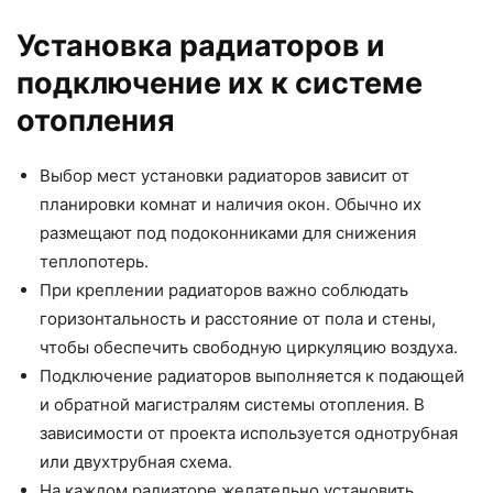
Установка радиаторов и
подключение их к системе
отопления
Выбор мест установки радиаторов зависит от
планировки комнат и наличия окон. Обычно их
размещают под подоконниками для снижения
теплопотерь.
При креплении радиаторов важно соблюдать
горизонтальность и расстояние от пола и стены,
чтобы обеспечить свободную циркуляцию воздуха.
Подключение радиаторов выполняется к подающей
и обратной магистралям системы отопления. В
зависимости от проекта используется однотрубная
или двухтрубная схема.
На каждом радиаторе желательно установить