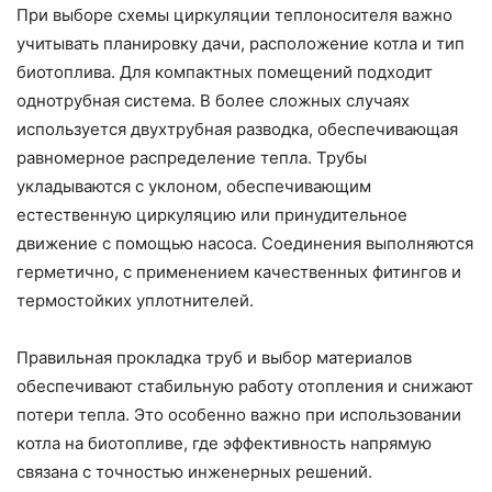
При выборе схемы циркуляции теплоносителя важно
учитывать планировку дачи, расположение котла и тип
биотоплива. Для компактных помещений подходит
однотрубная система. В более сложных случаях
используется двухтрубная разводка, обеспечивающая
равномерное распределение тепла. Трубы
укладываются с уклоном, обеспечивающим
естественную циркуляцию или принудительное
движение с помощью насоса. Соединения выполняются
герметично, с применением качественных фитингов и
термостойких уплотнителей.
Правильная прокладка труб и выбор материалов
обеспечивают стабильную работу отопления и снижают
потери тепла. Это особенно важно при использовании
котла на биотопливе, где эффективность напрямую
связана с точностью инженерных решений.