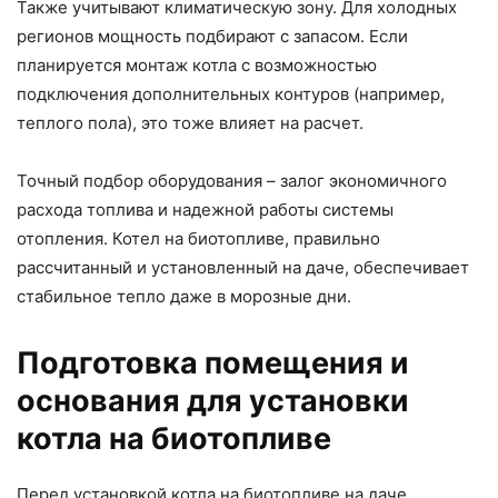
Также учитывают климатическую зону. Для холодных
регионов мощность подбирают с запасом. Если
планируется монтаж котла с возможностью
подключения дополнительных контуров (например,
теплого пола), это тоже влияет на расчет.
Точный подбор оборудования – залог экономичного
расхода топлива и надежной работы системы
отопления. Котел на биотопливе, правильно
рассчитанный и установленный на даче, обеспечивает
стабильное тепло даже в морозные дни.
Подготовка помещения и
основания для установки
котла на биотопливе
Перед установкой котла на биотопливе на даче