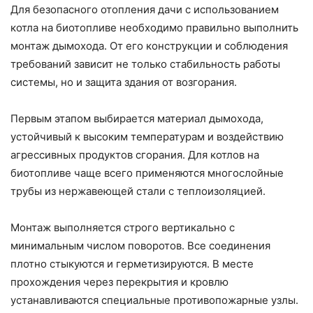
Для безопасного отопления дачи с использованием
котла на биотопливе необходимо правильно выполнить
монтаж дымохода. От его конструкции и соблюдения
требований зависит не только стабильность работы
системы, но и защита здания от возгорания.
Первым этапом выбирается материал дымохода,
устойчивый к высоким температурам и воздействию
агрессивных продуктов сгорания. Для котлов на
биотопливе чаще всего применяются многослойные
трубы из нержавеющей стали с теплоизоляцией.
Монтаж выполняется строго вертикально с
минимальным числом поворотов. Все соединения
плотно стыкуются и герметизируются. В месте
прохождения через перекрытия и кровлю
устанавливаются специальные противопожарные узлы.