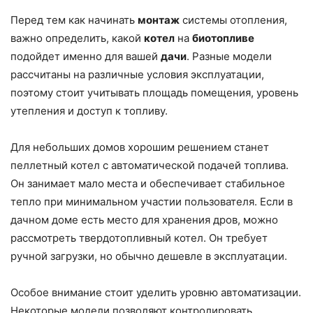
Перед тем как начинать
монтаж
системы отопления,
важно определить, какой
котел
на
биотопливе
подойдет именно для вашей
дачи
. Разные модели
рассчитаны на различные условия эксплуатации,
поэтому стоит учитывать площадь помещения, уровень
утепления и доступ к топливу.
Для небольших домов хорошим решением станет
пеллетный котел с автоматической подачей топлива.
Он занимает мало места и обеспечивает стабильное
тепло при минимальном участии пользователя. Если в
дачном доме есть место для хранения дров, можно
рассмотреть твердотопливный котел. Он требует
ручной загрузки, но обычно дешевле в эксплуатации.
Особое внимание стоит уделить уровню автоматизации.
Некоторые модели позволяют контролировать