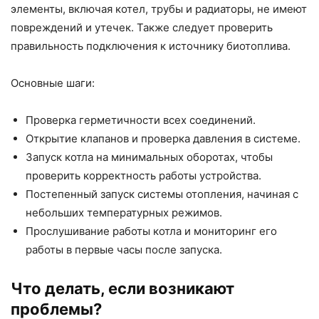
элементы, включая котел, трубы и радиаторы, не имеют
повреждений и утечек. Также следует проверить
правильность подключения к источнику биотоплива.
Основные шаги:
Проверка герметичности всех соединений.
Открытие клапанов и проверка давления в системе.
Запуск котла на минимальных оборотах, чтобы
проверить корректность работы устройства.
Постепенный запуск системы отопления, начиная с
небольших температурных режимов.
Прослушивание работы котла и мониторинг его
работы в первые часы после запуска.
Что делать, если возникают
проблемы?