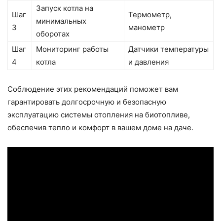
Запуск котла на
Шаг
Термометр,
минимальных
3
манометр
оборотах
Шаг
Мониторинг работы
Датчики температуры
4
котла
и давления
Соблюдение этих рекомендаций поможет вам
гарантировать долгосрочную и безопасную
эксплуатацию системы отопления на биотопливе,
обеспечив тепло и комфорт в вашем доме на даче.