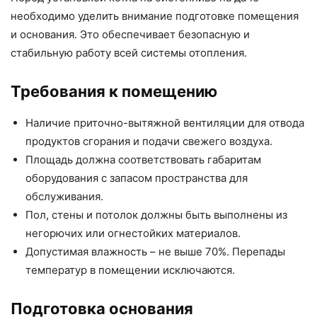
необходимо уделить внимание подготовке помещения
и основания. Это обеспечивает безопасную и
стабильную работу всей системы отопления.
Требования к помещению
Наличие приточно-вытяжной вентиляции для отвода
продуктов сгорания и подачи свежего воздуха.
Площадь должна соответствовать габаритам
оборудования с запасом пространства для
обслуживания.
Пол, стены и потолок должны быть выполнены из
негорючих или огнестойких материалов.
Допустимая влажность – не выше 70%. Перепады
температур в помещении исключаются.
Подготовка основания