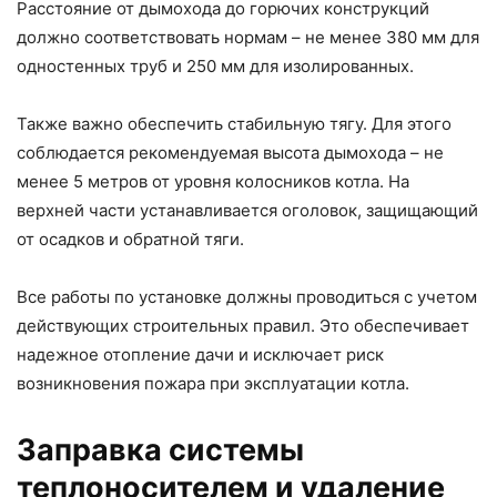
Расстояние от дымохода до горючих конструкций
должно соответствовать нормам – не менее 380 мм для
одностенных труб и 250 мм для изолированных.
Также важно обеспечить стабильную тягу. Для этого
соблюдается рекомендуемая высота дымохода – не
менее 5 метров от уровня колосников котла. На
верхней части устанавливается оголовок, защищающий
от осадков и обратной тяги.
Все работы по установке должны проводиться с учетом
действующих строительных правил. Это обеспечивает
надежное отопление дачи и исключает риск
возникновения пожара при эксплуатации котла.
Заправка системы
теплоносителем и удаление