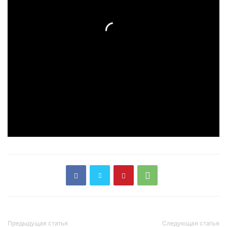
Предыдущая статья
Следующая статья