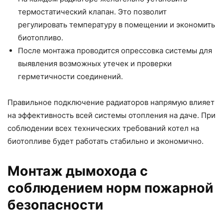
термостатический клапан. Это позволит
регулировать температуру в помещении и экономить
биотопливо.
После монтажа проводится опрессовка системы для
выявления возможных утечек и проверки
герметичности соединений.
Правильное подключение радиаторов напрямую влияет
на эффективность всей системы отопления на даче. При
соблюдении всех технических требований котел на
биотопливе будет работать стабильно и экономично.
Монтаж дымохода с
соблюдением норм пожарной
безопасности