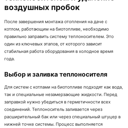
воздушных пробок
После завершения монтажа отопления на даче с
котлом, работающим на биотопливе, необходимо
правильно заправить систему теплоносителем. Это
один из ключевых этапов, от которого зависит
стабильная работа оборудования в холодное время
года.
Выбор и заливка теплоносителя
Для систем с котлами на биотопливе подходят как вода,
так и специальные незамерзающие жидкости. Перед
заправкой нужно убедиться в герметичности всех
соединений. Теплоноситель заливается через
расширительный бак или через специальный штуцер в
нижней точке системы. Процесс выполняется