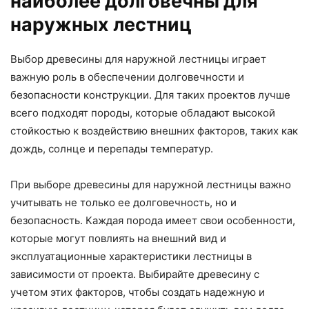
наиболее долговечны для
наружных лестниц
Выбор древесины для наружной лестницы играет
важную роль в обеспечении долговечности и
безопасности конструкции. Для таких проектов лучше
всего подходят породы, которые обладают высокой
стойкостью к воздействию внешних факторов, таких как
дождь, солнце и перепады температур.
При выборе древесины для наружной лестницы важно
учитывать не только ее долговечность, но и
безопасность. Каждая порода имеет свои особенности,
которые могут повлиять на внешний вид и
эксплуатационные характеристики лестницы в
зависимости от проекта. Выбирайте древесину с
учетом этих факторов, чтобы создать надежную и