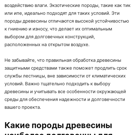
воздействию влаги. Экзотические породы, такие как тик
или ипе, идеально подходят для таких условий. Эти
породы древесины отличаются высокой устойчивостью
к гниению и износу, что делает их оптимальным
выбором для долговечных конструкций,
расположенных на открытом воздухе.
Не забывайте, что правильная обработка древесины
защитными средствами также поможет продлить срок
службы лестницы, вне зависимости от климатических
условий. Важно тщательно подходить к выбору
древесины и учитывать все особенности окружающей
среды для обеспечения надежности и долговечности
вашего проекта.
Какие породы древесины