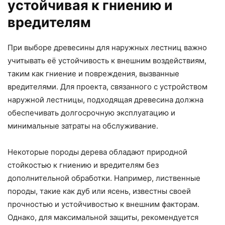
устойчивая к гниению и
вредителям
При выборе древесины для наружных лестниц важно
учитывать её устойчивость к внешним воздействиям,
таким как гниение и повреждения, вызванные
вредителями. Для проекта, связанного с устройством
наружной лестницы, подходящая древесина должна
обеспечивать долгосрочную эксплуатацию и
минимальные затраты на обслуживание.
Некоторые породы дерева обладают природной
стойкостью к гниению и вредителям без
дополнительной обработки. Например, лиственные
породы, такие как дуб или ясень, известны своей
прочностью и устойчивостью к внешним факторам.
Однако, для максимальной защиты, рекомендуется