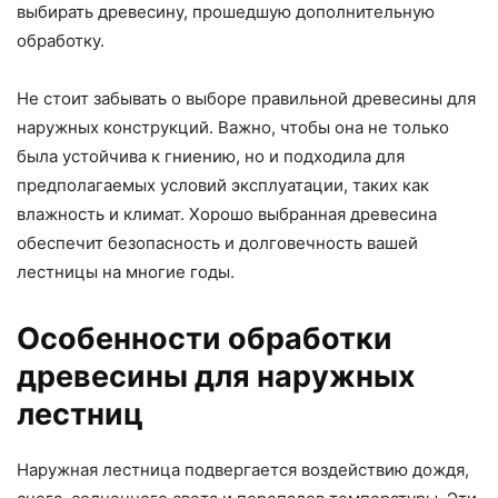
выбирать древесину, прошедшую дополнительную
обработку.
Не стоит забывать о выборе правильной древесины для
наружных конструкций. Важно, чтобы она не только
была устойчива к гниению, но и подходила для
предполагаемых условий эксплуатации, таких как
влажность и климат. Хорошо выбранная древесина
обеспечит безопасность и долговечность вашей
лестницы на многие годы.
Особенности обработки
древесины для наружных
лестниц
Наружная лестница подвергается воздействию дождя,