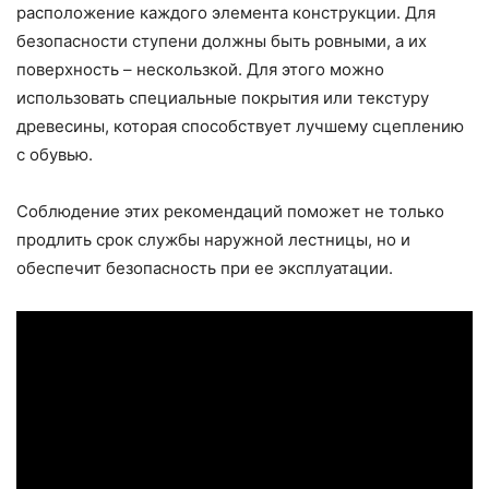
расположение каждого элемента конструкции. Для
безопасности ступени должны быть ровными, а их
поверхность – нескользкой. Для этого можно
использовать специальные покрытия или текстуру
древесины, которая способствует лучшему сцеплению
с обувью.
Соблюдение этих рекомендаций поможет не только
продлить срок службы наружной лестницы, но и
обеспечит безопасность при ее эксплуатации.