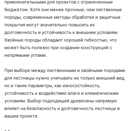
привлекательными для проектов с ограниченным
бюджетом. Хотя они менее прочные, чем лиственные
породы, современные методы обработки и защитные
покрытия могут значительно повысить их
долговечность и устойчивость к внешним условиям.
Хвойные породы обладают хорошей гибкостью, что
может быть полезно при создании конструкций с
непрямыми углами.
При выборе между лиственными и хвойными породами
для лестницы нужно учитывать не только внешний вид,
но и такие параметры, как износостойкость,
устойчивость к воздействию влаги и климатическим
условиям. Выбор подходящей древесины напрямую
влияет на безопасность и долговечность лестницы в
вашем проекте.