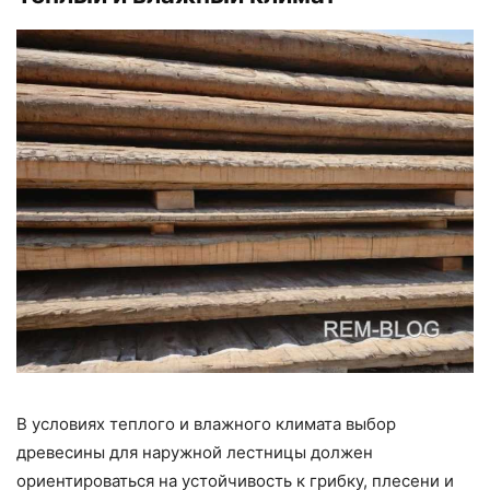
В условиях теплого и влажного климата выбор
древесины для наружной лестницы должен
ориентироваться на устойчивость к грибку, плесени и