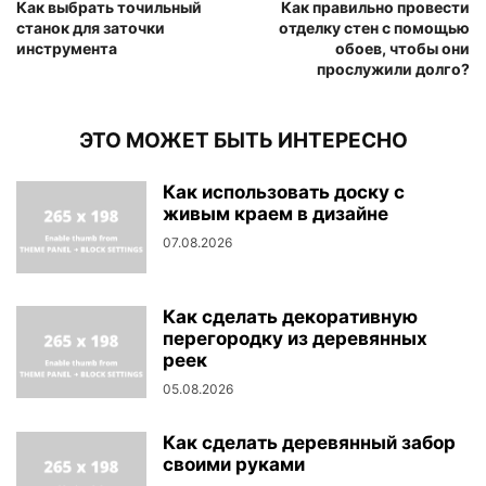
Как выбрать точильный
Как правильно провести
станок для заточки
отделку стен с помощью
инструмента
обоев, чтобы они
прослужили долго?
ЭТО МОЖЕТ БЫТЬ ИНТЕРЕСНО
Как использовать доску с
живым краем в дизайне
07.08.2026
Как сделать декоративную
перегородку из деревянных
реек
05.08.2026
Как сделать деревянный забор
своими руками