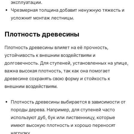
эксплуатации.
Чрезмерная толщина добавит ненужную тяжесть и
усложнит монтаж лестницы.
Плотность древесины
Плотность древесины влияет на её прочность,
устойчивость к внешним воздействиям и
долговечность. Для ступеней, установленных на улице,
важна высокая плотность, так как она помогает
древесине сохранять свою форму и стойкость к
внешним воздействиям.
Плотность древесины выбирается в зависимости от
породы дерева. Например, для ступеней часто
используют дуб, бук или лиственницу, которые
имеют высокую плотность и хорошо переносят
нагрузку.