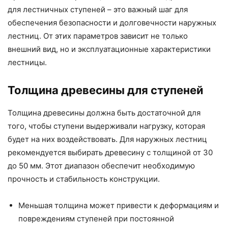
для лестничных ступеней – это важный шаг для
обеспечения безопасности и долговечности наружных
лестниц. От этих параметров зависит не только
внешний вид, но и эксплуатационные характеристики
лестницы.
Толщина древесины для ступеней
Толщина древесины должна быть достаточной для
того, чтобы ступени выдерживали нагрузку, которая
будет на них воздействовать. Для наружных лестниц
рекомендуется выбирать древесину с толщиной от 30
до 50 мм. Этот диапазон обеспечит необходимую
прочность и стабильность конструкции.
Меньшая толщина может привести к деформациям и
повреждениям ступеней при постоянной