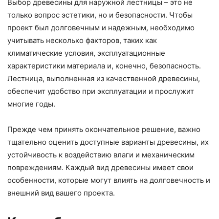
Выбор древесины для наружной лестницы – это не
только вопрос эстетики, но и безопасности. Чтобы
проект был долговечным и надежным, необходимо
учитывать несколько факторов, таких как
климатические условия, эксплуатационные
характеристики материала и, конечно, безопасность.
Лестница, выполненная из качественной древесины,
обеспечит удобство при эксплуатации и прослужит
многие годы.
Прежде чем принять окончательное решение, важно
тщательно оценить доступные варианты древесины, их
устойчивость к воздействию влаги и механическим
повреждениям. Каждый вид древесины имеет свои
особенности, которые могут влиять на долговечность и
внешний вид вашего проекта.