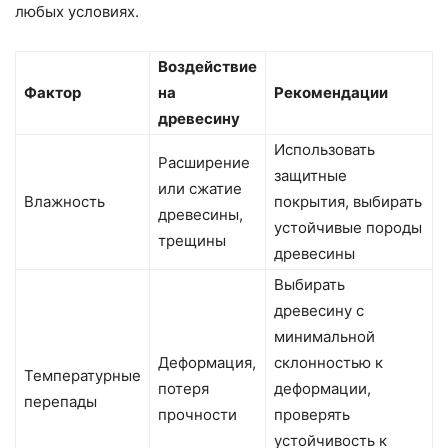
любых условиях.
Воздействие
Фактор
на
Рекомендации
древесину
Использовать
Расширение
защитные
или сжатие
Влажность
покрытия, выбирать
древесины,
устойчивые породы
трещины
древесины
Выбирать
древесину с
минимальной
Деформация,
склонностью к
Температурные
потеря
деформации,
перепады
прочности
проверять
устойчивость к