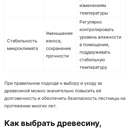
изменениям
температуры
Регулярно
контролировать
Уменьшение
уровень влажности
Стабильность
износа,
в помещении,
микроклимата
сохранение
поддерживать
прочности
стабильную
температуру
При правильном подходе к выбору и уходу за
древесиной можно значительно повысить её
долговечность и обеспечить безопасность лестницы на
протяжении многих лет.
Как выбрать древесину,