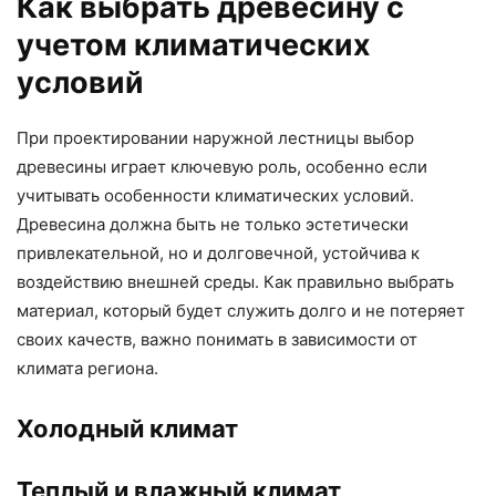
Как выбрать древесину с
учетом климатических
условий
При проектировании наружной лестницы выбор
древесины играет ключевую роль, особенно если
учитывать особенности климатических условий.
Древесина должна быть не только эстетически
привлекательной, но и долговечной, устойчива к
воздействию внешней среды. Как правильно выбрать
материал, который будет служить долго и не потеряет
своих качеств, важно понимать в зависимости от
климата региона.
Холодный климат
Теплый и влажный климат