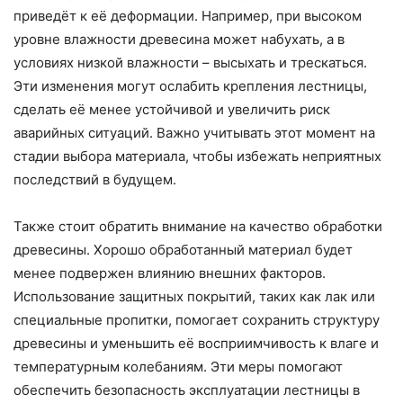
приведёт к её деформации. Например, при высоком
уровне влажности древесина может набухать, а в
условиях низкой влажности – высыхать и трескаться.
Эти изменения могут ослабить крепления лестницы,
сделать её менее устойчивой и увеличить риск
аварийных ситуаций. Важно учитывать этот момент на
стадии выбора материала, чтобы избежать неприятных
последствий в будущем.
Также стоит обратить внимание на качество обработки
древесины. Хорошо обработанный материал будет
менее подвержен влиянию внешних факторов.
Использование защитных покрытий, таких как лак или
специальные пропитки, помогает сохранить структуру
древесины и уменьшить её восприимчивость к влаге и
температурным колебаниям. Эти меры помогают
обеспечить безопасность эксплуатации лестницы в