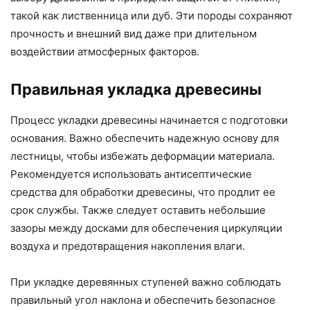
такой как лиственница или дуб. Эти породы сохраняют
прочность и внешний вид даже при длительном
воздействии атмосферных факторов.
Правильная укладка древесины
Процесс укладки древесины начинается с подготовки
основания. Важно обеспечить надежную основу для
лестницы, чтобы избежать деформации материала.
Рекомендуется использовать антисептические
средства для обработки древесины, что продлит ее
срок службы. Также следует оставить небольшие
зазоры между досками для обеспечения циркуляции
воздуха и предотвращения накопления влаги.
При укладке деревянных ступеней важно соблюдать
правильный угол наклона и обеспечить безопасное