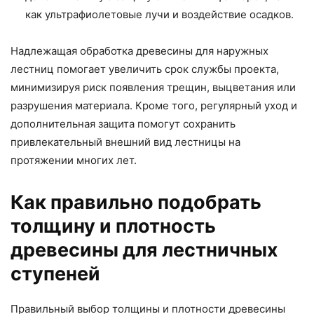
как ультрафиолетовые лучи и воздействие осадков.
Надлежащая обработка древесины для наружных
лестниц помогает увеличить срок службы проекта,
минимизируя риск появления трещин, выцветания или
разрушения материала. Кроме того, регулярный уход и
дополнительная защита помогут сохранить
привлекательный внешний вид лестницы на
протяжении многих лет.
Как правильно подобрать
толщину и плотность
древесины для лестничных
ступеней
Правильный выбор толщины и плотности древесины