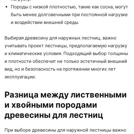
Породы с низкой плотностью, такие как сосна, могут
быть менее долговечными при постоянной нагрузке
и воздействии внешней среды.
Выбирая древесину для наружных лестниц, важно
учитывать проект лестницы, предполагаемую нагрузку
и климатические условия. Подходящий выбор толщины
и плотности обеспечит не только эстетичный внешний
вид, но и безопасность на протяжении многих лет
эксплуатации.
Разница между лиственными
и хвойными породами
древесины для лестниц
При выборе древесины для наружной лестницы важно