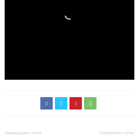
Предыдущая статья
Следующая статья