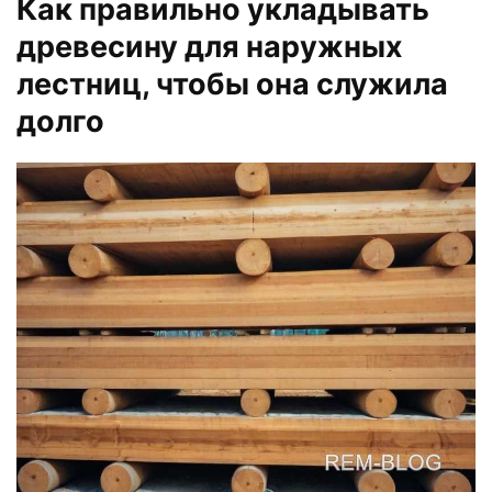
Как правильно укладывать
древесину для наружных
лестниц, чтобы она служила
долго