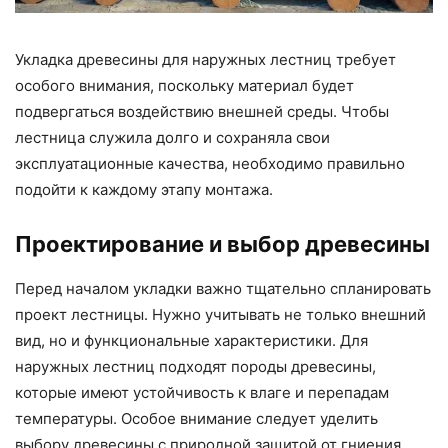
Укладка древесины для наружных лестниц требует
особого внимания, поскольку материал будет
подвергаться воздействию внешней среды. Чтобы
лестница служила долго и сохраняла свои
эксплуатационные качества, необходимо правильно
подойти к каждому этапу монтажа.
Проектирование и выбор древесины
Перед началом укладки важно тщательно спланировать
проект лестницы. Нужно учитывать не только внешний
вид, но и функциональные характеристики. Для
наружных лестниц подходят породы древесины,
которые имеют устойчивость к влаге и перепадам
температуры. Особое внимание следует уделить
выбору древесины с природной защитой от гниения,