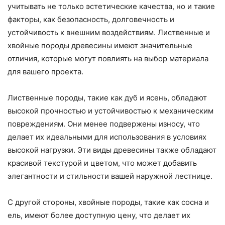
учитывать не только эстетические качества, но и такие
факторы, как безопасность, долговечность и
устойчивость к внешним воздействиям. Лиственные и
хвойные породы древесины имеют значительные
отличия, которые могут повлиять на выбор материала
для вашего проекта.
Лиственные породы, такие как дуб и ясень, обладают
высокой прочностью и устойчивостью к механическим
повреждениям. Они менее подвержены износу, что
делает их идеальными для использования в условиях
высокой нагрузки. Эти виды древесины также обладают
красивой текстурой и цветом, что может добавить
элегантности и стильности вашей наружной лестнице.
С другой стороны, хвойные породы, такие как сосна и
ель, имеют более доступную цену, что делает их