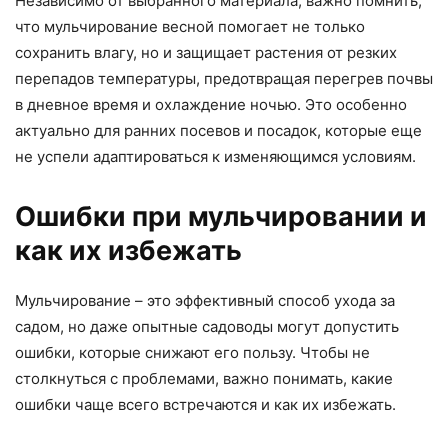
Независимо от выбранного материала, важно помнить,
что мульчирование весной помогает не только
сохранить влагу, но и защищает растения от резких
перепадов температуры, предотвращая перегрев почвы
в дневное время и охлаждение ночью. Это особенно
актуально для ранних посевов и посадок, которые еще
не успели адаптироваться к изменяющимся условиям.
Ошибки при мульчировании и
как их избежать
Мульчирование – это эффективный способ ухода за
садом, но даже опытные садоводы могут допустить
ошибки, которые снижают его пользу. Чтобы не
столкнуться с проблемами, важно понимать, какие
ошибки чаще всего встречаются и как их избежать.