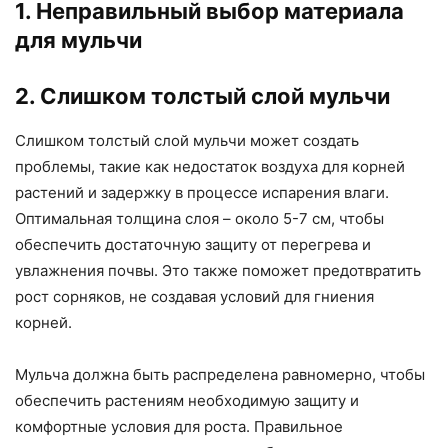
1. Неправильный выбор материала
для мульчи
2. Слишком толстый слой мульчи
Слишком толстый слой мульчи может создать
проблемы, такие как недостаток воздуха для корней
растений и задержку в процессе испарения влаги.
Оптимальная толщина слоя – около 5-7 см, чтобы
обеспечить достаточную защиту от перегрева и
увлажнения почвы. Это также поможет предотвратить
рост сорняков, не создавая условий для гниения
корней.
Мульча должна быть распределена равномерно, чтобы
обеспечить растениям необходимую защиту и
комфортные условия для роста. Правильное