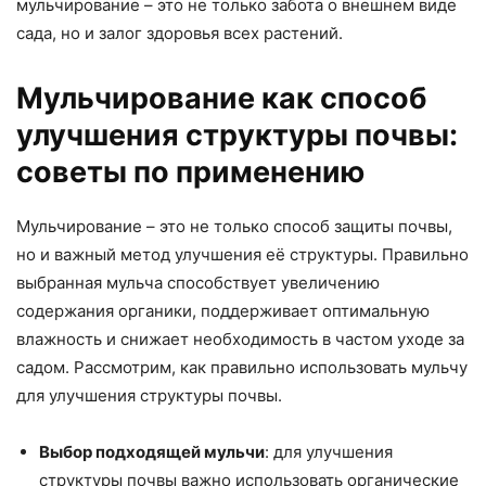
мульчирование – это не только забота о внешнем виде
сада, но и залог здоровья всех растений.
Мульчирование как способ
улучшения структуры почвы:
советы по применению
Мульчирование – это не только способ защиты почвы,
но и важный метод улучшения её структуры. Правильно
выбранная мульча способствует увеличению
содержания органики, поддерживает оптимальную
влажность и снижает необходимость в частом уходе за
садом. Рассмотрим, как правильно использовать мульчу
для улучшения структуры почвы.
Выбор подходящей мульчи
: для улучшения
структуры почвы важно использовать органические