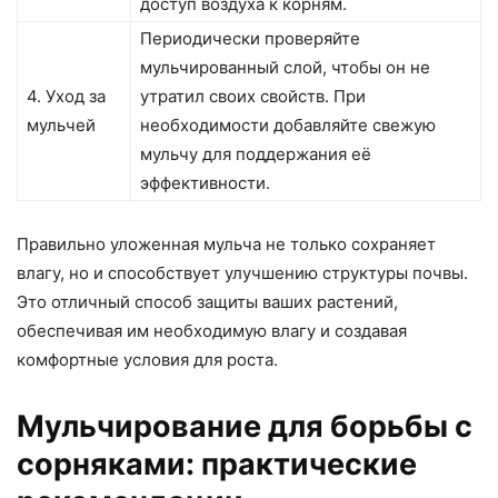
доступ воздуха к корням.
Периодически проверяйте
мульчированный слой, чтобы он не
4. Уход за
утратил своих свойств. При
мульчей
необходимости добавляйте свежую
мульчу для поддержания её
эффективности.
Правильно уложенная мульча не только сохраняет
влагу, но и способствует улучшению структуры почвы.
Это отличный способ защиты ваших растений,
обеспечивая им необходимую влагу и создавая
комфортные условия для роста.
Мульчирование для борьбы с
сорняками: практические