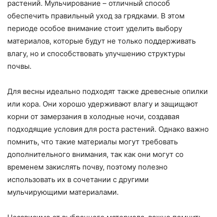
растений. Мульчирование – отличный способ
обеспечить правильный уход за грядками. В этом
периоде особое внимание стоит уделить выбору
материалов, которые будут не только поддерживать
влагу, но и способствовать улучшению структуры
почвы.
Для весны идеально подходят также древесные опилки
или кора. Они хорошо удерживают влагу и защищают
корни от замерзания в холодные ночи, создавая
подходящие условия для роста растений. Однако важно
помнить, что такие материалы могут требовать
дополнительного внимания, так как они могут со
временем закислять почву, поэтому полезно
использовать их в сочетании с другими
мульчирующими материалами.