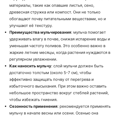
материалы, такие как опавшие листья, сено,
древесная стружка или компост. Они не только
обогащают почву питательными веществами, но и
улучшают её текстуру.
Преимущества мульчирования
: мульча помогает
удерживать влагу в почве, снижая испарение воды и
уменьшая частоту поливов. Это особенно важно в
жаркие летние месяцы, когда растения нуждаются в
регулярном увлажнении.
Как наносить мульчу
: слой мульчи должен быть
достаточно толстым (около 5-7 см), чтобы
эффективно защищать почву от перегрева и
избыточного высыхания. При этом важно оставить
небольшое пространство вокруг стеблей растений,
чтобы избежать гниения.
Сезонность применения
: рекомендуется применять
мульчу в начале весны или осени. Осенью она