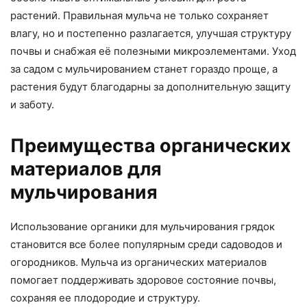
растений. Правильная мульча не только сохраняет
влагу, но и постепенно разлагается, улучшая структуру
почвы и снабжая её полезными микроэлементами. Уход
за садом с мульчированием станет гораздо проще, а
растения будут благодарны за дополнительную защиту
и заботу.
Преимущества органических
материалов для
мульчирования
Использование органики для мульчирования грядок
становится все более популярным среди садоводов и
огородников. Мульча из органических материалов
помогает поддерживать здоровое состояние почвы,
сохраняя ее плодородие и структуру.