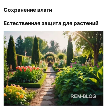
Сохранение влаги
Естественная защита для растений