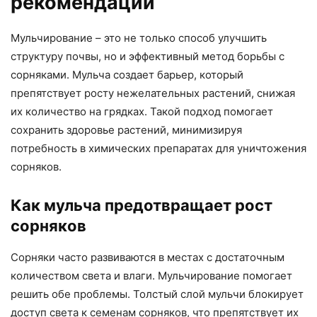
рекомендации
Мульчирование – это не только способ улучшить
структуру почвы, но и эффективный метод борьбы с
сорняками. Мульча создает барьер, который
препятствует росту нежелательных растений, снижая
их количество на грядках. Такой подход помогает
сохранить здоровье растений, минимизируя
потребность в химических препаратах для уничтожения
сорняков.
Как мульча предотвращает рост
сорняков
Сорняки часто развиваются в местах с достаточным
количеством света и влаги. Мульчирование помогает
решить обе проблемы. Толстый слой мульчи блокирует
доступ света к семенам сорняков, что препятствует их