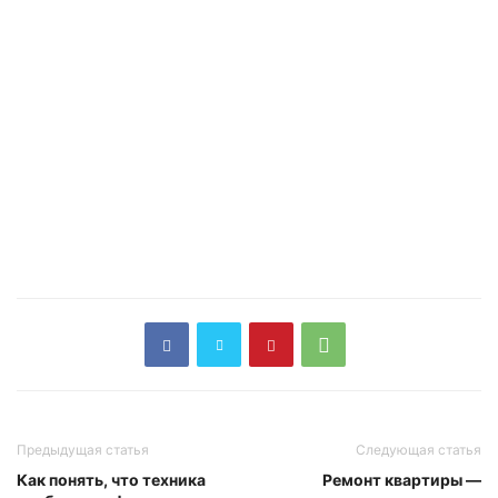
Предыдущая статья
Следующая статья
Как понять, что техника
Ремонт квартиры —