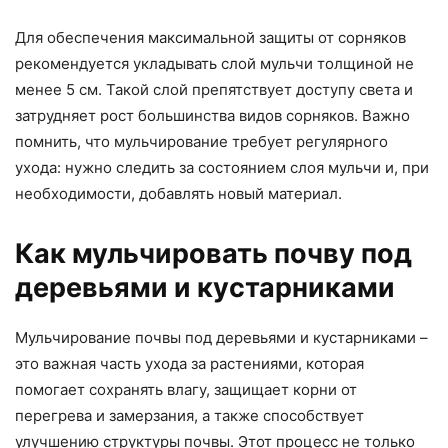
Для обеспечения максимальной защиты от сорняков
рекомендуется укладывать слой мульчи толщиной не
менее 5 см. Такой слой препятствует доступу света и
затрудняет рост большинства видов сорняков. Важно
помнить, что мульчирование требует регулярного
ухода: нужно следить за состоянием слоя мульчи и, при
необходимости, добавлять новый материал.
Как мульчировать почву под
деревьями и кустарниками
Мульчирование почвы под деревьями и кустарниками –
это важная часть ухода за растениями, которая
помогает сохранять влагу, защищает корни от
перегрева и замерзания, а также способствует
улучшению структуры почвы. Этот процесс не только