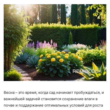
Весна – это время, когда сад начинает пробуждаться, и
важнейшей задачей становится сохранение влаги в
почве и поддержание оптимальных условий для роста