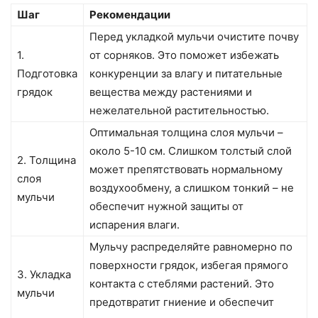
Шаг
Рекомендации
Перед укладкой мульчи очистите почву
1.
от сорняков. Это поможет избежать
Подготовка
конкуренции за влагу и питательные
грядок
вещества между растениями и
нежелательной растительностью.
Оптимальная толщина слоя мульчи –
около 5-10 см. Слишком толстый слой
2. Толщина
может препятствовать нормальному
слоя
воздухообмену, а слишком тонкий – не
мульчи
обеспечит нужной защиты от
испарения влаги.
Мульчу распределяйте равномерно по
поверхности грядок, избегая прямого
3. Укладка
контакта с стеблями растений. Это
мульчи
предотвратит гниение и обеспечит