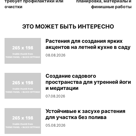
требует профилактики или
планировка, материалы и
очистки
финишные работы
ЭТО МОЖЕТ БЫТЬ ИНТЕРЕСНО
Растения для создания ярких
акцентов на летней кухне в саду
08.08.2026
Создание садового
пространства для утренней йоги
и медитации
07.08.2026
Устойчивые к засухе растения
для участка без полива
05.08.2026