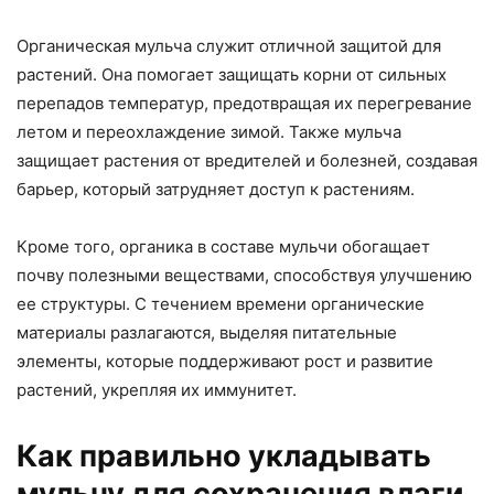
Органическая мульча служит отличной защитой для
растений. Она помогает защищать корни от сильных
перепадов температур, предотвращая их перегревание
летом и переохлаждение зимой. Также мульча
защищает растения от вредителей и болезней, создавая
барьер, который затрудняет доступ к растениям.
Кроме того, органика в составе мульчи обогащает
почву полезными веществами, способствуя улучшению
ее структуры. С течением времени органические
материалы разлагаются, выделяя питательные
элементы, которые поддерживают рост и развитие
растений, укрепляя их иммунитет.
Как правильно укладывать
мульчу для сохранения влаги