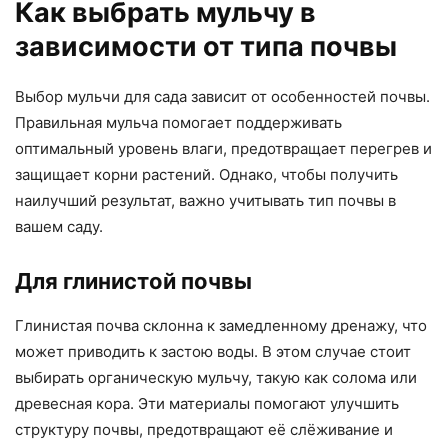
Как выбрать мульчу в
зависимости от типа почвы
Выбор мульчи для сада зависит от особенностей почвы.
Правильная мульча помогает поддерживать
оптимальный уровень влаги, предотвращает перегрев и
защищает корни растений. Однако, чтобы получить
наилучший результат, важно учитывать тип почвы в
вашем саду.
Для глинистой почвы
Глинистая почва склонна к замедленному дренажу, что
может приводить к застою воды. В этом случае стоит
выбирать органическую мульчу, такую как солома или
древесная кора. Эти материалы помогают улучшить
структуру почвы, предотвращают её слёживание и