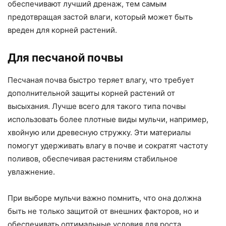
обеспечивают лучший дренаж, тем самым
предотвращая застой влаги, который может быть
вреден для корней растений.
Для песчаной почвы
Песчаная почва быстро теряет влагу, что требует
дополнительной защиты корней растений от
высыхания. Лучше всего для такого типа почвы
использовать более плотные виды мульчи, например,
хвойную или древесную стружку. Эти материалы
помогут удерживать влагу в почве и сократят частоту
поливов, обеспечивая растениям стабильное
увлажнение.
При выборе мульчи важно помнить, что она должна
быть не только защитой от внешних факторов, но и
обеспечивать оптимальные условия для роста