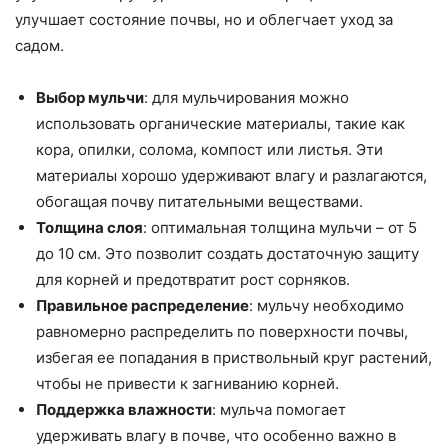
улучшает состояние почвы, но и облегчает уход за
садом.
Выбор мульчи
: для мульчирования можно
использовать органические материалы, такие как
кора, опилки, солома, компост или листья. Эти
материалы хорошо удерживают влагу и разлагаются,
обогащая почву питательными веществами.
Толщина слоя
: оптимальная толщина мульчи – от 5
до 10 см. Это позволит создать достаточную защиту
для корней и предотвратит рост сорняков.
Правильное распределение
: мульчу необходимо
равномерно распределить по поверхности почвы,
избегая ее попадания в приствольный круг растений,
чтобы не привести к загниванию корней.
Поддержка влажности
: мульча помогает
удерживать влагу в почве, что особенно важно в