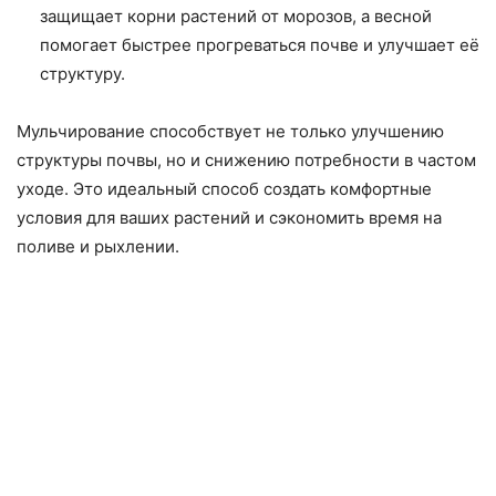
защищает корни растений от морозов, а весной
помогает быстрее прогреваться почве и улучшает её
структуру.
Мульчирование способствует не только улучшению
структуры почвы, но и снижению потребности в частом
уходе. Это идеальный способ создать комфортные
условия для ваших растений и сэкономить время на
поливе и рыхлении.