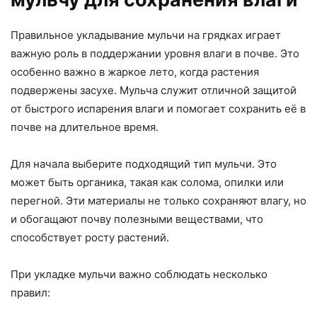
Правильное укладывание мульчи на грядках играет
важную роль в поддержании уровня влаги в почве. Это
особенно важно в жаркое лето, когда растения
подвержены засухе. Мульча служит отличной защитой
от быстрого испарения влаги и помогает сохранить её в
почве на длительное время.
Для начала выберите подходящий тип мульчи. Это
может быть органика, такая как солома, опилки или
перегной. Эти материалы не только сохраняют влагу, но
и обогащают почву полезными веществами, что
способствует росту растений.
При укладке мульчи важно соблюдать несколько
правил: