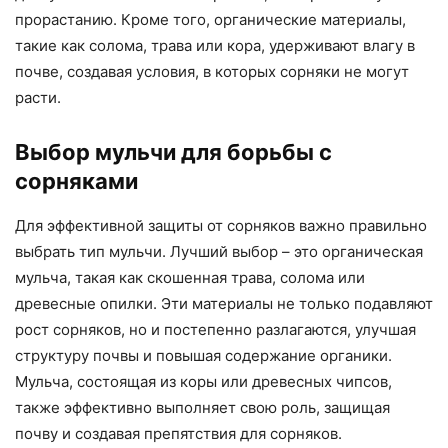
прорастанию. Кроме того, органические материалы,
такие как солома, трава или кора, удерживают влагу в
почве, создавая условия, в которых сорняки не могут
расти.
Выбор мульчи для борьбы с
сорняками
Для эффективной защиты от сорняков важно правильно
выбрать тип мульчи. Лучший выбор – это органическая
мульча, такая как скошенная трава, солома или
древесные опилки. Эти материалы не только подавляют
рост сорняков, но и постепенно разлагаются, улучшая
структуру почвы и повышая содержание органики.
Мульча, состоящая из коры или древесных чипсов,
также эффективно выполняет свою роль, защищая
почву и создавая препятствия для сорняков.