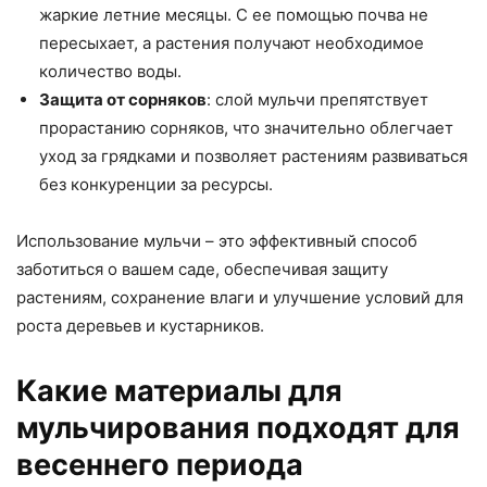
жаркие летние месяцы. С ее помощью почва не
пересыхает, а растения получают необходимое
количество воды.
Защита от сорняков
: слой мульчи препятствует
прорастанию сорняков, что значительно облегчает
уход за грядками и позволяет растениям развиваться
без конкуренции за ресурсы.
Использование мульчи – это эффективный способ
заботиться о вашем саде, обеспечивая защиту
растениям, сохранение влаги и улучшение условий для
роста деревьев и кустарников.
Какие материалы для
мульчирования подходят для
весеннего периода